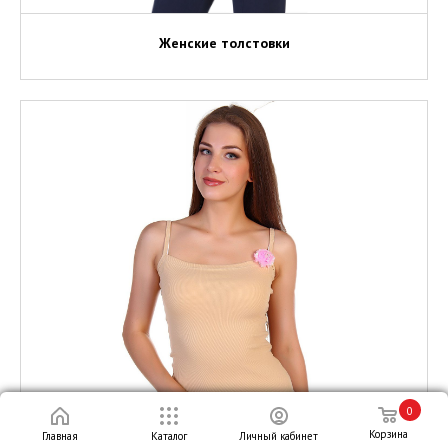
Женские толстовки
0
Корзина
Главная
Каталог
Личный кабинет