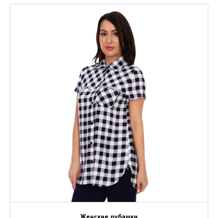
Женские рубашки