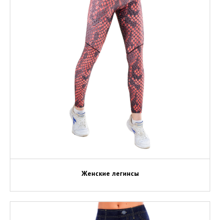
Женские легинсы