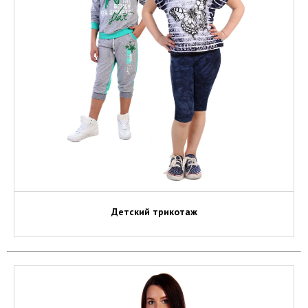
Детский трикотаж