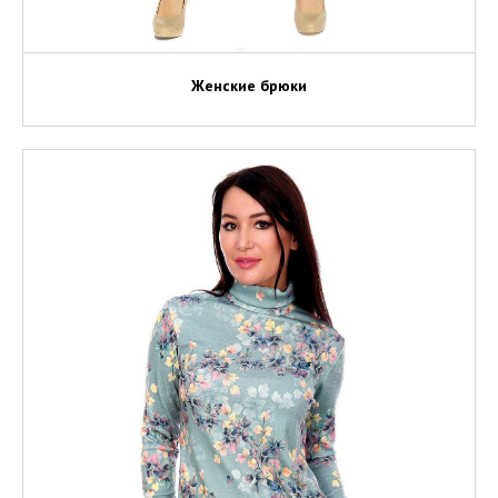
Женские брюки