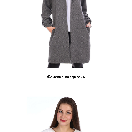
Женские кардиганы