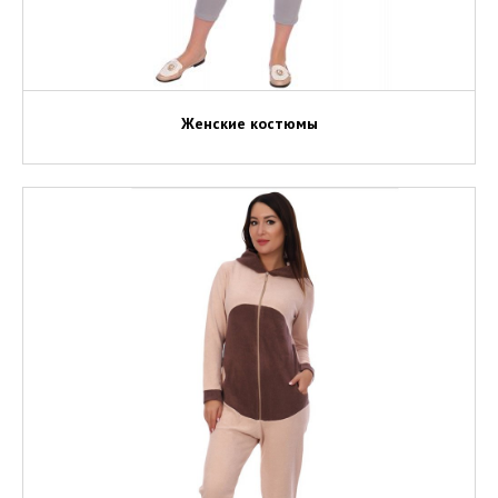
Женские костюмы