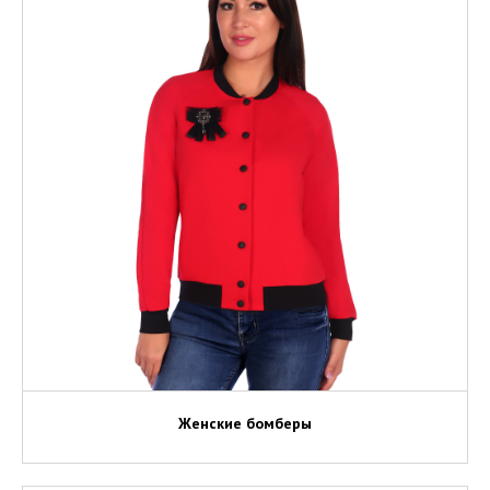
Женские бомберы