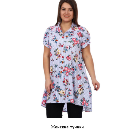
Женские туники