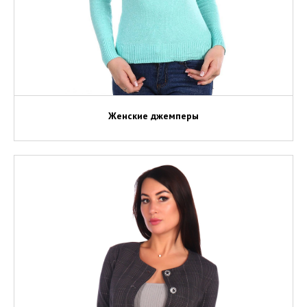
Женские джемперы