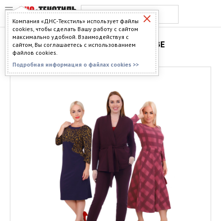
Компания «ДНС-Текстиль» использует файлы
cookies, чтобы сделать Вашу работу с сайтом
максимально удобной. Взаимодействуя с
ТРИКОТАЖ В ПЕНЗЕ
сайтом, Вы соглашаетесь с использованием
файлов cookies.
Подробная информация о файлах cookies >>