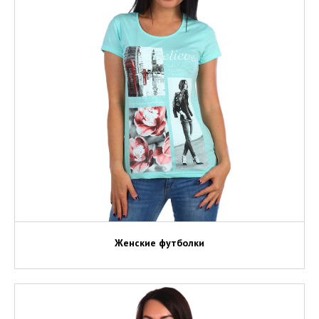
Женские футболки