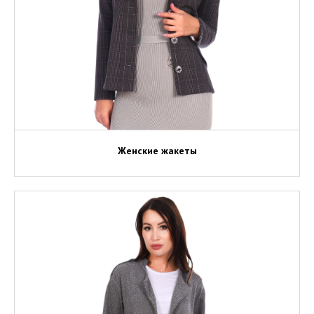
Женские жакеты