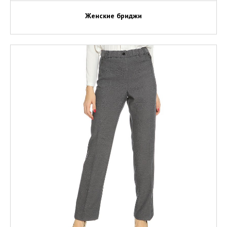
Женские бриджи