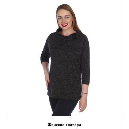
Женские свитера