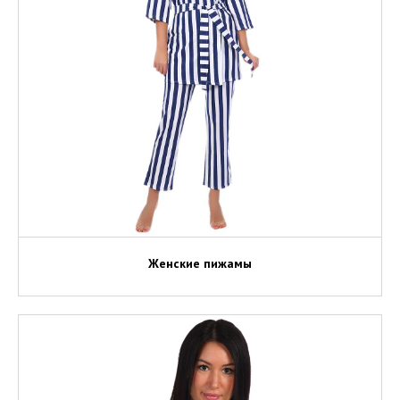
Женские пижамы