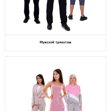
Мужской трикотаж