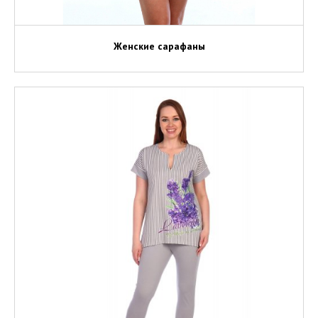
Женские сарафаны