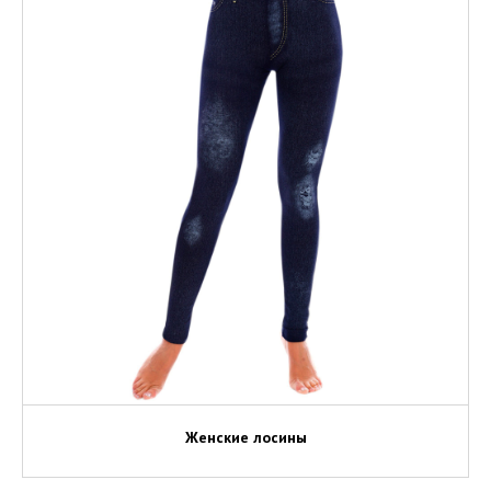
Женские лосины