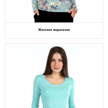
Женские водолазки