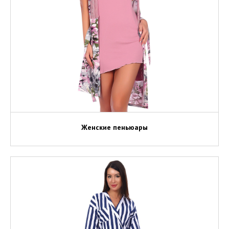
Женские пеньюары