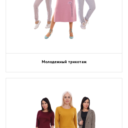
Молодежный трикотаж