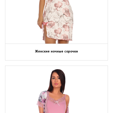
Женские ночные сорочки