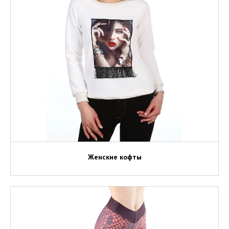
Женские кофты