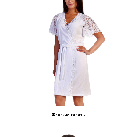
Женские халаты