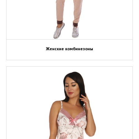
Женские комбинезоны