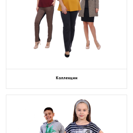
Коллекции