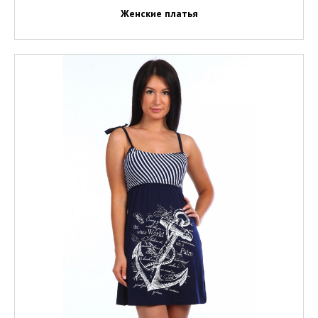
Женские платья