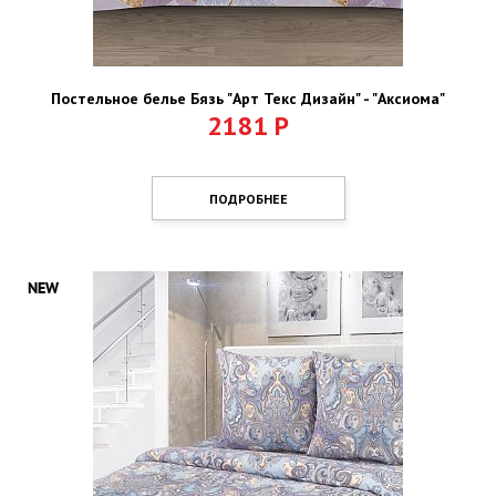
Постельное белье Бязь "Арт Текс Дизайн" - "Аксиома"
2181
Р
ПОДРОБНЕЕ