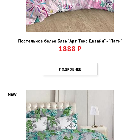
Постельное белье Бязь "Арт Текс Дизайн" - "Пати"
1888
Р
ПОДРОБНЕЕ