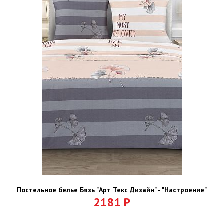
Постельное белье Бязь "Арт Текс Дизайн" - "Настроение"
2181
Р