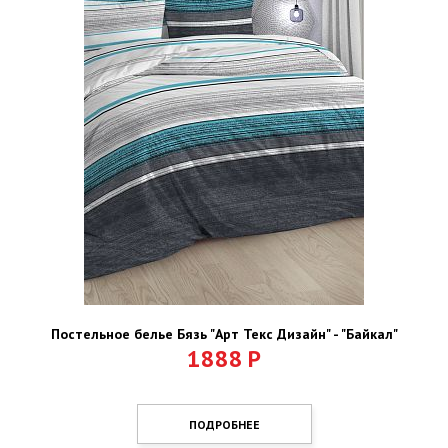
Постельное белье Бязь "Арт Текс Дизайн" - "Байкал"
1888
Р
ПОДРОБНЕЕ