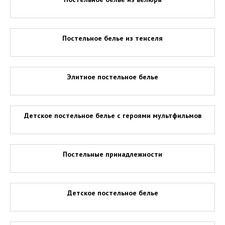
Постельное белье из тенселя
Элитное постельное белье
Детское постельное белье с героями мультфильмов
Постельные принадлежности
Детское постельное белье