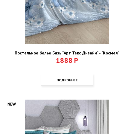
Постельное белье Бязь "Арт Текс Дизайн" - "Космея"
1888
Р
ПОДРОБНЕЕ