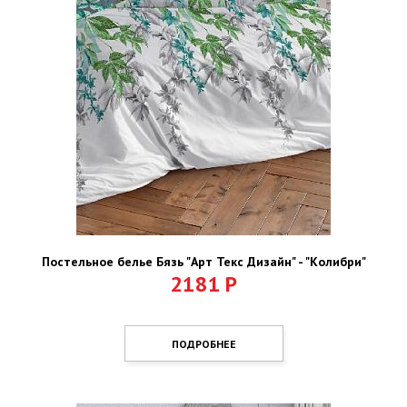
Постельное белье Бязь "Арт Текс Дизайн" - "Колибри"
2181
Р
ПОДРОБНЕЕ