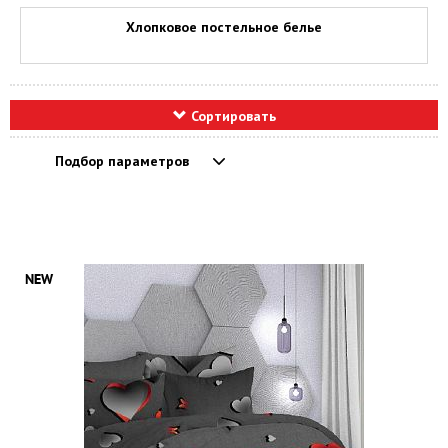
Хлопковое постельное белье
Сортировать
Подбор параметров