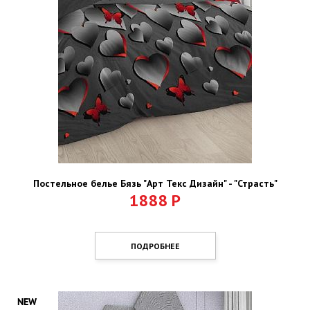
Постельное белье Бязь "Арт Текс Дизайн" - "Страсть"
1888
Р
ПОДРОБНЕЕ