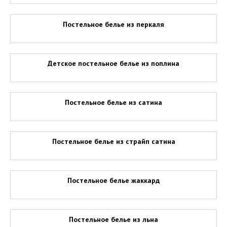
Постельное белье из перкаля
Детское постельное белье из поплина
Постельное белье из сатина
Постельное белье из страйп сатина
Постельное белье жаккард
Постельное белье из льна