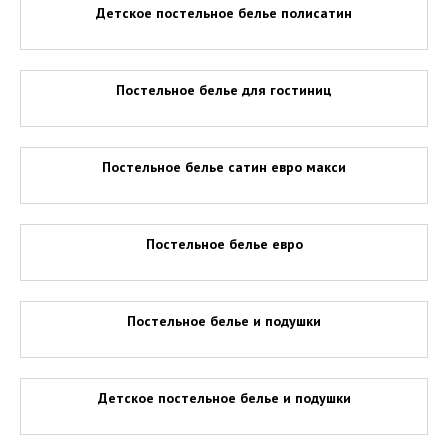
Детское постельное белье полисатин
Постельное белье для гостиниц
Постельное белье сатин евро макси
Постельное белье евро
Постельное белье и подушки
Детское постельное белье и подушки