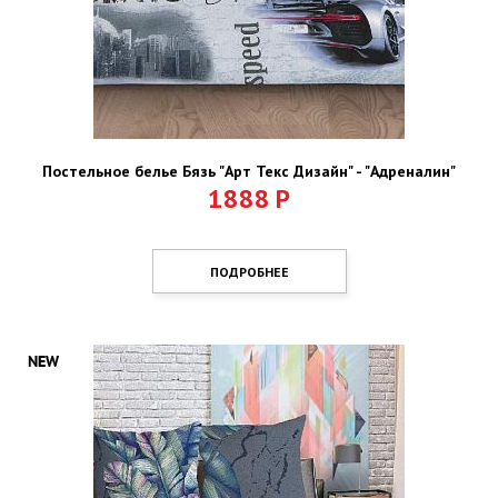
Постельное белье Бязь "Арт Текс Дизайн" - "Адреналин"
1888
Р
ПОДРОБНЕЕ