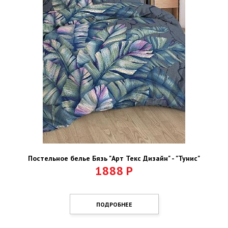
Постельное белье Бязь "Арт Текс Дизайн" - "Тунис"
1888
Р
ПОДРОБНЕЕ