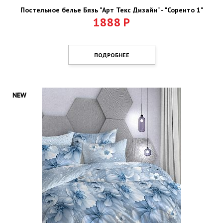
Постельное белье Бязь "Арт Текс Дизайн" - "Соренто 1"
1888
Р
ПОДРОБНЕЕ