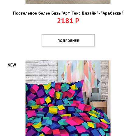
Постельное белье Бязь "Арт Текс Дизайн" - "Арабески"
2181
Р
ПОДРОБНЕЕ