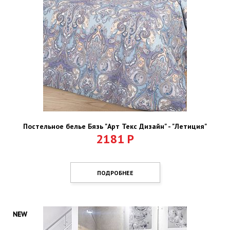
Постельное белье Бязь "Арт Текс Дизайн" - "Летиция"
2181
Р
ПОДРОБНЕЕ