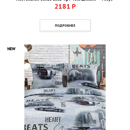
2181
Р
ПОДРОБНЕЕ