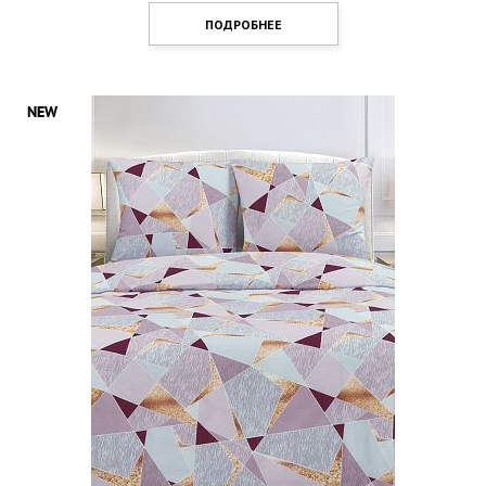
ПОДРОБНЕЕ