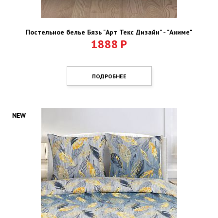
Постельное белье Бязь "Арт Текс Дизайн" - "Аниме"
1888
Р
ПОДРОБНЕЕ