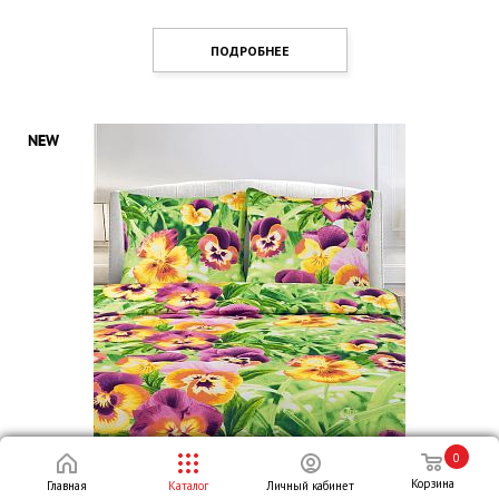
ПОДРОБНЕЕ
0
Корзина
Главная
Каталог
Личный кабинет