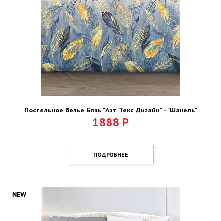
Постельное белье Бязь "Арт Текс Дизайн" - "Шанель"
1888
Р
ПОДРОБНЕЕ