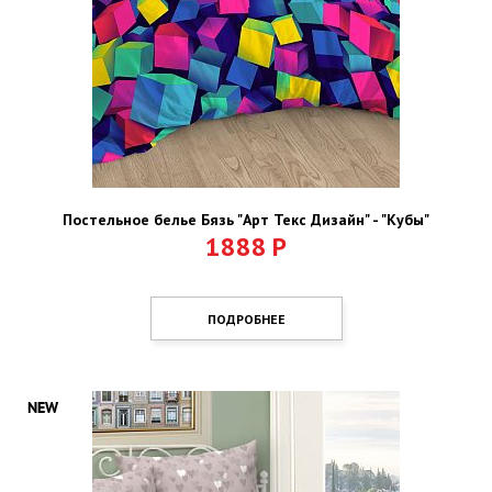
Постельное белье Бязь "Арт Текс Дизайн" - "Кубы"
1888
Р
ПОДРОБНЕЕ