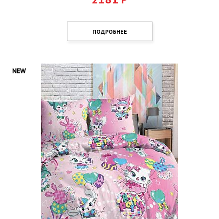
ПОДРОБНЕЕ