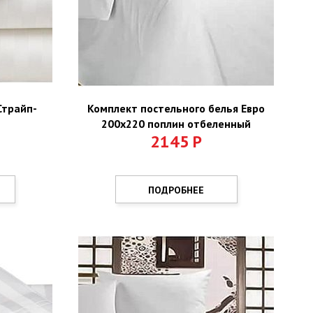
Страйп-
Комплект постельного белья Евро
200х220 поплин отбеленный
2145
Р
ПОДРОБНЕЕ