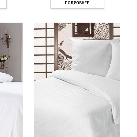
ПОДРОБНЕЕ