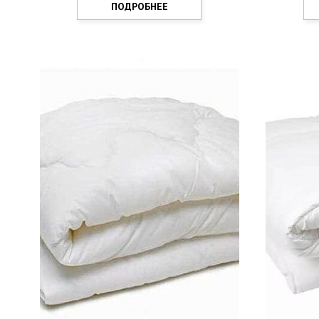
ПОДРОБНЕЕ