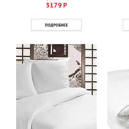
3179
Р
ПОДРОБНЕЕ