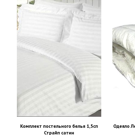
Комплект постельного белья 1,5сп
Одеяло Л
Страйп сатин