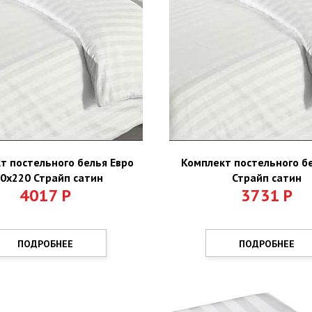
т постельного белья Евро
Комплект постельного б
0х220 Страйп сатин
Страйп сатин
4017
Р
3731
Р
ПОДРОБНЕЕ
ПОДРОБНЕЕ