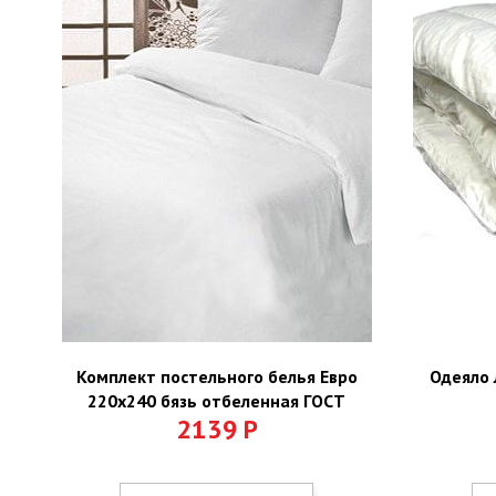
Комплект постельного белья Евро
Одеяло 
220х240 бязь отбеленная ГОСТ
2139
Р