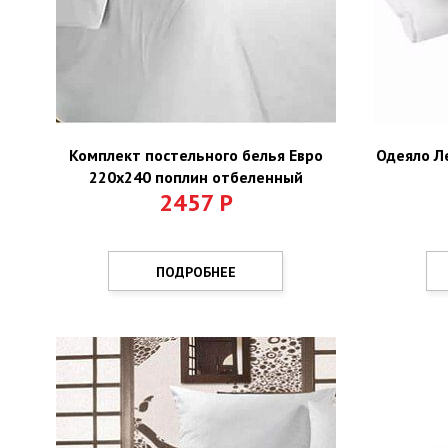
Комплект постельного белья Евро
Одеяло Л
220х240 поплин отбеленный
2457
Р
ПОДРОБНЕЕ