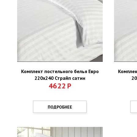
Комплект постельного белья Евро
Комплек
220х240 Страйп сатин
20
4622
Р
ПОДРОБНЕЕ