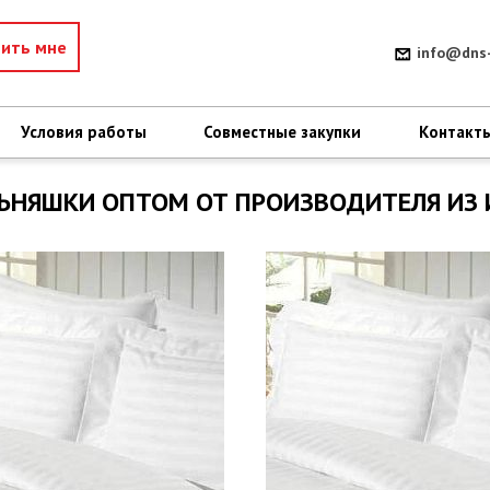
нить мне
info@dns-
Условия работы
Совместные закупки
Контакт
ЬНЯШКИ ОПТОМ ОТ ПРОИЗВОДИТЕЛЯ ИЗ