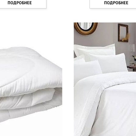
ПОДРОБНЕЕ
ПОДРОБНЕЕ