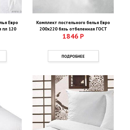
лья Евро
Комплект постельного белья Евро
 пл 120
200х220 бязь отбеленная ГОСТ
1846
Р
ПОДРОБНЕЕ