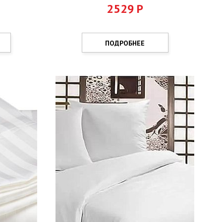
2529
Р
ПОДРОБНЕЕ