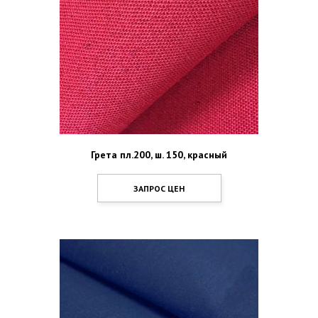
Грета пл.200, ш. 150, красный
ЗАПРОС ЦЕН