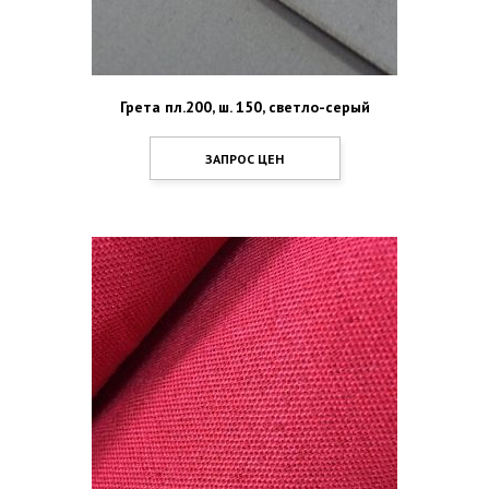
Грета пл.200, ш. 150, светло-серый
ЗАПРОС ЦЕН