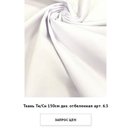
Ткань Ти/Си 150см диз. отбеленная арт. 6.3
ЗАПРОС ЦЕН