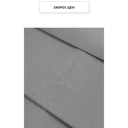
ЗАПРОС ЦЕН