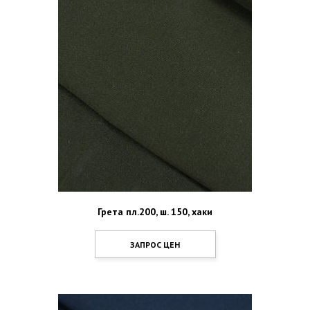
Грета пл.200, ш. 150, хаки
ЗАПРОС ЦЕН