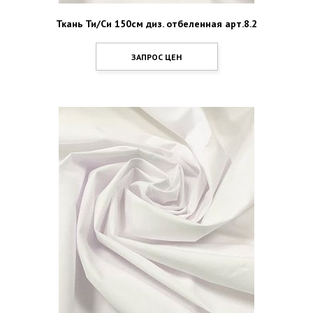
Ткань Ти/Си 150см диз. отбеленная арт.8.2
ЗАПРОС ЦЕН