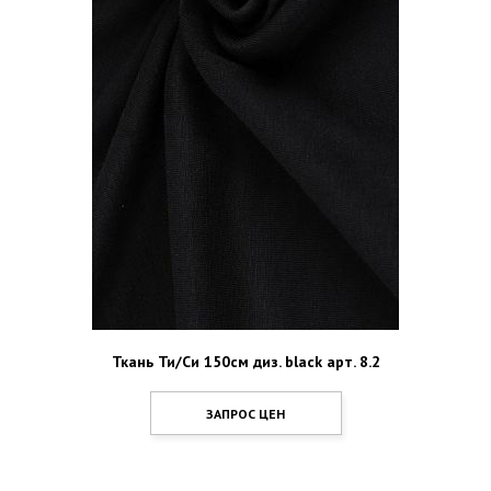
Ткань Ти/Си 150см диз. black арт. 8.2
ЗАПРОС ЦЕН