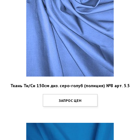
Ткань Ти/Си 150см диз. серо-голуб (полиция) №8 арт. 5.5
ЗАПРОС ЦЕН