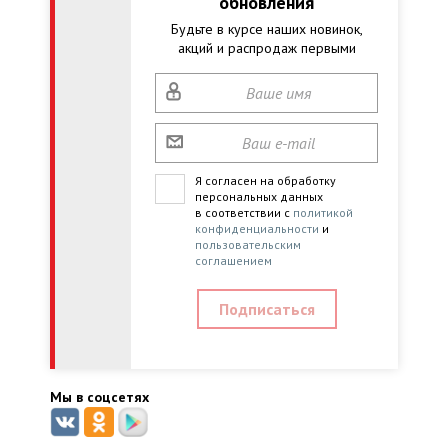
обновления
Будьте в курсе наших новинок,
акций и распродаж первыми
Я согласен на обработку
персональных данных
в соответствии с
политикой
конфиденциальности
и
пользовательским
соглашением
Мы в соцсетях