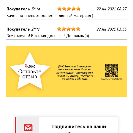
Покупатель
:
S***a
22 Jul 2021 08:27
Качество очень хорошее ,приятный материал )
Покупатель
:
Z***s
22 Jul 2021 03:53
Все отлично! Быстрая доставка! Довольны.)))
Подпишитесь на наши