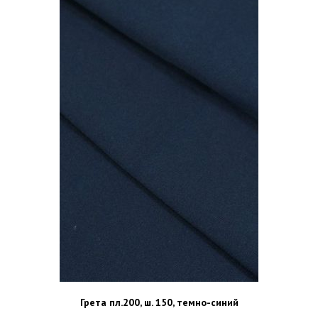
Грета пл.200, ш. 150, темно-синий