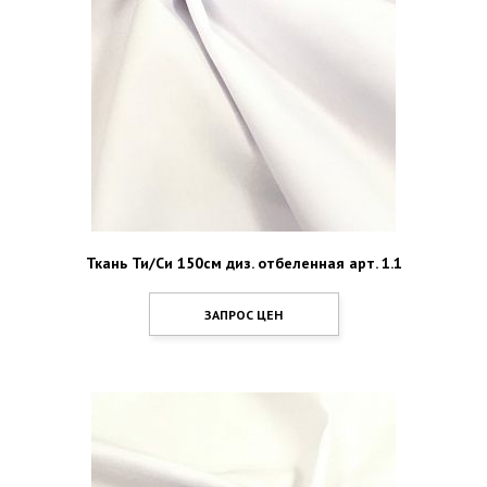
Ткань Ти/Си 150см диз. отбеленная арт. 1.1
ЗАПРОС ЦЕН