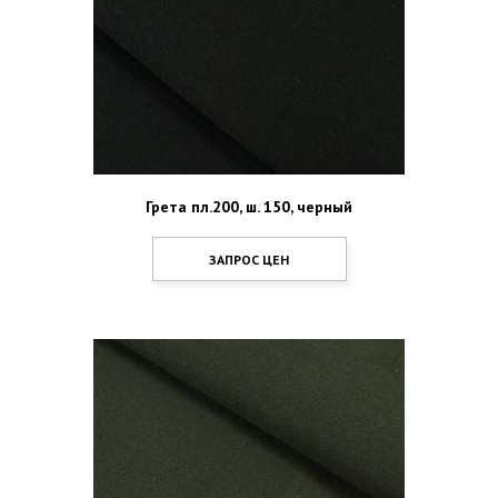
Грета пл.200, ш. 150, черный
ЗАПРОС ЦЕН