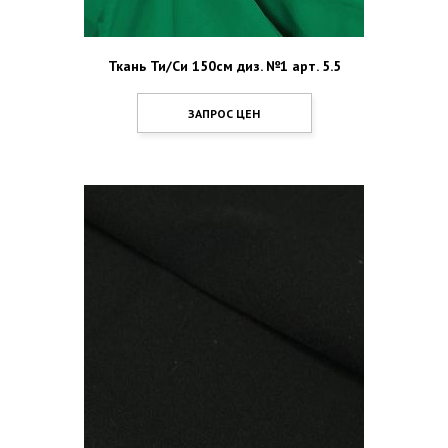
Ткань Ти/Си 150см диз. №1 арт. 5.5
ЗАПРОС ЦЕН