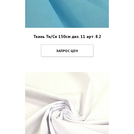
Ткань Ти/Си 150см диз. 11 арт. 8.2
ЗАПРОС ЦЕН