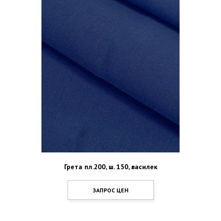
Грета пл.200, ш. 150, василек
ЗАПРОС ЦЕН