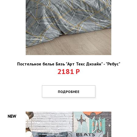
Постельное белье Бязь "Арт Текс Дизайн" - "Ребус"
2181
Р
ПОДРОБНЕЕ