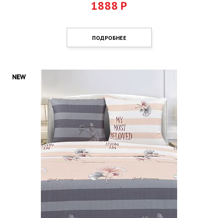
1888
Р
ПОДРОБНЕЕ