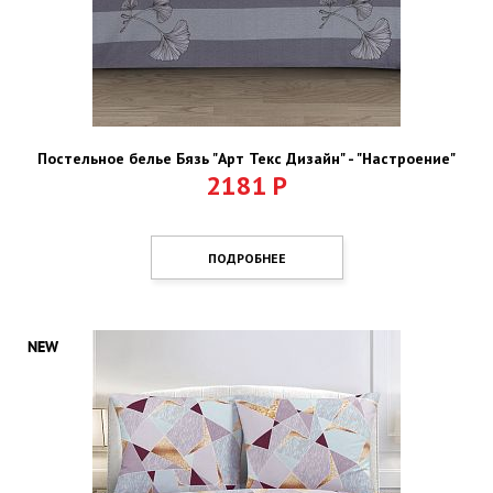
Постельное белье Бязь "Арт Текс Дизайн" - "Настроение"
2181
Р
ПОДРОБНЕЕ