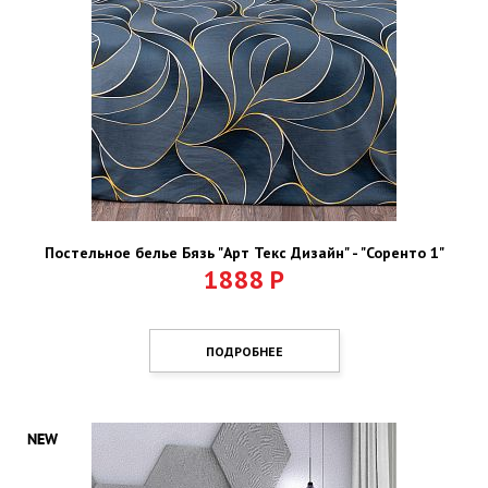
Постельное белье Бязь "Арт Текс Дизайн" - "Соренто 1"
1888
Р
ПОДРОБНЕЕ