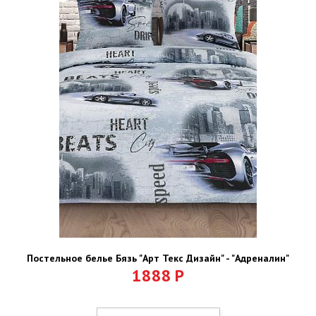
Постельное белье Бязь "Арт Текс Дизайн" - "Адреналин"
1888
Р