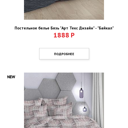
Постельное белье Бязь "Арт Текс Дизайн" - "Байкал"
1888
Р
ПОДРОБНЕЕ