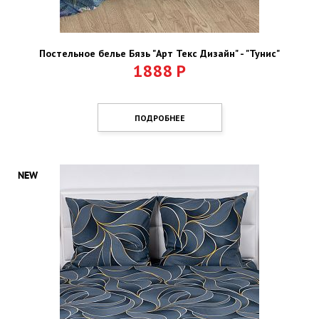
Постельное белье Бязь "Арт Текс Дизайн" - "Тунис"
1888
Р
ПОДРОБНЕЕ