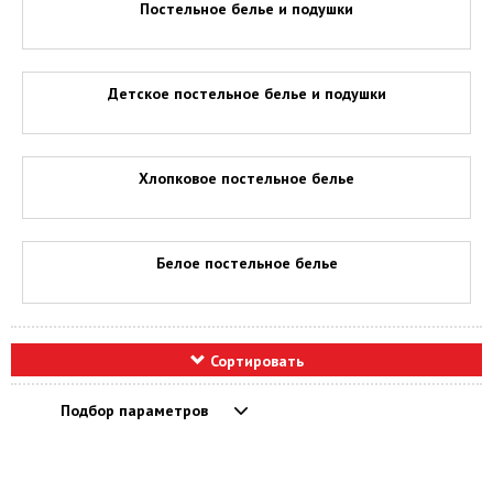
Постельное белье и подушки
Детское постельное белье и подушки
Хлопковое постельное белье
Белое постельное белье
Сортировать
Подбор параметров