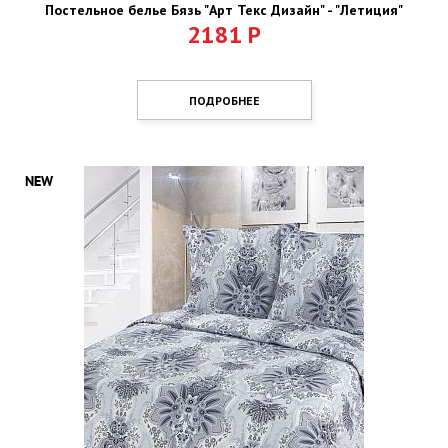
Постельное белье Бязь "Арт Текс Дизайн" - "Летиция"
2181
Р
ПОДРОБНЕЕ