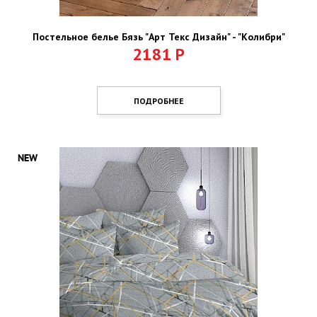
Постельное белье Бязь "Арт Текс Дизайн" - "Колибри"
2181
Р
ПОДРОБНЕЕ