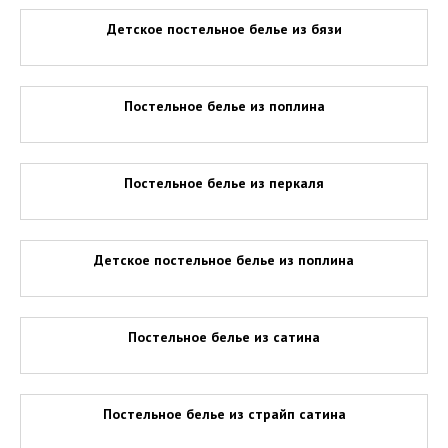
Детское постельное белье из бязи
Постельное белье из поплина
Постельное белье из перкаля
Детское постельное белье из поплина
Постельное белье из сатина
Постельное белье из страйп сатина