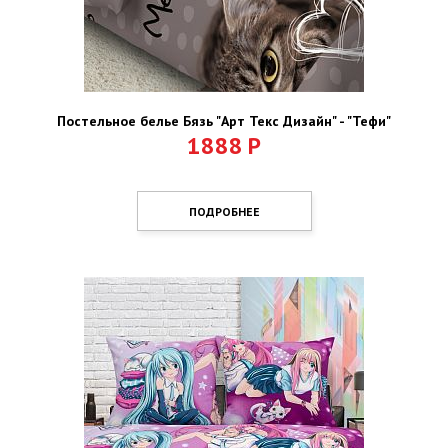
Постельное белье Бязь "Арт Текс Дизайн" - "Тефи"
1888
Р
ПОДРОБНЕЕ