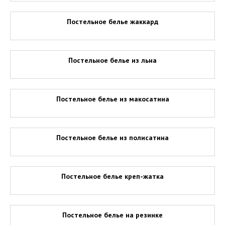
Постельное белье жаккард
Постельное белье из льна
Постельное белье из макосатина
Постельное белье из полисатина
Постельное белье креп-жатка
Постельное белье на резинке