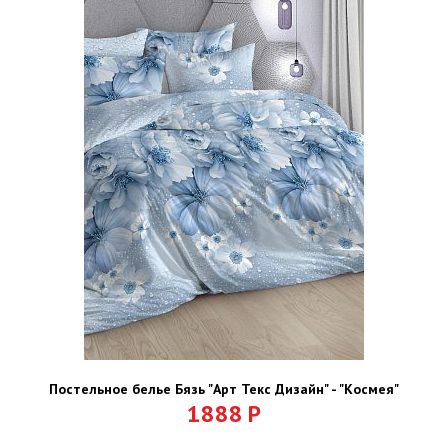
Постельное белье Бязь "Арт Текс Дизайн" - "Космея"
1888
Р