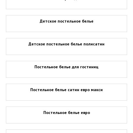
Детское постельное белье
Детское постельное белье полисатин
Постельное белье для гостиниц
Постельное белье сатин евро макси
Постельное белье евро