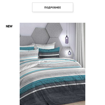
ПОДРОБНЕЕ