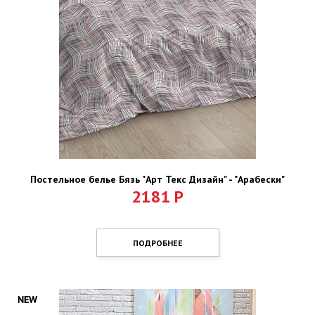
Постельное белье Бязь "Арт Текс Дизайн" - "Арабески"
2181
Р
ПОДРОБНЕЕ