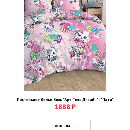
Постельное белье Бязь "Арт Текс Дизайн" - "Пати"
1888
Р
ПОДРОБНЕЕ