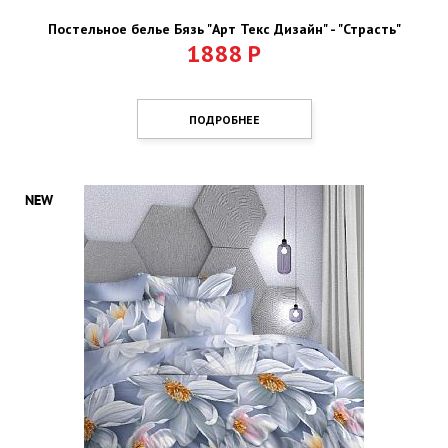
Постельное белье Бязь "Арт Текс Дизайн" - "Страсть"
1888
Р
ПОДРОБНЕЕ