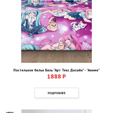
Постельное белье Бязь "Арт Текс Дизайн" - "Аниме"
1888
Р
ПОДРОБНЕЕ