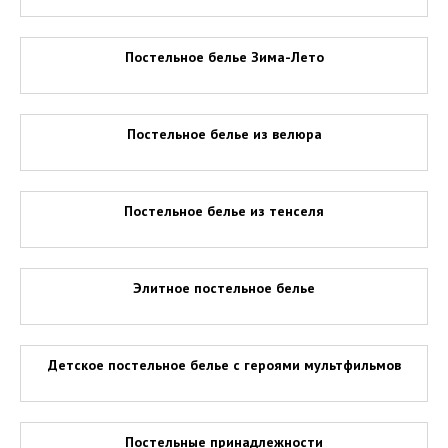
Постельное белье Зима-Лето
Постельное белье из велюра
Постельное белье из тенселя
Элитное постельное белье
Детское постельное белье с героями мультфильмов
Постельные принадлежности