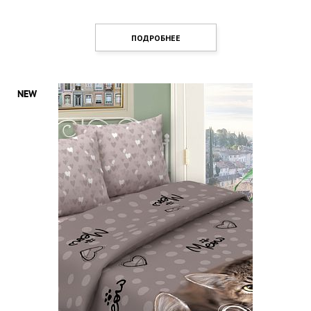
ПОДРОБНЕЕ