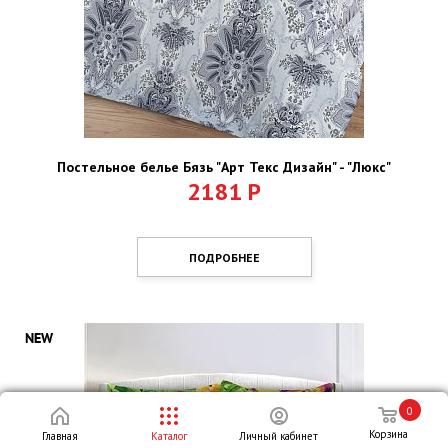
Постельное белье Бязь "Арт Текс Дизайн" - "Люкс"
2181
Р
ПОДРОБНЕЕ
0
Корзина
Главная
Каталог
Личный кабинет