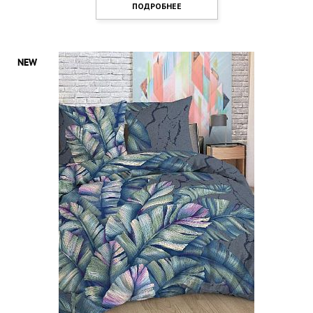
ПОДРОБНЕЕ