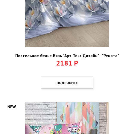
Постельное белье Бязь "Арт Текс Дизайн" - "Рената"
2181
Р
ПОДРОБНЕЕ