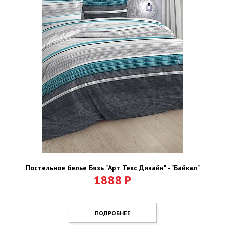
Постельное белье Бязь "Арт Текс Дизайн" - "Байкал"
1888
Р
ПОДРОБНЕЕ