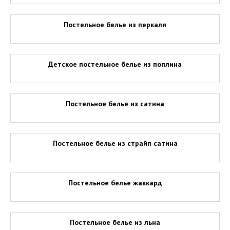
Постельное белье из перкаля
Детское постельное белье из поплина
Постельное белье из сатина
Постельное белье из страйп сатина
Постельное белье жаккард
Постельное белье из льна