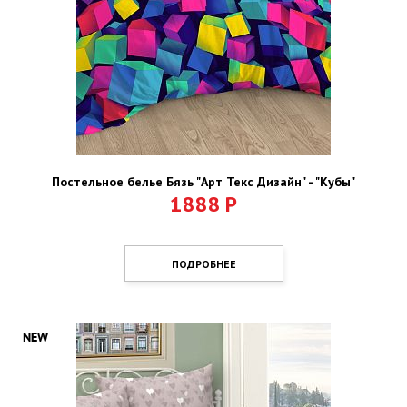
Постельное белье Бязь "Арт Текс Дизайн" - "Кубы"
1888
Р
ПОДРОБНЕЕ