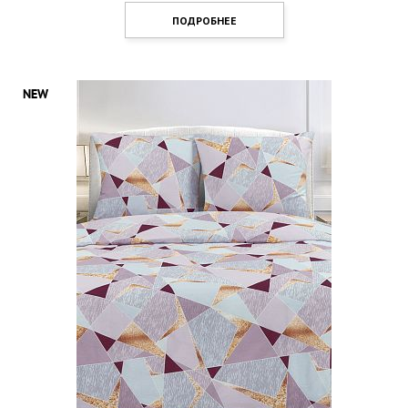
ПОДРОБНЕЕ