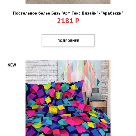
Постельное белье Бязь "Арт Текс Дизайн" - "Арабески"
2181
Р
ПОДРОБНЕЕ