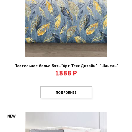
Постельное белье Бязь "Арт Текс Дизайн" - "Шанель"
1888
Р
ПОДРОБНЕЕ