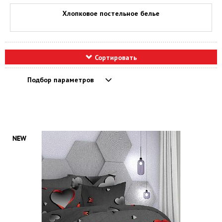
Хлопковое постельное белье
Сортировать
Подбор параметров