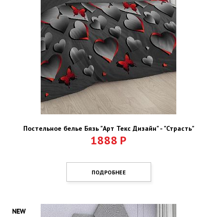
Постельное белье Бязь "Арт Текс Дизайн" - "Страсть"
1888
Р
ПОДРОБНЕЕ