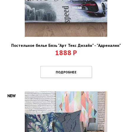
Постельное белье Бязь "Арт Текс Дизайн" - "Адреналин"
1888
Р
ПОДРОБНЕЕ