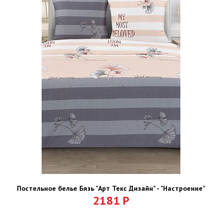
Постельное белье Бязь "Арт Текс Дизайн" - "Настроение"
2181
Р