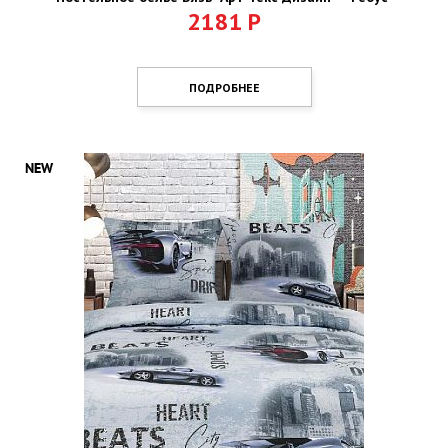
2181
Р
ПОДРОБНЕЕ