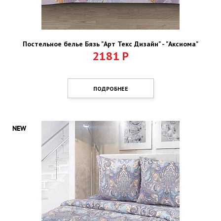
Постельное белье Бязь "Арт Текс Дизайн" - "Аксиома"
2181
Р
ПОДРОБНЕЕ