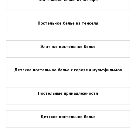
Постельное белье из тенселя
Элитное постельное белье
Детское постельное белье с героями мультфильмов
Постельные принадлежности
Детское постельное белье