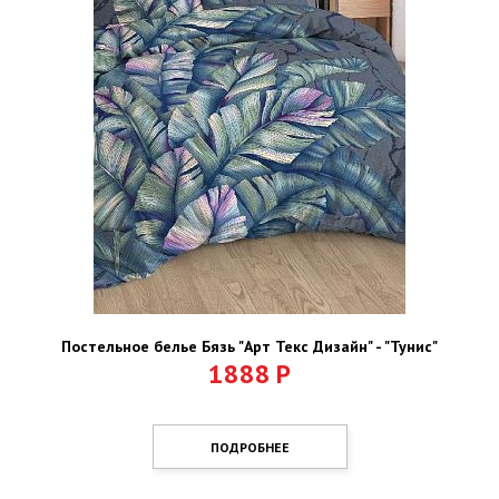
Постельное белье Бязь "Арт Текс Дизайн" - "Тунис"
1888
Р
ПОДРОБНЕЕ