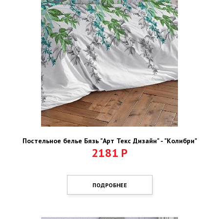
Постельное белье Бязь "Арт Текс Дизайн" - "Колибри"
2181
Р
ПОДРОБНЕЕ