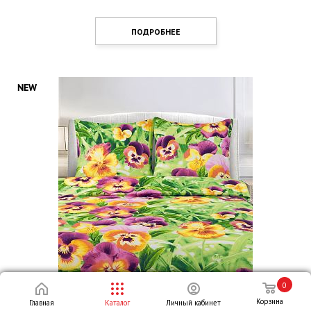
ПОДРОБНЕЕ
0
Корзина
Главная
Каталог
Личный кабинет