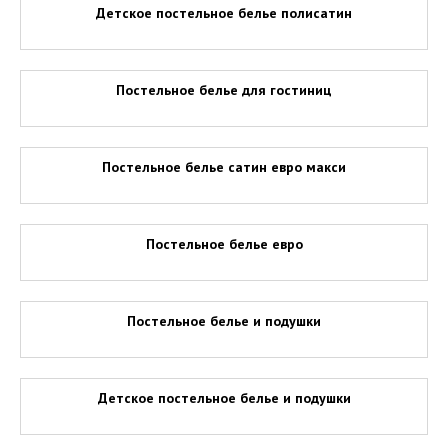
Детское постельное белье полисатин
Постельное белье для гостиниц
Постельное белье сатин евро макси
Постельное белье евро
Постельное белье и подушки
Детское постельное белье и подушки