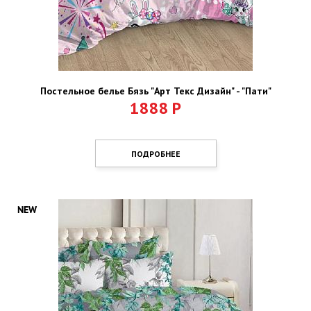
Постельное белье Бязь "Арт Текс Дизайн" - "Пати"
1888
Р
ПОДРОБНЕЕ