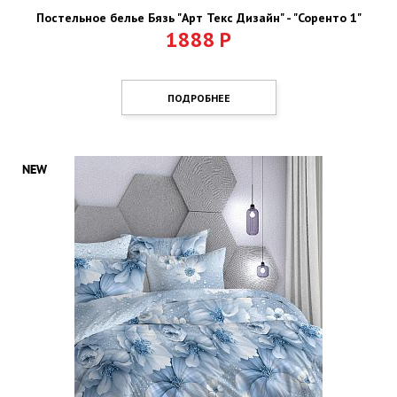
Постельное белье Бязь "Арт Текс Дизайн" - "Соренто 1"
1888
Р
ПОДРОБНЕЕ