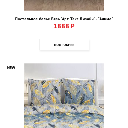
Постельное белье Бязь "Арт Текс Дизайн" - "Аниме"
1888
Р
ПОДРОБНЕЕ