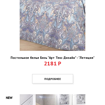
Постельное белье Бязь "Арт Текс Дизайн" - "Летиция"
2181
Р
ПОДРОБНЕЕ