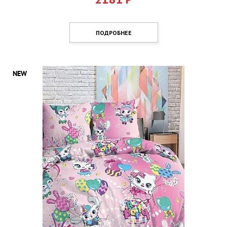
ПОДРОБНЕЕ