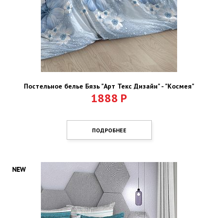
Постельное белье Бязь "Арт Текс Дизайн" - "Космея"
1888
Р
ПОДРОБНЕЕ