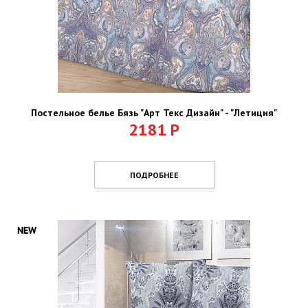
Постельное белье Бязь "Арт Текс Дизайн" - "Летиция"
2181
Р
ПОДРОБНЕЕ