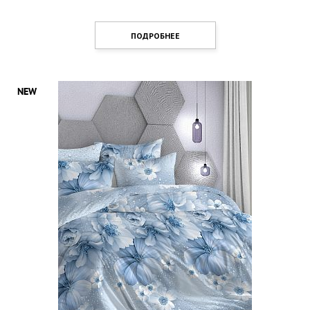
ПОДРОБНЕЕ