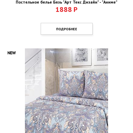
Постельное белье Бязь "Арт Текс Дизайн" - "Аниме"
1888
Р
ПОДРОБНЕЕ