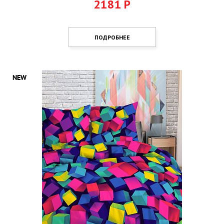
2181
Р
ПОДРОБНЕЕ