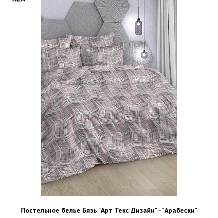
Постельное белье Бязь "Арт Текс Дизайн" - "Арабески"