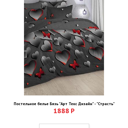
Постельное белье Бязь "Арт Текс Дизайн" - "Страсть"
1888
Р