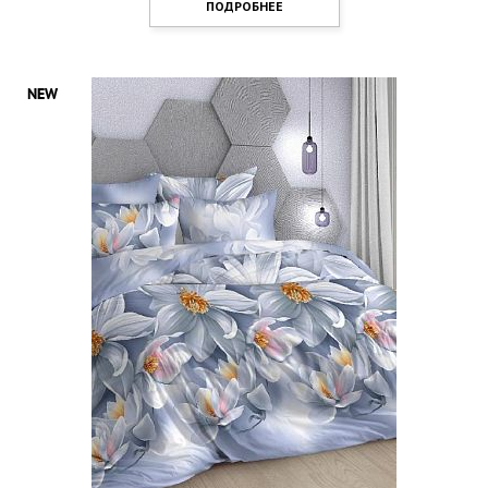
ПОДРОБНЕЕ