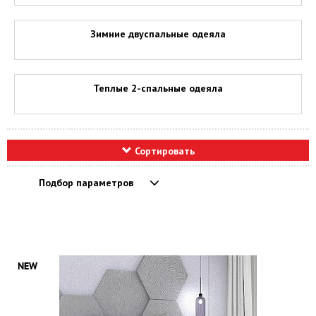
Зимние двуспальные одеяла
Теплые 2-спальные одеяла
Сортировать
Подбор параметров