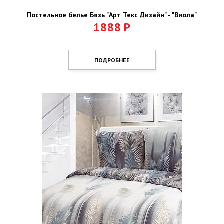
Постельное белье Бязь "Арт Текс Дизайн" - "Виола"
1888
Р
ПОДРОБНЕЕ