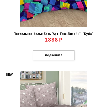
Постельное белье Бязь "Арт Текс Дизайн" - "Кубы"
1888
Р
ПОДРОБНЕЕ