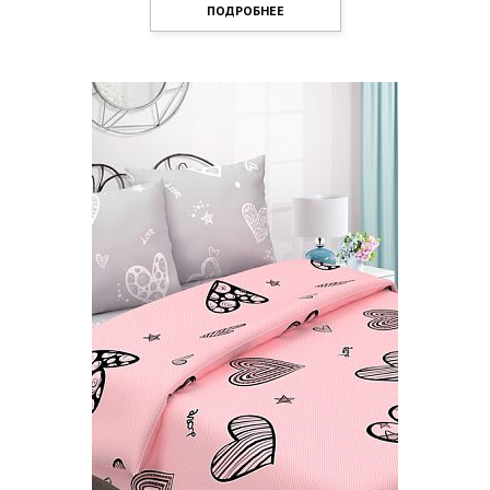
ПОДРОБНЕЕ