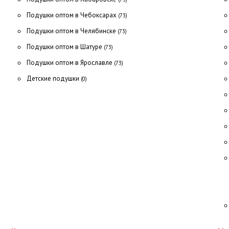
Подушки оптом в Чебоксарах
(73)
Подушки оптом в Челябинске
(73)
Подушки оптом в Шатуре
(73)
Подушки оптом в Ярославле
(73)
Детские подушки
(0)