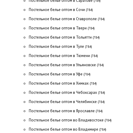
Постельное белье оптом в Саратове
(784)
Постельное белье оптом в Сочи
(784)
Постельное белье оптом в Ставрополе
(784)
Постельное белье оптом в Твери
(784)
Постельное белье оптом в Тольятти
(784)
Постельное белье оптом в Туле
(784)
Постельное белье оптом в Тюмени
(784)
Постельное белье оптом в Ульяновске
(784)
Постельное белье оптом в Уфе
(784)
Постельное белье оптом в Химках
(784)
Постельное белье оптом в Чебоксарах
(784)
Постельное белье оптом в Челябинске
(784)
Постельное белье оптом в Ярославле
(784)
Постельное белье оптом во Владивостоке
(784)
Постельное белье оптом во Владимире
(784)