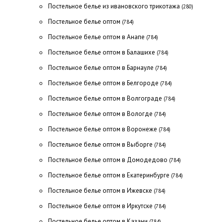
Постельное белье из ивановского трикотажа
(280)
Постельное белье оптом
(784)
Постельное белье оптом в Анапе
(784)
Постельное белье оптом в Балашихе
(784)
Постельное белье оптом в Барнауле
(784)
Постельное белье оптом в Белгороде
(784)
Постельное белье оптом в Волгограде
(784)
Постельное белье оптом в Вологде
(784)
Постельное белье оптом в Воронеже
(784)
Постельное белье оптом в Выборге
(784)
Постельное белье оптом в Домодедово
(784)
Постельное белье оптом в Екатеринбурге
(784)
Постельное белье оптом в Ижевске
(784)
Постельное белье оптом в Иркутске
(784)
Постельное белье оптом в Казани
(784)