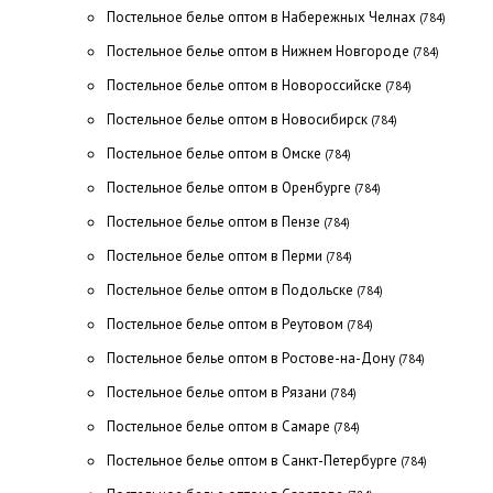
Постельное белье оптом в Набережных Челнах
(784)
Постельное белье оптом в Нижнем Новгороде
(784)
Постельное белье оптом в Новороссийске
(784)
Постельное белье оптом в Новосибирск
(784)
Постельное белье оптом в Омске
(784)
Постельное белье оптом в Оренбурге
(784)
Постельное белье оптом в Пензе
(784)
Постельное белье оптом в Перми
(784)
Постельное белье оптом в Подольске
(784)
Постельное белье оптом в Реутовом
(784)
Постельное белье оптом в Ростове-на-Дону
(784)
Постельное белье оптом в Рязани
(784)
Постельное белье оптом в Самаре
(784)
Постельное белье оптом в Санкт-Петербурге
(784)