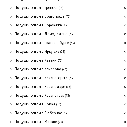
Подушки оптом в Брянске
(73)
Подушки оптом в Волгограде
(73)
Подушки оптом в Воронеже
(73)
Подушки оптом в Домодедово
(73)
Подушки оптом в Екатеринбурге
(73)
Подушки оптом в Иркутске
(73)
Подушки оптом в Казани
(73)
Подушки оптом в Кемерово
(73)
Подушки оптом в Красногорске
(73)
Подушки оптом в Краснодаре
(73)
Подушки оптом в Красноярск
(73)
Подушки оптом в Лобне
(73)
Подушки оптом в Люберцах
(73)
Подушки оптом в Москве
(73)