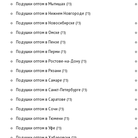
Подушки оптом в Мытищах
(73)
Подушки оптом в Нижнем Новгороде
(73)
Подушки оптом в Новосибирске
(73)
Подушки оптом в Омске
(73)
Подушки оптом в Пензе
(73)
Подушки оптом в Перми
(73)
Подушки оптом в Ростове-на-Дону
(73)
Подушки оптом в Рязани
(73)
Подушки оптом в Самаре
(73)
Подушки оптом в Санкт-Петербурге
(73)
Подушки оптом в Саратове
(73)
Подушки оптом в Сочи
(73)
Подушки оптом в Тюмени
(73)
Подушки оптом в Уфе
(73)
Подушки оптом в Хабаровске
(73)