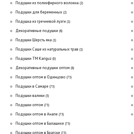
Подушки из полиэфирного волокна
(2)
Подушки для беременных
(2)
Подушка из гречневой лузги
(1)
Декоративные подушки
(8)
Подушки Шерсть яка
(1)
Подушки Саше из натуральных трав
(1)
Подушки ТМ Kariguz
(0)
Декоративные подушки оптом
(8)
Подушки оптом в Одинцово
(73)
Подушки в Самаре
(73)
Подушки валики
(3)
Подушки оптом
(73)
Подушки оптом в Анапе
(73)
Подушки оптом в Балашихе
(73)
Подушки оптом в Братске
(73)