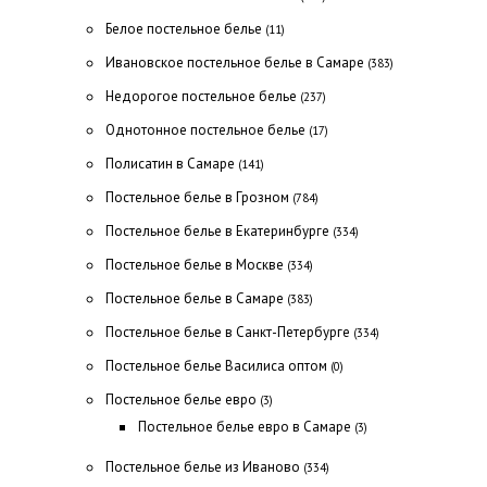
Белое постельное белье
(11)
Ивановское постельное белье в Самаре
(383)
Недорогое постельное белье
(237)
Однотонное постельное белье
(17)
Полисатин в Самаре
(141)
Постельное белье в Грозном
(784)
Постельное белье в Екатеринбурге
(334)
Постельное белье в Москве
(334)
Постельное белье в Самаре
(383)
Постельное белье в Санкт-Петербурге
(334)
Постельное белье Василиса оптом
(0)
Постельное белье евро
(3)
Постельное белье евро в Самаре
(3)
Постельное белье из Иваново
(334)