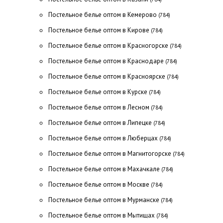
Постельное белье оптом в Кемерово
(784)
Постельное белье оптом в Кирове
(784)
Постельное белье оптом в Красногорске
(784)
Постельное белье оптом в Краснодаре
(784)
Постельное белье оптом в Красноярске
(784)
Постельное белье оптом в Курске
(784)
Постельное белье оптом в Лесном
(784)
Постельное белье оптом в Липецке
(784)
Постельное белье оптом в Люберцах
(784)
Постельное белье оптом в Магнитогорске
(784)
Постельное белье оптом в Махачкале
(784)
Постельное белье оптом в Москве
(784)
Постельное белье оптом в Мурманске
(784)
Постельное белье оптом в Мытищах
(784)