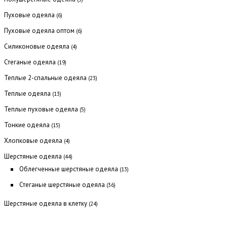
Пуховые одеяла
(6)
Пуховые одеяла оптом
(6)
Силиконовые одеяла
(4)
Стеганые одеяла
(19)
Теплые 2-спальные одеяла
(23)
Теплые одеяла
(13)
Теплые пуховые одеяла
(5)
Тонкие одеяла
(15)
Хлопковые одеяла
(4)
Шерстяные одеяла
(44)
Облегченные шерстяные одеяла
(13)
Стеганые шерстяные одеяла
(36)
Шерстяные одеяла в клетку
(24)