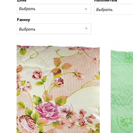
Цена
Наполнитель
Выбрать
Выбрать
Размер
Выбрать