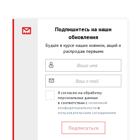
Подпишитесь на наши
обновления
Будьте в курсе наших новинок, акций и
распродаж первыми
Я согласен на обработку
персональных данных
в соответствии с
политикой
конфиденциальности
и
пользовательским соглашением