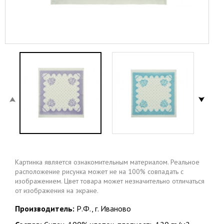
Картинка является ознакомительным материалом. Реальное
расположение рисунка может не на 100% совпадать с
изображением. Цвет товара может незначительно отличаться
от изображения на экране.
Производитель:
Р.Ф., г. Иваново