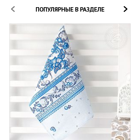
ПОПУЛЯРНЫЕ В РАЗДЕЛЕ