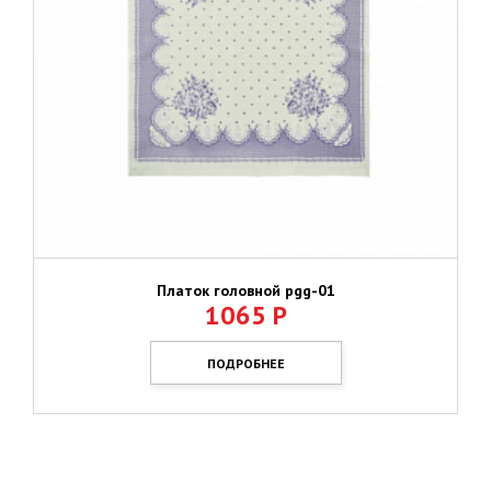
Платок головной pgg-01
1065
Р
ПОДРОБНЕЕ