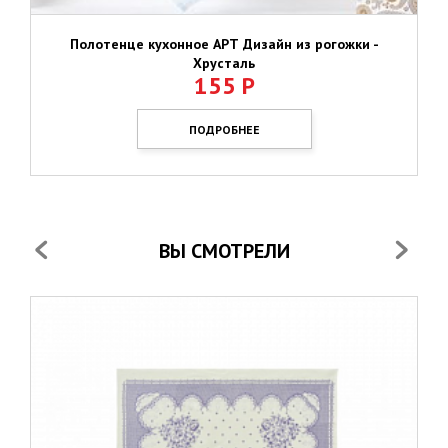
Полотенце кухонное АРТ Дизайн из рогожки -
Хрусталь
155
Р
ПОДРОБНЕЕ
ВЫ СМОТРЕЛИ