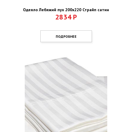
Одеяло Лебяжий пух 200х220 Страйп сатин
2834
Р
ПОДРОБНЕЕ