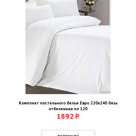
Комплект постельного белья Евро 220х240 бязь
отбеленная пл 120
1892
Р