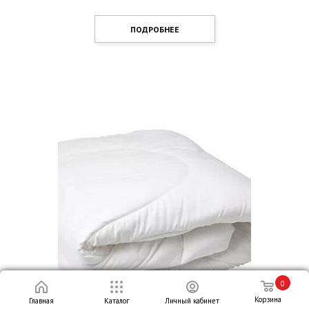
ПОДРОБНЕЕ
0
Корзина
Главная
Каталог
Личный кабинет