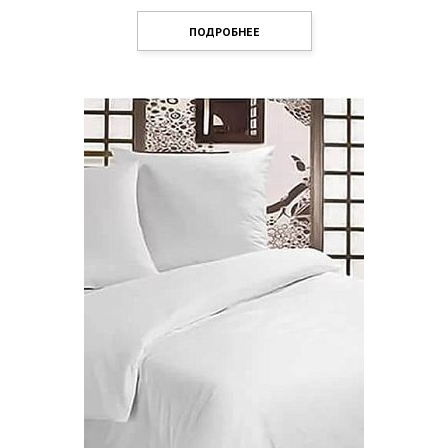
ПОДРОБНЕЕ