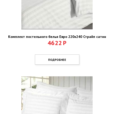
Комплект постельного белья Евро 220х240 Страйп сатин
4622
Р
ПОДРОБНЕЕ