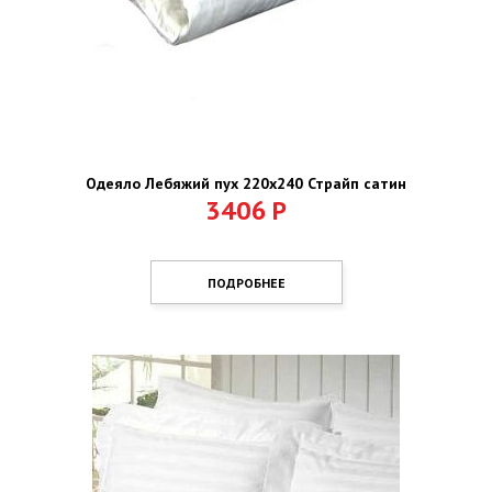
Одеяло Лебяжий пух 220х240 Страйп сатин
3406
Р
ПОДРОБНЕЕ