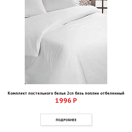
Комплект постельного белья 2сп бязь поплин отбеленный
1996
Р
ПОДРОБНЕЕ