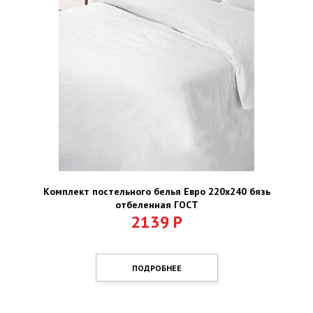
Комплект постельного белья Евро 220х240 бязь
отбеленная ГОСТ
2139
Р
ПОДРОБНЕЕ