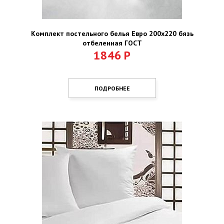
Комплект постельного белья Евро 200х220 бязь
отбеленная ГОСТ
1846
Р
ПОДРОБНЕЕ