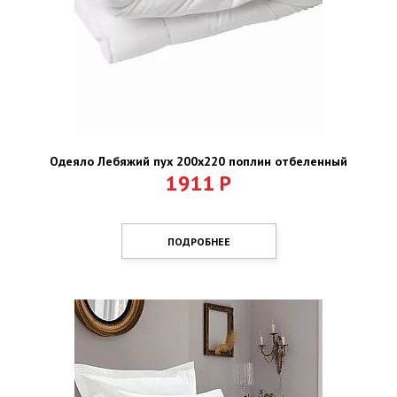
Одеяло Лебяжий пух 200х220 поплин отбеленный
1911
Р
ПОДРОБНЕЕ