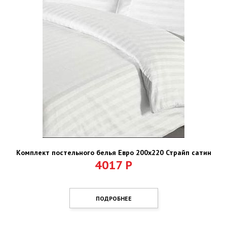
Комплект постельного белья Евро 200х220 Страйп сатин
4017
Р
ПОДРОБНЕЕ