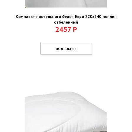
Комплект постельного белья Евро 220х240 поплин
отбеленный
2457
Р
ПОДРОБНЕЕ