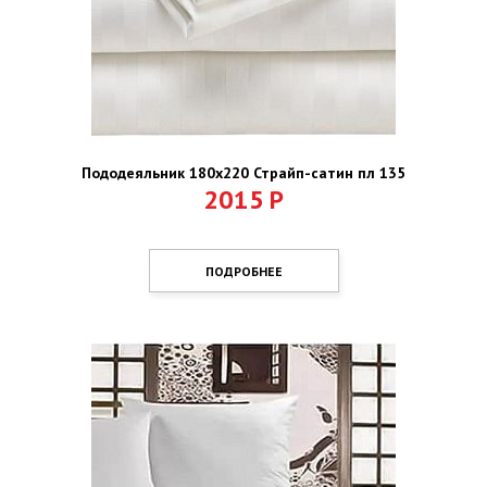
Пододеяльник 180х220 Страйп-сатин пл 135
2015
Р
ПОДРОБНЕЕ