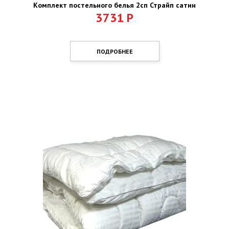
Комплект постельного белья 2сп Страйп сатин
3731
Р
ПОДРОБНЕЕ