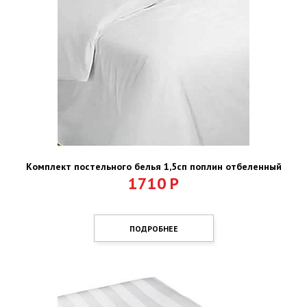
Комплект постельного белья 1,5сп поплин отбеленный
1710
Р
ПОДРОБНЕЕ