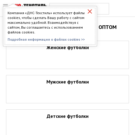
Компания «ДНС-Текстиль» использует файлы
cookies, чтобы сделать Вашу работу с сайтом
максимально удобной. Взаимодействуя с
ФУТБОЛКИ ИЗ ИВАНОВО ОПТОМ
сайтом, Вы соглашаетесь с использованием
файлов cookies.
Подробная информация о файлах cookies >>
Женские футболки
Мужские футболки
Детские футболки