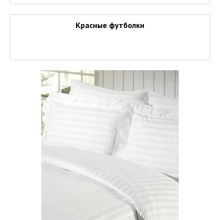
Красные футболки