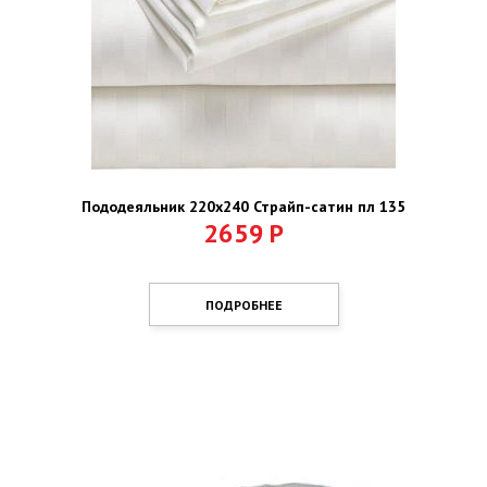
Пододеяльник 220х240 Страйп-сатин пл 135
2659
Р
ПОДРОБНЕЕ