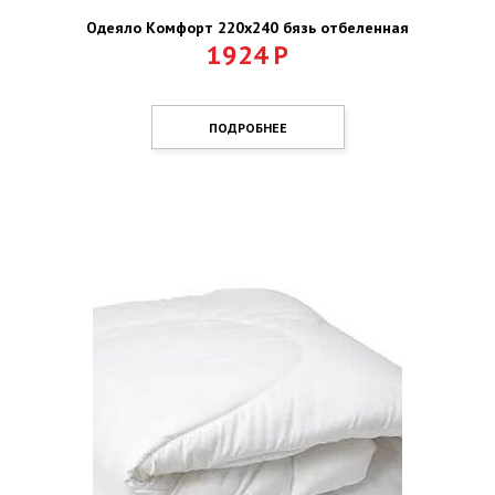
Одеяло Комфорт 220х240 бязь отбеленная
1924
Р
ПОДРОБНЕЕ