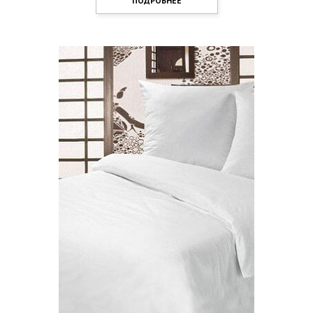
ПОДРОБНЕЕ