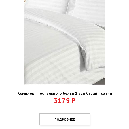
Комплект постельного белья 1,5сп Страйп сатин
3179
Р
ПОДРОБНЕЕ