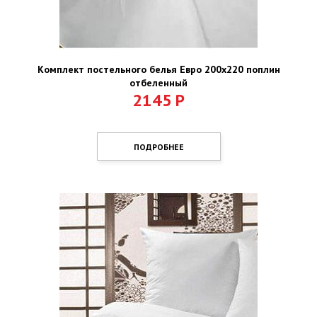
Комплект постельного белья Евро 200х220 поплин
отбеленный
2145
Р
ПОДРОБНЕЕ