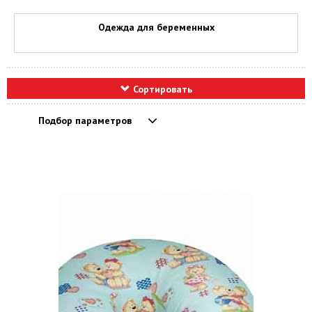
Одежда для беременных
Сортировать
Подбор параметров