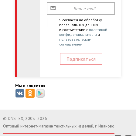
Я согласен на обработку
персональных данных
в соответствии с
политикой
конфиденциальности
и
пользовательским
соглашением
Мы в соцсетях
© DNSTEX, 2008- 2026
Оптовый интернет-магазин текстильных изделий, г. Иваново