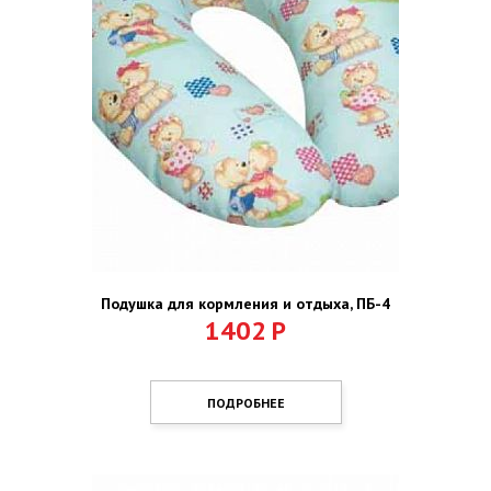
Подушка для кормления и отдыха, ПБ-4
1402
Р
ПОДРОБНЕЕ