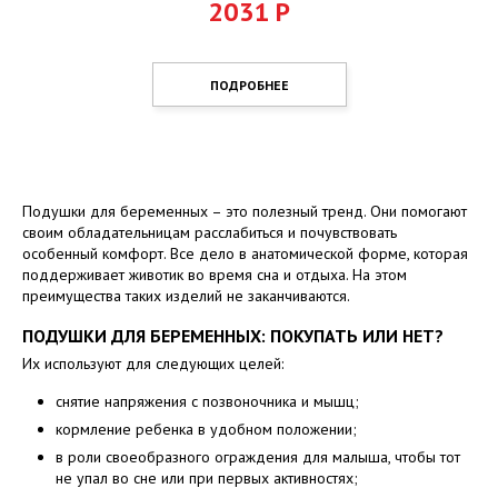
2031
Р
ПОДРОБНЕЕ
Подушки для беременных – это полезный тренд. Они помогают
своим обладательницам расслабиться и почувствовать
особенный комфорт. Все дело в анатомической форме, которая
поддерживает животик во время сна и отдыха. На этом
преимущества таких изделий не заканчиваются.
ПОДУШКИ ДЛЯ БЕРЕМЕННЫХ: ПОКУПАТЬ ИЛИ НЕТ?
Их используют для следующих целей:
снятие напряжения с позвоночника и мышц;
кормление ребенка в удобном положении;
в роли своеобразного ограждения для малыша, чтобы тот
не упал во сне или при первых активностях;