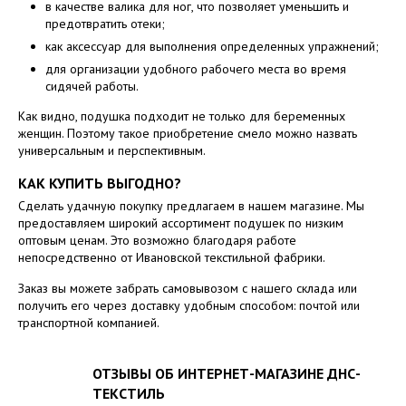
в качестве валика для ног, что позволяет уменьшить и
предотвратить отеки;
как аксессуар для выполнения определенных упражнений;
для организации удобного рабочего места во время
сидячей работы.
Как видно, подушка подходит не только для беременных
женщин. Поэтому такое приобретение смело можно назвать
универсальным и перспективным.
КАК КУПИТЬ ВЫГОДНО?
Сделать удачную покупку предлагаем в нашем магазине. Мы
предоставляем широкий ассортимент подушек по низким
оптовым ценам. Это возможно благодаря работе
непосредственно от Ивановской текстильной фабрики.
Заказ вы можете забрать самовывозом с нашего склада или
получить его через доставку удобным способом: почтой или
транспортной компанией.
ОТЗЫВЫ ОБ ИНТЕРНЕТ-МАГАЗИНЕ ДНС-
ТЕКСТИЛЬ