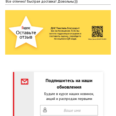
Все отлично! Быстрая доставка! Довольны.)))
Подпишитесь на наши
обновления
Будьте в курсе наших новинок,
акций и распродаж первыми