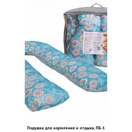
Подушка для кормления и отдыха, ПБ-1