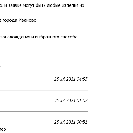
х. В заявке могут быть любые изделия из
з города Иваново.
стонахождения и выбранного способа.
Ь
25 Jul 2021 04:53
25 Jul 2021 01:02
25 Jul 2021 00:31
пер