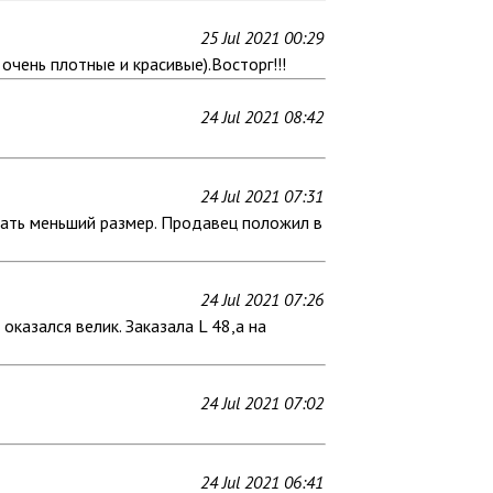
25 Jul 2021 00:29
очень плотные и красивые).Восторг!!!
24 Jul 2021 08:42
24 Jul 2021 07:31
ывать меньший размер. Продавец положил в
24 Jul 2021 07:26
казался велик. Заказала L 48,а на
24 Jul 2021 07:02
24 Jul 2021 06:41