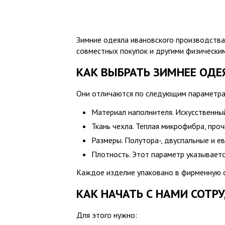
Зимние одеяла ивановского производства
совместных покупок и другими физически
КАК ВЫБРАТЬ ЗИМНЕЕ ОДЕ
Они отличаются по следующим параметра
Материал наполнителя. Искусственный
Ткань чехла. Теплая микрофибра, про
Размеры. Полутора-, двуспальные и е
Плотность. Этот параметр указываетс
Каждое изделие упаковано в фирменную су
КАК НАЧАТЬ С НАМИ СОТР
Для этого нужно: