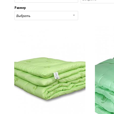
Размер
Выбрать