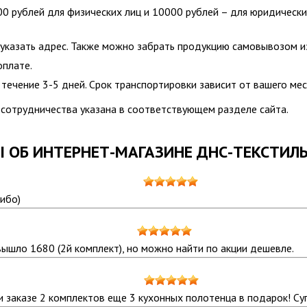
00 рублей для физических лиц и 10000 рублей – для юридически
 указать адрес. Также можно забрать продукцию самовывозом и
оплате.
течение 3-5 дней. Срок транспортировки зависит от вашего ме
сотрудничества указана в соответствующем разделе сайта.
 ОБ ИНТЕРНЕТ-МАГАЗИНЕ ДНС-ТЕКСТИЛ
сибо)
вышло 1680 (2й комплект), но можно найти по акции дешевле.
и заказе 2 комплектов еще 3 кухонных полотенца в подарок! Су