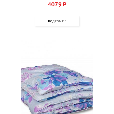
4079
Р
ПОДРОБНЕЕ