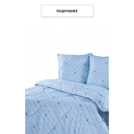
ПОДРОБНЕЕ