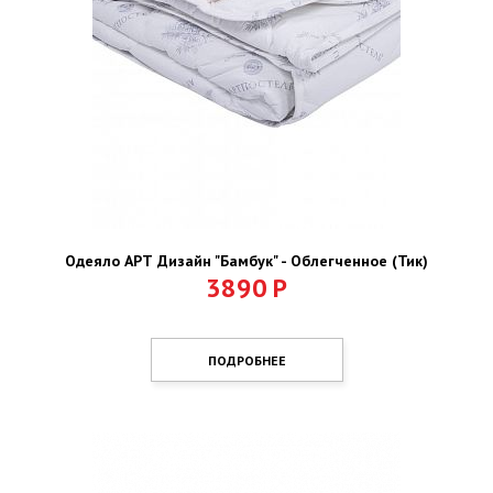
Одеяло АРТ Дизайн "Бамбук" - Облегченное (Тик)
3890
Р
ПОДРОБНЕЕ