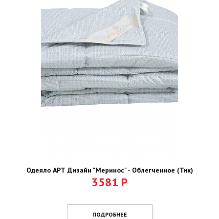
Одеяло АРТ Дизайн "Меринос" - Облегченное (Тик)
3581
Р
ПОДРОБНЕЕ