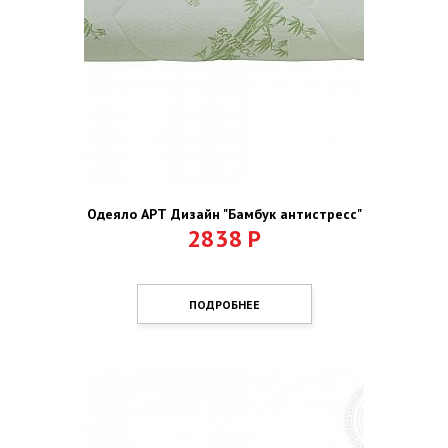
Одеяло АРТ Дизайн "Бамбук антистресс"
2838
Р
ПОДРОБНЕЕ