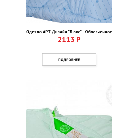
Одеяло АРТ Дизайн "Люкс" - Облегченное
2113
Р
ПОДРОБНЕЕ