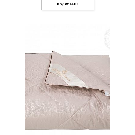
ПОДРОБНЕЕ