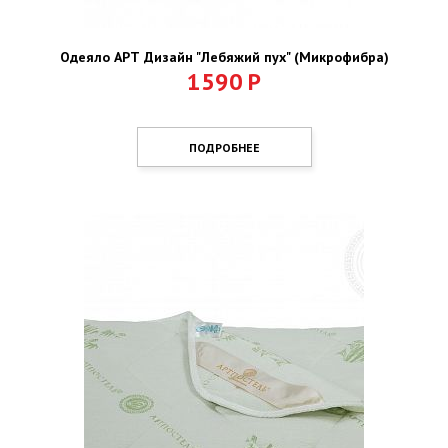
Одеяло АРТ Дизайн "Лебяжий пух" (Микрофибра)
1590
Р
ПОДРОБНЕЕ