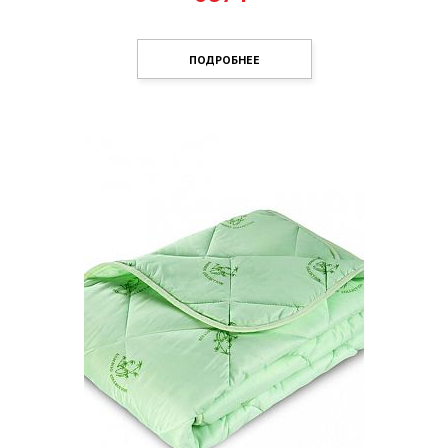
ПОДРОБНЕЕ