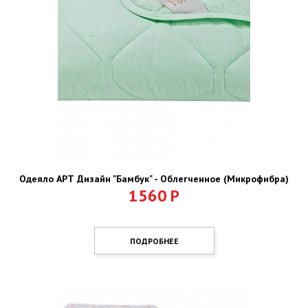
Одеяло АРТ Дизайн "Бамбук" - Облегченное (Микрофибра)
1560
Р
ПОДРОБНЕЕ