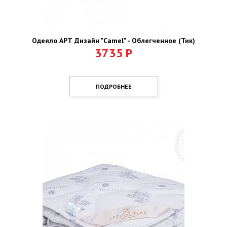
Одеяло АРТ Дизайн "Camel" - Облегченное (Тик)
3735
Р
ПОДРОБНЕЕ