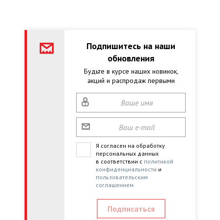
Подпишитесь на наши
обновления
Будьте в курсе наших новинок,
акций и распродаж первыми
Я согласен на обработку
персональных данных
в соответствии с
политикой
конфиденциальности
и
пользовательским
соглашением