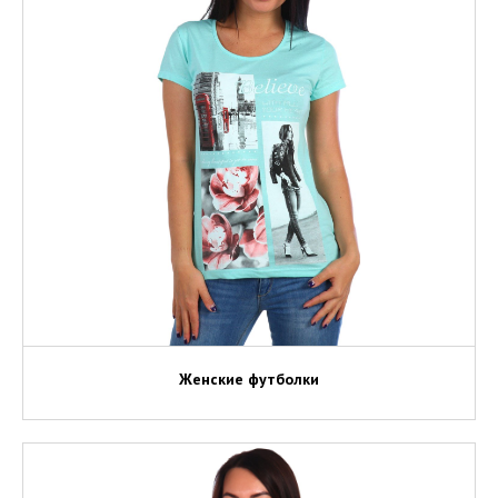
Женские футболки