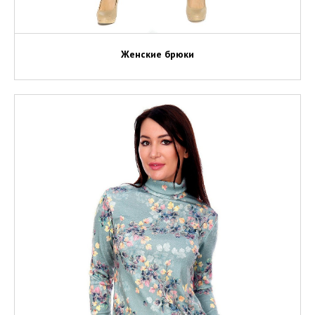
Женские брюки