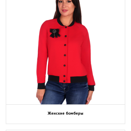
Женские бомберы