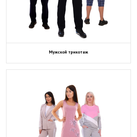
Мужской трикотаж