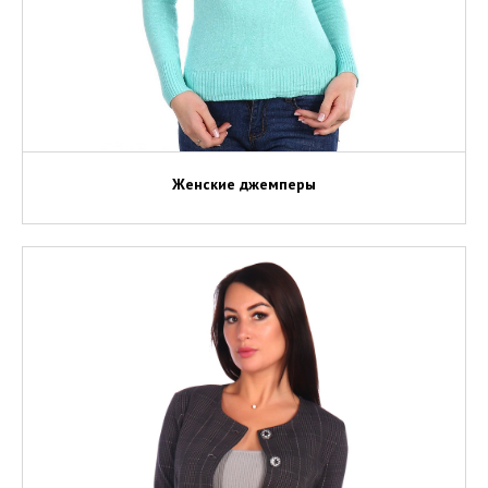
Женские джемперы