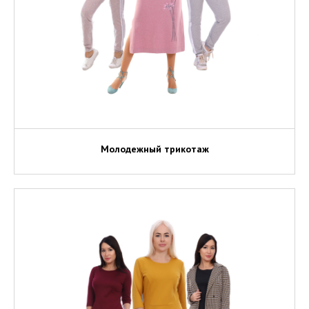
Молодежный трикотаж