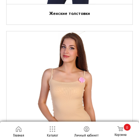
Женские толстовки
0
Корзина
Главная
Каталог
Личный кабинет