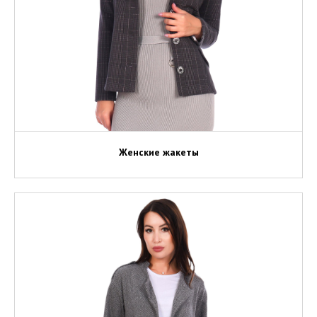
Женские жакеты