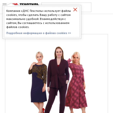
Компания «ДНС-Текстиль» использует файлы
cookies, чтобы сделать Вашу работу с сайтом
максимально удобной. Взаимодействуя с
ТРИКОТАЖ
сайтом, Вы соглашаетесь с использованием
файлов cookies.
Подробная информация о файлах cookies >>