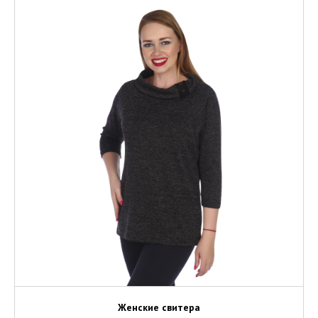
Женские свитера