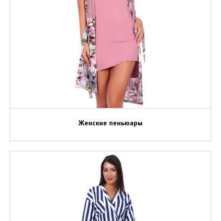
Женские пеньюары