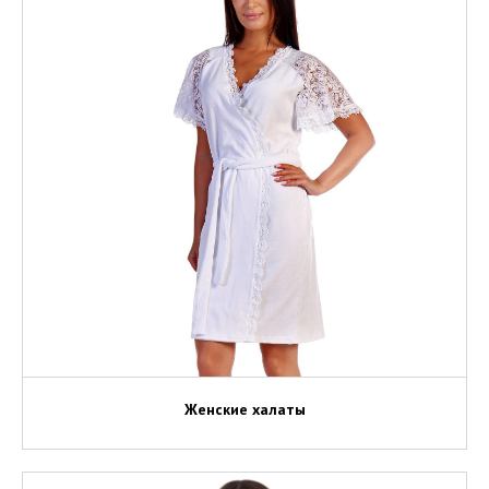
Женские халаты