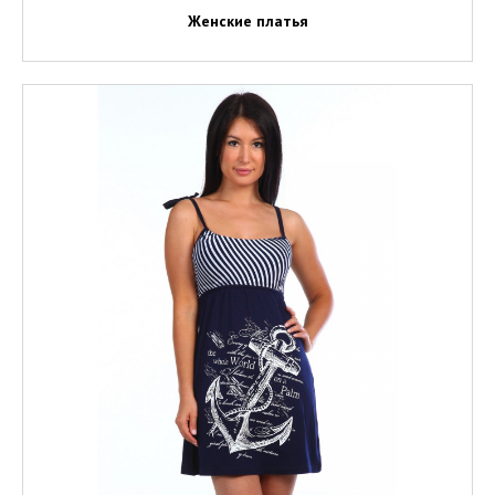
Женские платья