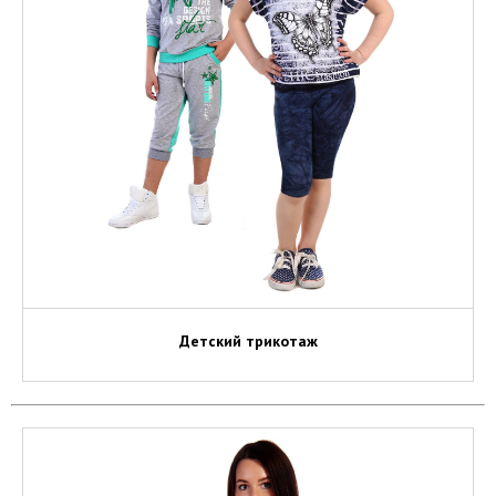
Детский трикотаж