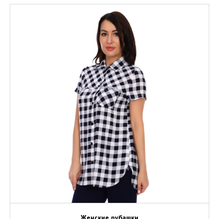
Женские рубашки