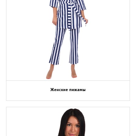
Женские пижамы