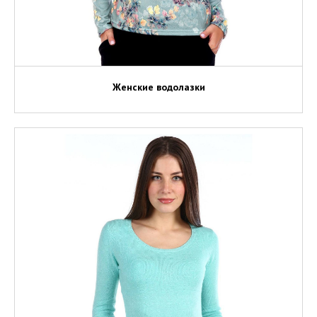
Женские водолазки