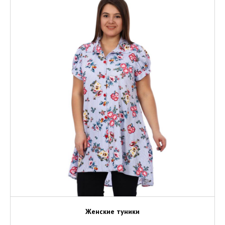
Женские туники