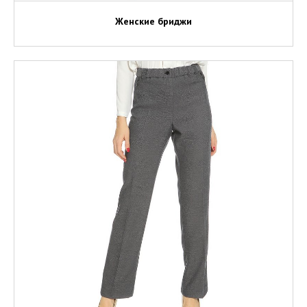
Женские бриджи