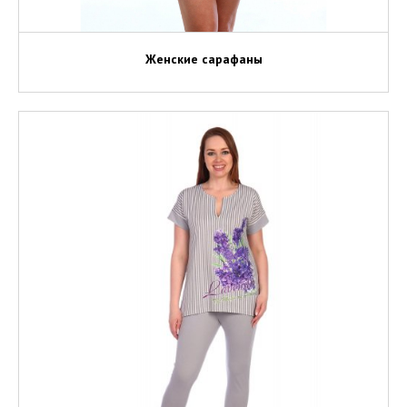
Женские сарафаны