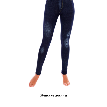
Женские лосины