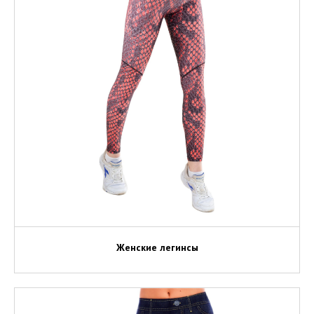
Женские легинсы