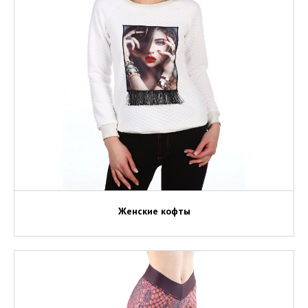
Женские кофты