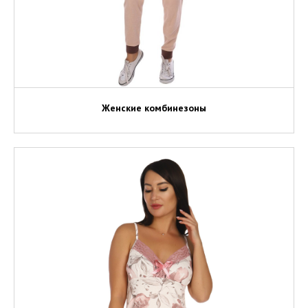
Женские комбинезоны