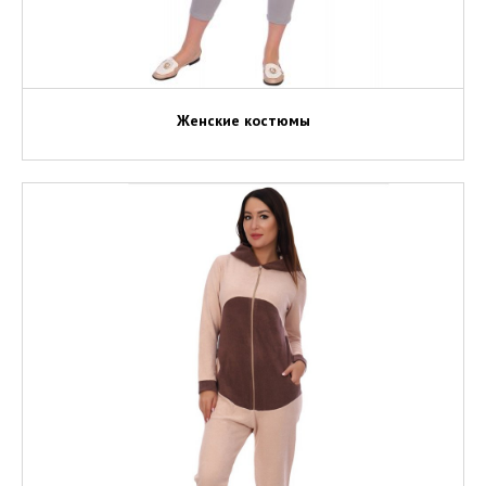
Женские костюмы