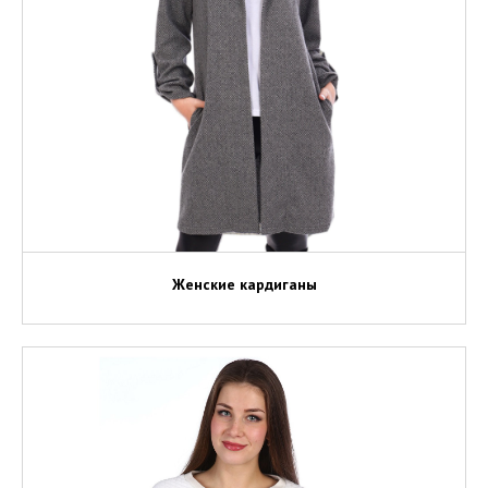
Женские кардиганы