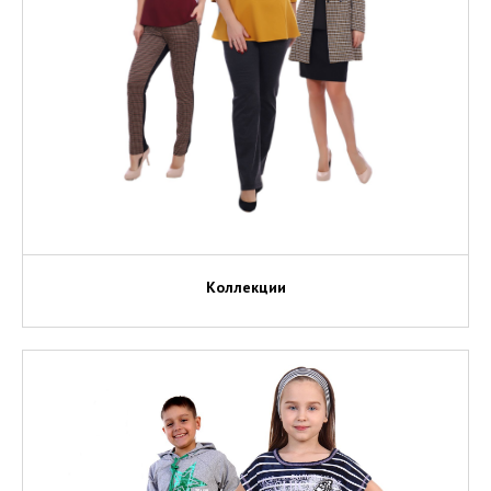
Коллекции