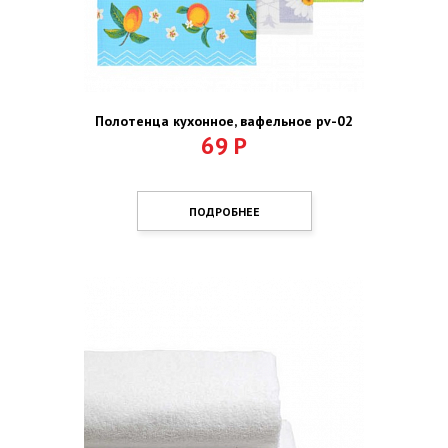
Полотенца кухонное, вафельное pv-02
69
Р
ПОДРОБНЕЕ