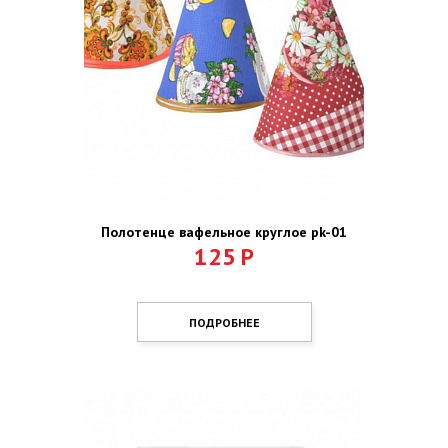
Полотенце вафельное круглое pk-01
125
Р
ПОДРОБНЕЕ