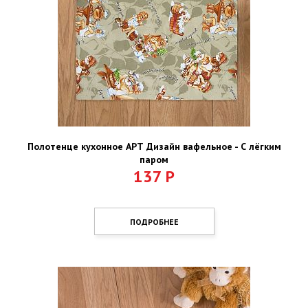
Полотенце кухонное АРТ Дизайн вафельное - С лёгким
паром
137
Р
ПОДРОБНЕЕ