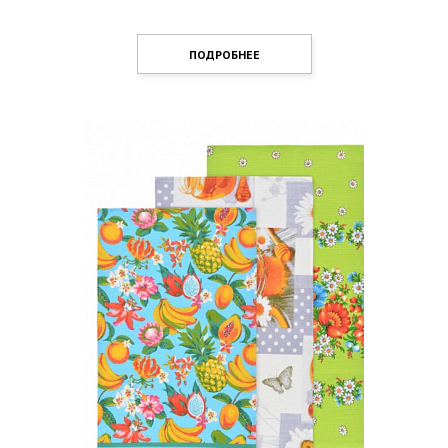
ПОДРОБНЕЕ