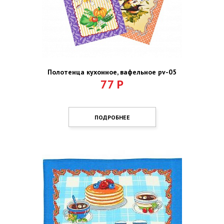
Полотенца кухонное, вафельное pv-05
77
Р
ПОДРОБНЕЕ