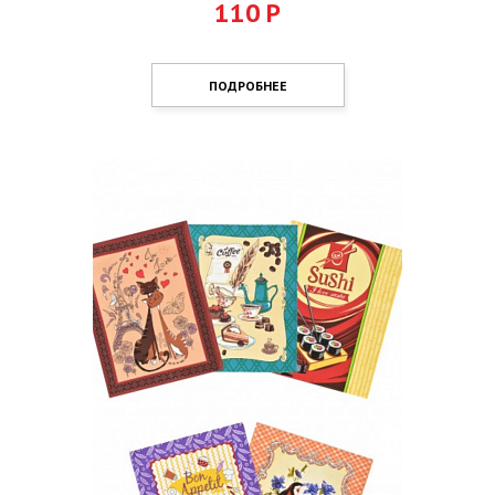
110
Р
ПОДРОБНЕЕ