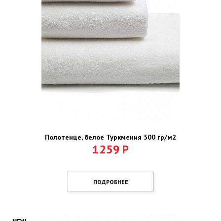
Полотенце, белое Туркмения 500 гр/м2
1259
Р
ПОДРОБНЕЕ