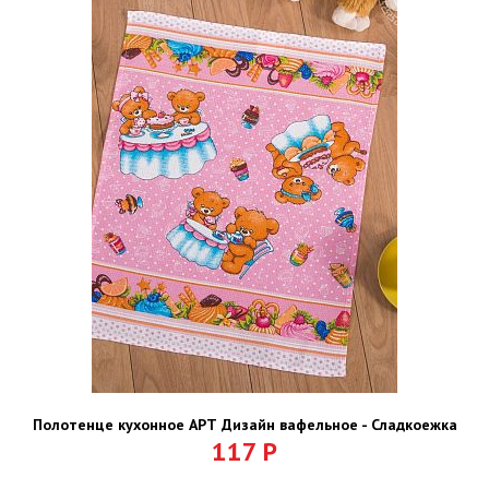
Полотенце кухонное АРТ Дизайн вафельное - Сладкоежка
117
Р