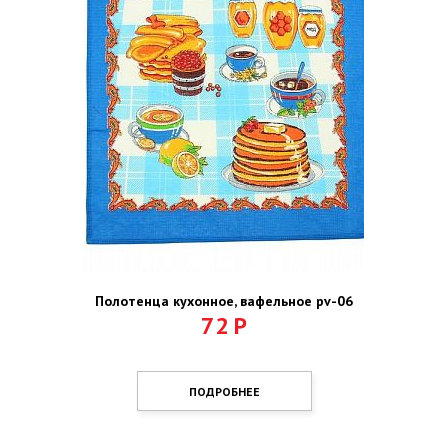
Полотенца кухонное, вафельное pv-06
72
Р
ПОДРОБНЕЕ