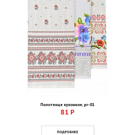
Полотенце кухонное, pr-01
81
Р
ПОДРОБНЕЕ