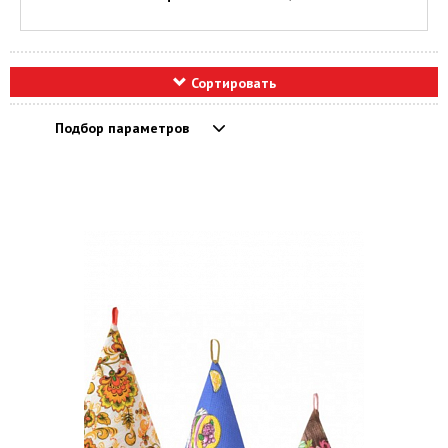
Сортировать
Подбор параметров