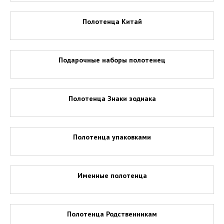
Полотенца Китай
Подарочные наборы полотенец
Полотенца Знаки зодиака
Полотенца упаковками
Именные полотенца
Полотенца Родственникам