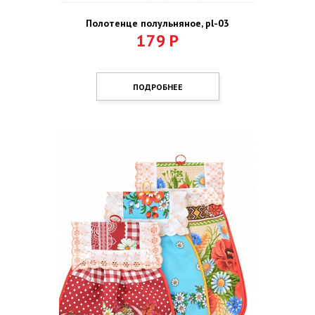
Полотенце полульняное, pl-03
179
Р
ПОДРОБНЕЕ