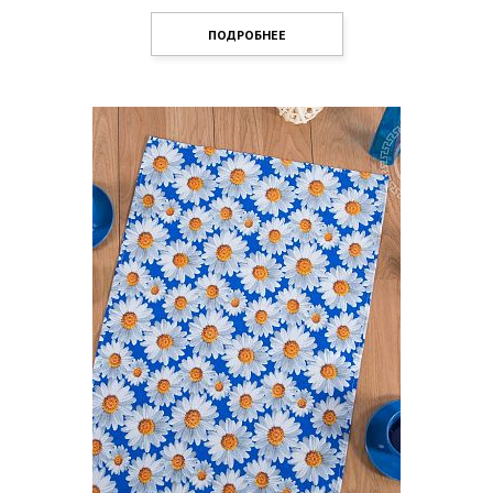
ПОДРОБНЕЕ