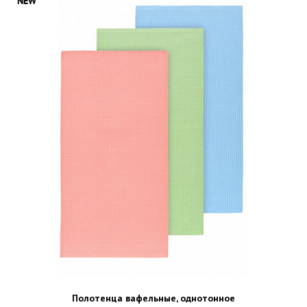
Полотенца вафельные, однотонное