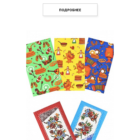
ПОДРОБНЕЕ