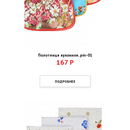
Полотенце кухонное, pm-01
167
Р
ПОДРОБНЕЕ