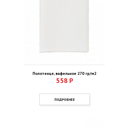
Полотенце, вафельное 270 гр/м2
558
Р
ПОДРОБНЕЕ