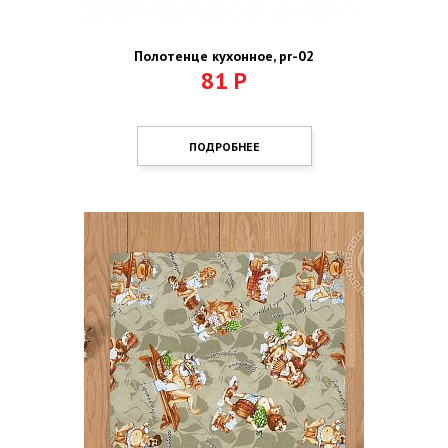
Полотенце кухонное, pr-02
81
Р
ПОДРОБНЕЕ