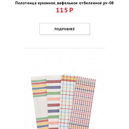
Полотенца кухонное, вафельное отбеленное pv-08
115
Р
ПОДРОБНЕЕ