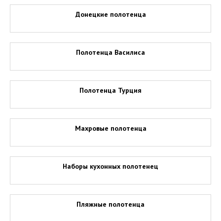
Донецкие полотенца
Полотенца Василиса
Полотенца Турция
Махровые полотенца
Наборы кухонных полотенец
Пляжные полотенца