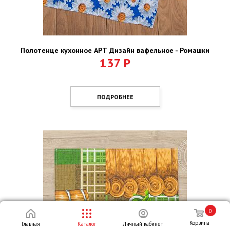
Полотенце кухонное АРТ Дизайн вафельное - Ромашки
137
Р
ПОДРОБНЕЕ
0
Корзина
Главная
Каталог
Личный кабинет