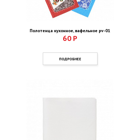
Полотенца кухонное, вафельное pv-01
60
Р
ПОДРОБНЕЕ