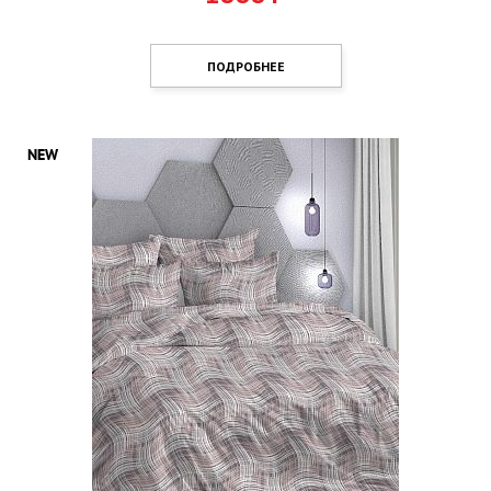
ПОДРОБНЕЕ