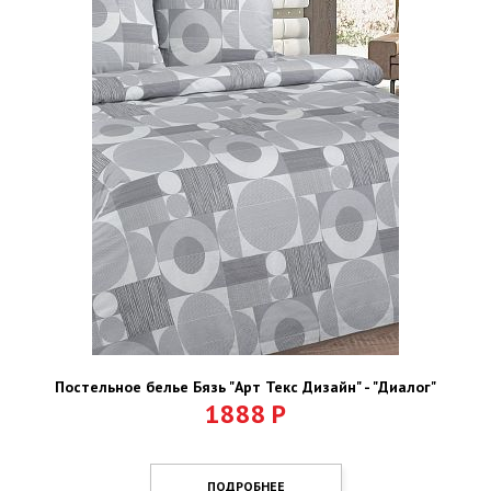
Постельное белье Бязь "Арт Текс Дизайн" - "Диалог"
1888
Р
ПОДРОБНЕЕ