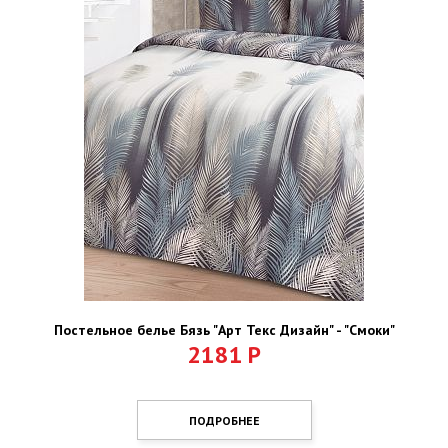
Постельное белье Бязь "Арт Текс Дизайн" - "Смоки"
2181
Р
ПОДРОБНЕЕ