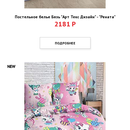
Постельное белье Бязь "Арт Текс Дизайн" - "Рената"
2181
Р
ПОДРОБНЕЕ