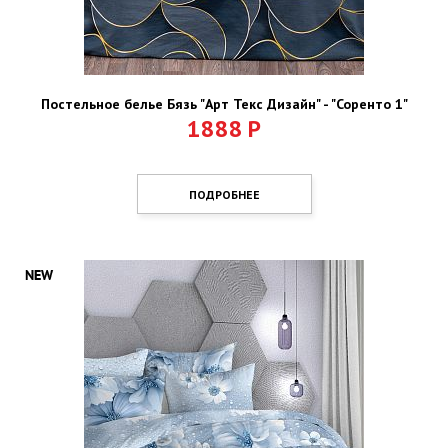
Постельное белье Бязь "Арт Текс Дизайн" - "Соренто 1"
1888
Р
ПОДРОБНЕЕ