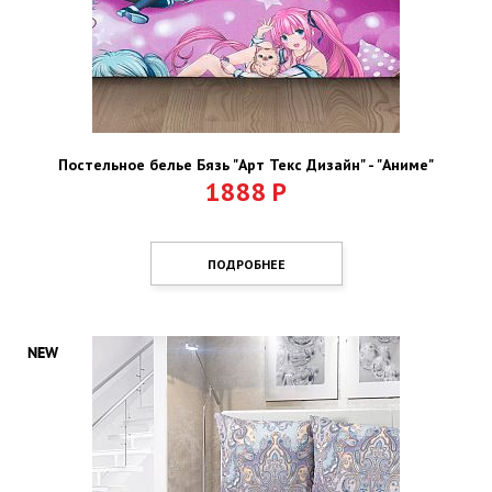
Постельное белье Бязь "Арт Текс Дизайн" - "Аниме"
1888
Р
ПОДРОБНЕЕ