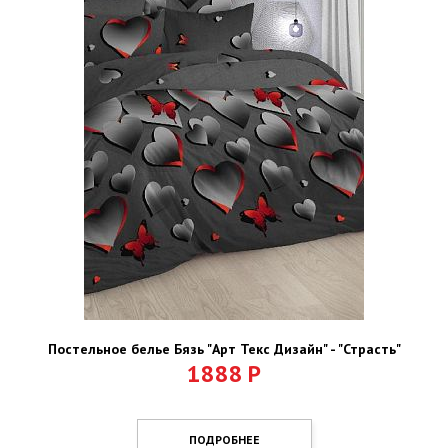
Постельное белье Бязь "Арт Текс Дизайн" - "Страсть"
1888
Р
ПОДРОБНЕЕ