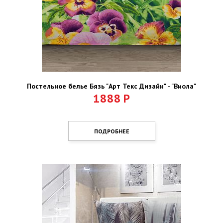
Постельное белье Бязь "Арт Текс Дизайн" - "Виола"
1888
Р
ПОДРОБНЕЕ