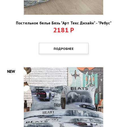
Постельное белье Бязь "Арт Текс Дизайн" - "Ребус"
2181
Р
ПОДРОБНЕЕ