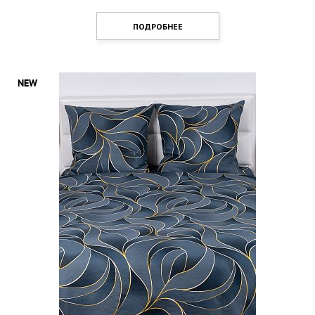
ПОДРОБНЕЕ