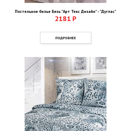
Постельное белье Бязь "Арт Текс Дизайн" - "Дуглас"
2181
Р
ПОДРОБНЕЕ