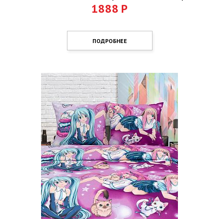
1888
Р
ПОДРОБНЕЕ