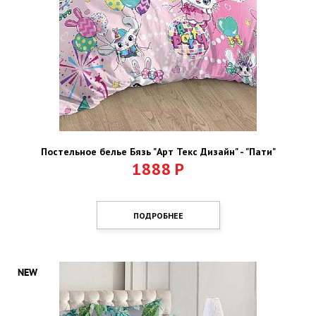
Постельное белье Бязь "Арт Текс Дизайн" - "Пати"
1888
Р
ПОДРОБНЕЕ