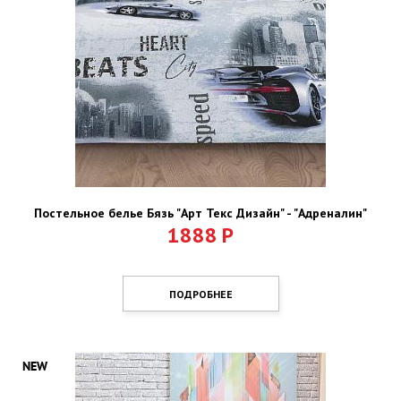
Постельное белье Бязь "Арт Текс Дизайн" - "Адреналин"
1888
Р
ПОДРОБНЕЕ