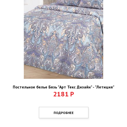
Постельное белье Бязь "Арт Текс Дизайн" - "Летиция"
2181
Р
ПОДРОБНЕЕ