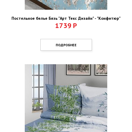
Постельное белье Бязь "Арт Текс Дизайн" - "Конфитюр"
1739
Р
ПОДРОБНЕЕ