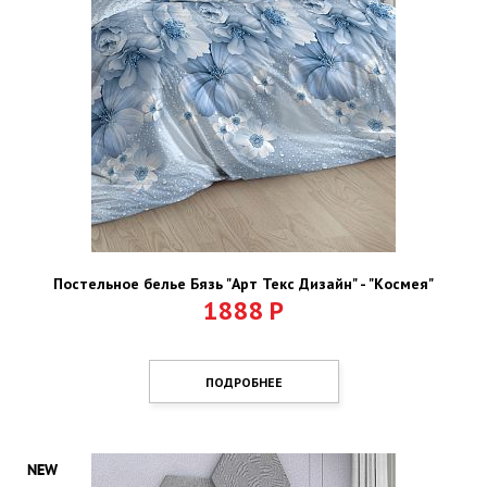
Постельное белье Бязь "Арт Текс Дизайн" - "Космея"
1888
Р
ПОДРОБНЕЕ