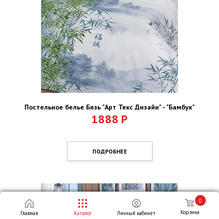
Постельное белье Бязь "Арт Текс Дизайн" - "Бамбук"
1888
Р
ПОДРОБНЕЕ
0
Корзина
Главная
Каталог
Личный кабинет