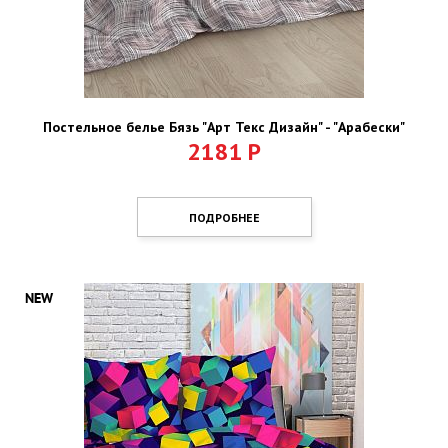
Постельное белье Бязь "Арт Текс Дизайн" - "Арабески"
2181
Р
ПОДРОБНЕЕ