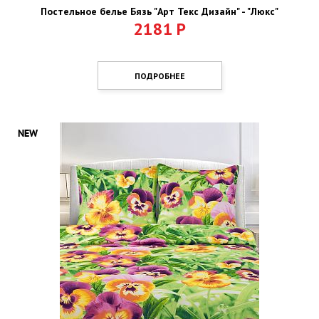
Постельное белье Бязь "Арт Текс Дизайн" - "Люкс"
2181
Р
ПОДРОБНЕЕ