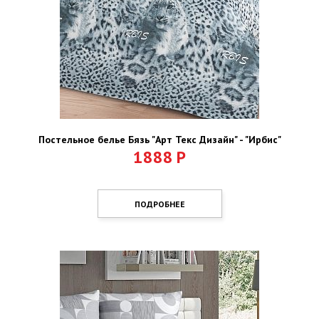
Постельное белье Бязь "Арт Текс Дизайн" - "Ирбис"
1888
Р
ПОДРОБНЕЕ