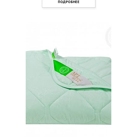
ПОДРОБНЕЕ