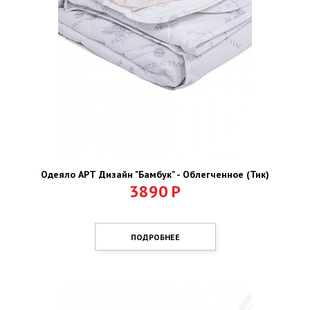
Одеяло АРТ Дизайн "Бамбук" - Облегченное (Тик)
3890
Р
ПОДРОБНЕЕ