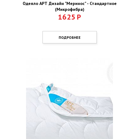
Одеяло АРТ Дизайн "Меринос" - Стандартное
(Микрофибра)
1625
Р
ПОДРОБНЕЕ