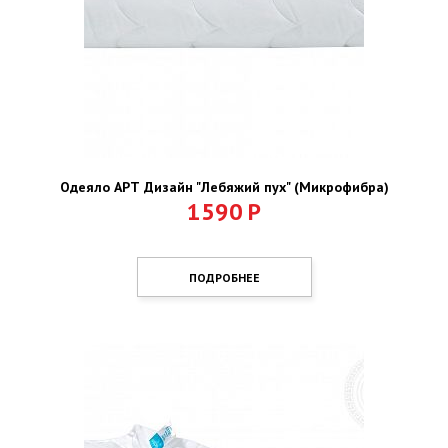
Одеяло АРТ Дизайн "Лебяжий пух" (Микрофибра)
1590
Р
ПОДРОБНЕЕ