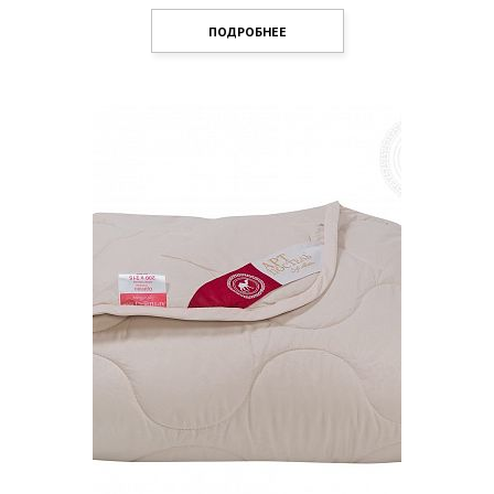
ПОДРОБНЕЕ