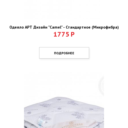
Одеяло АРТ Дизайн "Camel" - Стандартное (Микрофибра)
1775
Р
ПОДРОБНЕЕ