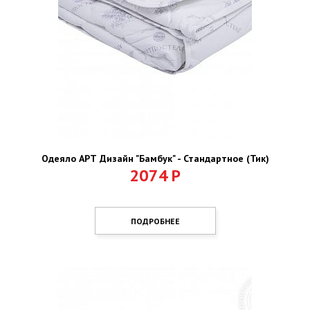
Одеяло АРТ Дизайн "Бамбук" - Стандартное (Тик)
2074
Р
ПОДРОБНЕЕ