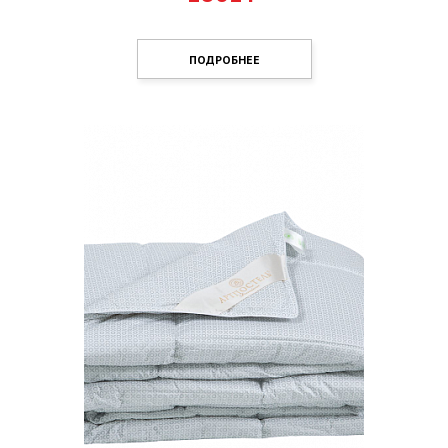
ПОДРОБНЕЕ