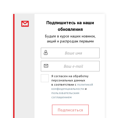
Подпишитесь на наши
обновления
Будьте в курсе наших новинок,
акций и распродаж первыми
Я согласен на обработку
персональных данных
в соответствии с
политикой
конфиденциальности
и
пользовательским
соглашением