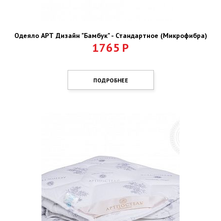
Одеяло АРТ Дизайн "Бамбук" - Стандартное (Микрофибра)
1765
Р
ПОДРОБНЕЕ