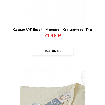
Одеяло АРТ Дизайн"Меринос" - Стандартное (Тик)
2148
Р
ПОДРОБНЕЕ