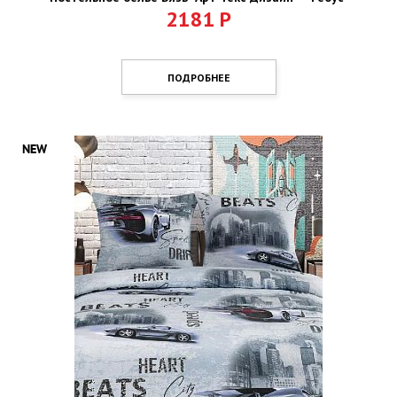
2181
Р
ПОДРОБНЕЕ