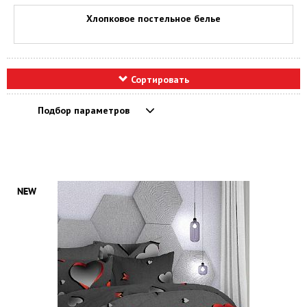
Хлопковое постельное белье
Сортировать
Подбор параметров