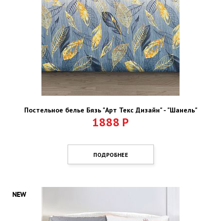
Постельное белье Бязь "Арт Текс Дизайн" - "Шанель"
1888
Р
ПОДРОБНЕЕ