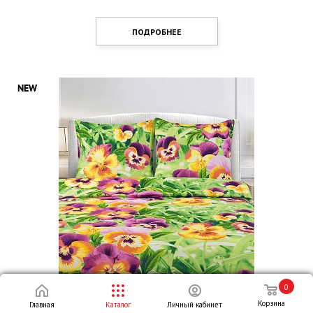
ПОДРОБНЕЕ
0
Корзина
Главная
Каталог
Личный кабинет