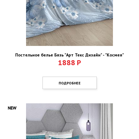
Постельное белье Бязь "Арт Текс Дизайн" - "Космея"
1888
Р
ПОДРОБНЕЕ