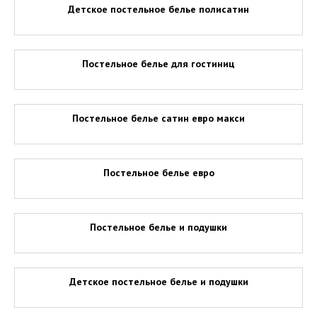
Детское постельное белье полисатин
Постельное белье для гостиниц
Постельное белье сатин евро макси
Постельное белье евро
Постельное белье и подушки
Детское постельное белье и подушки