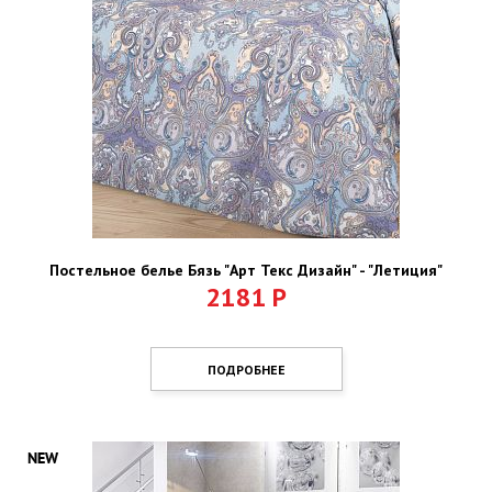
Постельное белье Бязь "Арт Текс Дизайн" - "Летиция"
2181
Р
ПОДРОБНЕЕ