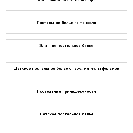
Постельное белье из тенселя
Элитное постельное белье
Детское постельное белье с героями мультфильмов
Постельные принадлежности
Детское постельное белье