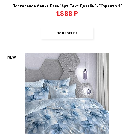
Постельное белье Бязь "Арт Текс Дизайн" - "Соренто 1"
1888
Р
ПОДРОБНЕЕ