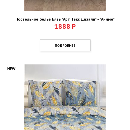
Постельное белье Бязь "Арт Текс Дизайн" - "Аниме"
1888
Р
ПОДРОБНЕЕ