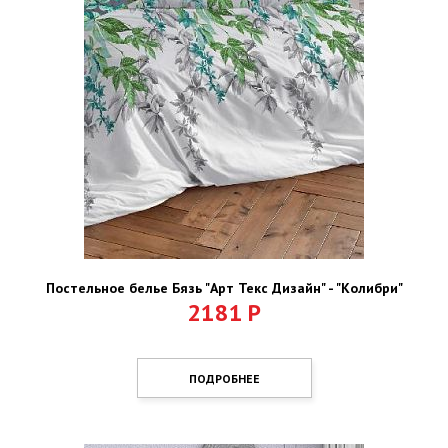
Постельное белье Бязь "Арт Текс Дизайн" - "Колибри"
2181
Р
ПОДРОБНЕЕ