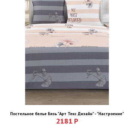
Постельное белье Бязь "Арт Текс Дизайн" - "Настроение"
2181
Р