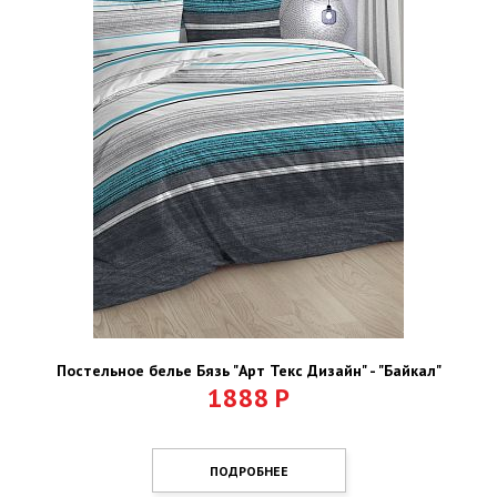
Постельное белье Бязь "Арт Текс Дизайн" - "Байкал"
1888
Р
ПОДРОБНЕЕ