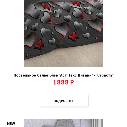
Постельное белье Бязь "Арт Текс Дизайн" - "Страсть"
1888
Р
ПОДРОБНЕЕ