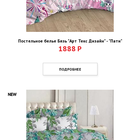
Постельное белье Бязь "Арт Текс Дизайн" - "Пати"
1888
Р
ПОДРОБНЕЕ