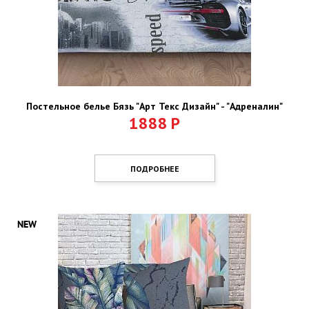
Постельное белье Бязь "Арт Текс Дизайн" - "Адреналин"
1888
Р
ПОДРОБНЕЕ