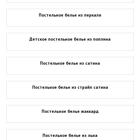
Постельное белье из перкаля
Детское постельное белье из поплина
Постельное белье из сатина
Постельное белье из страйп сатина
Постельное белье жаккард
Постельное белье из льна