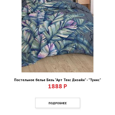
Постельное белье Бязь "Арт Текс Дизайн" - "Тунис"
1888
Р
ПОДРОБНЕЕ