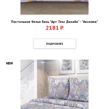
Постельное белье Бязь "Арт Текс Дизайн" - "Аксиома"
2181
Р
ПОДРОБНЕЕ