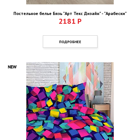
Постельное белье Бязь "Арт Текс Дизайн" - "Арабески"
2181
Р
ПОДРОБНЕЕ