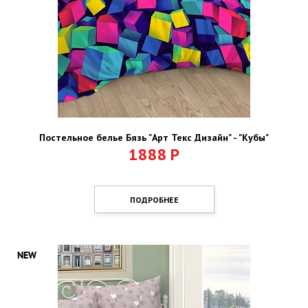
Постельное белье Бязь "Арт Текс Дизайн" - "Кубы"
1888
Р
ПОДРОБНЕЕ