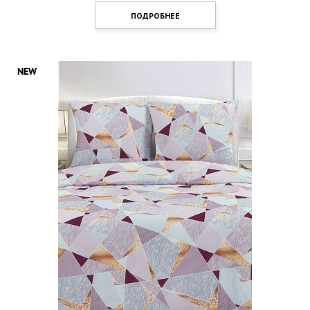
ПОДРОБНЕЕ