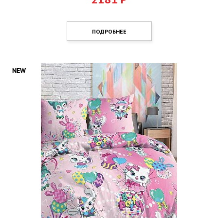
ПОДРОБНЕЕ