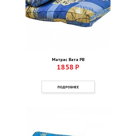
Матрас Вата РВ
1858
Р
ПОДРОБНЕЕ