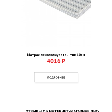
Матрас пенополиуретан, тик 10см
4016
Р
ПОДРОБНЕЕ
ОТЗЫВЫ ОБ ИНТЕРНЕТ-МАГАЗИНЕ ДНС-