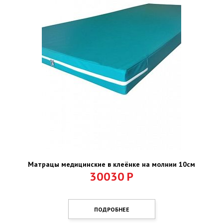
Матрацы медицинские в клеёнке на молнии 10см
30030
Р
ПОДРОБНЕЕ