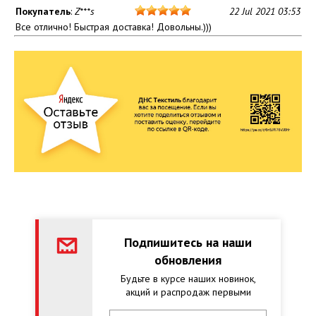
Покупатель
:
Z***s
22 Jul 2021 03:53
Все отлично! Быстрая доставка! Довольны.)))
Подпишитесь на наши
обновления
Будьте в курсе наших новинок,
акций и распродаж первыми