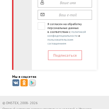
Я согласен на обработку
персональных данных
в соответствии с
политикой
конфиденциальности
и
пользовательским
соглашением
Мы в соцсетях
© DNSTEX, 2008- 2026
Оптовый интернет-магазин текстильных изделий, г. Иваново