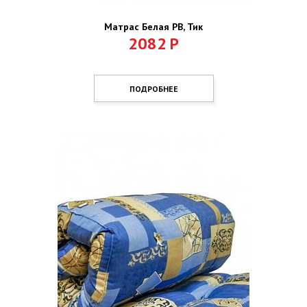
Матрас Белая РВ, Тик
2082
Р
ПОДРОБНЕЕ