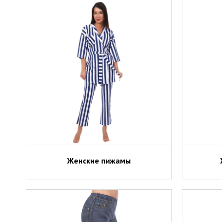
Женские пижамы