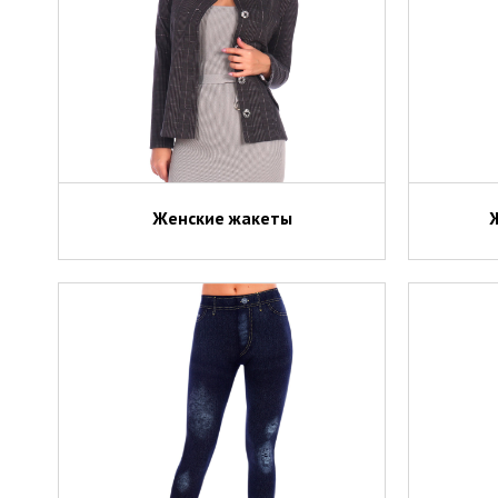
Женские жакеты