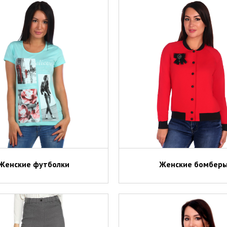
Женские футболки
Женские бомбер