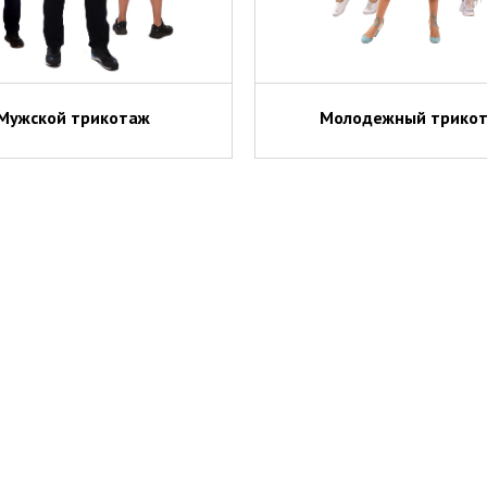
Мужской трикотаж
Молодежный трико