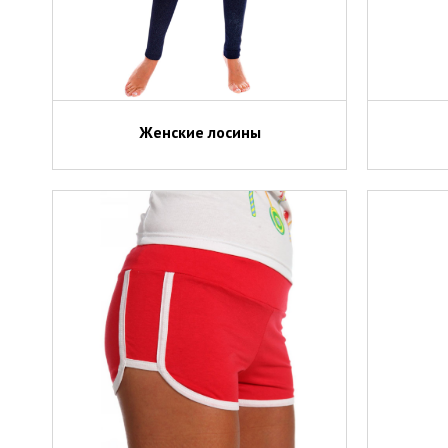
Женские лосины