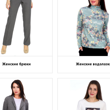
Женские брюки
Женские водолазк