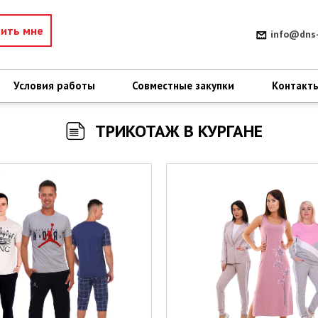
нить мне
info@dns-
Условия работы
Совместные закупки
Контакт
ТРИКОТАЖ В КУРГАНЕ