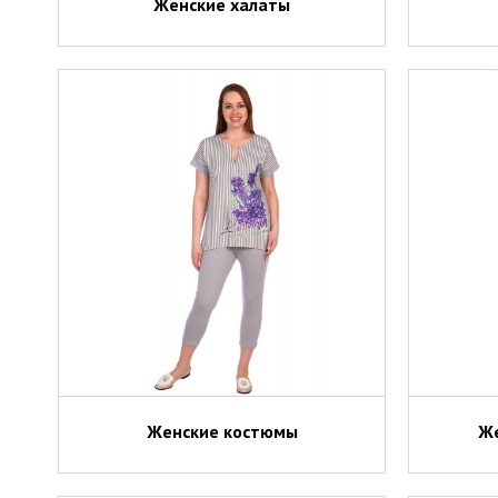
Женские халаты
Женские костюмы
Же