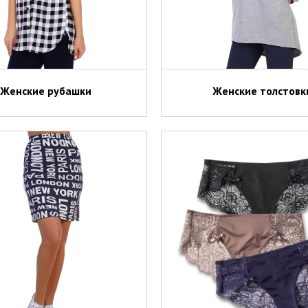
Женские рубашки
Женские толстовк