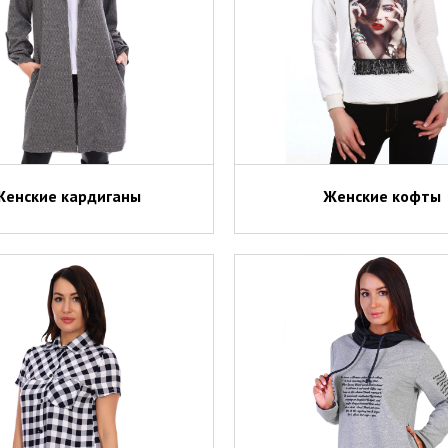
Женские кардиганы
Женские кофты