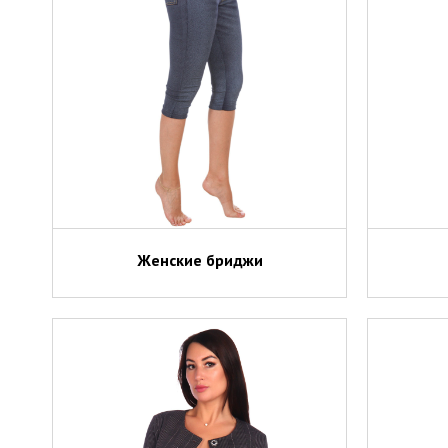
Женские бриджи