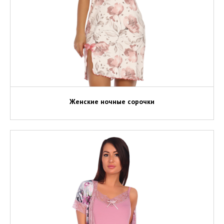
Женские ночные сорочки