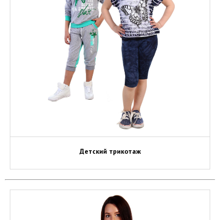
Детский трикотаж