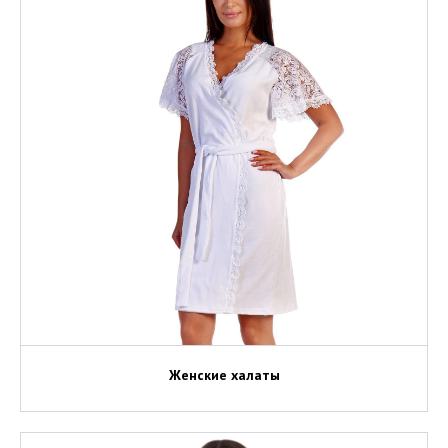
Женские халаты