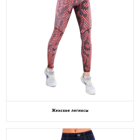
Женские легинсы