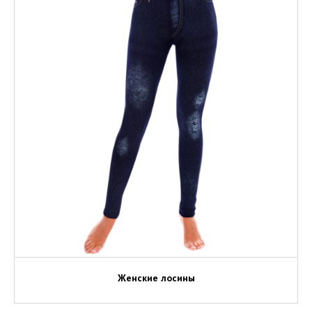
Женские лосины