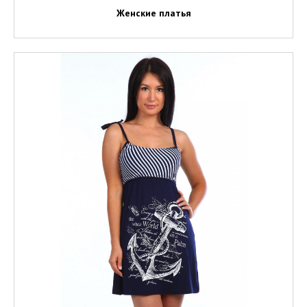
Женские платья