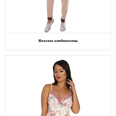
Женские комбинезоны