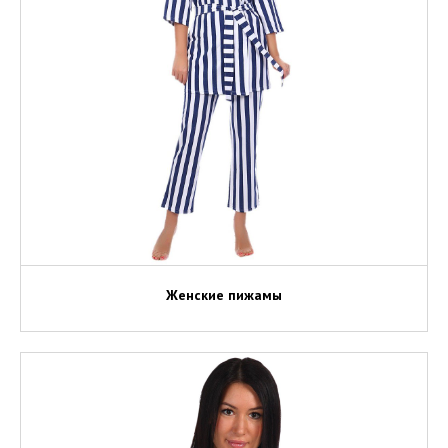
Женские пижамы