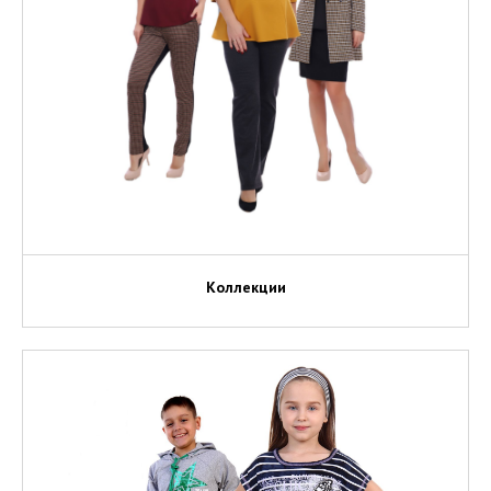
Коллекции