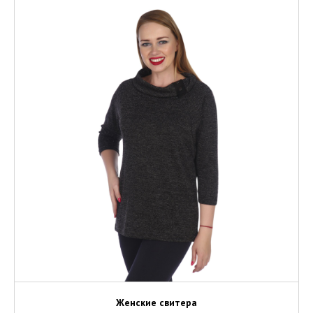
Женские свитера