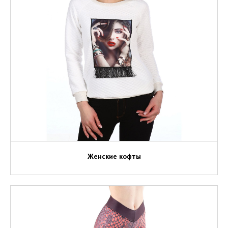
Женские кофты