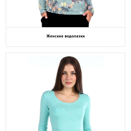
Женские водолазки