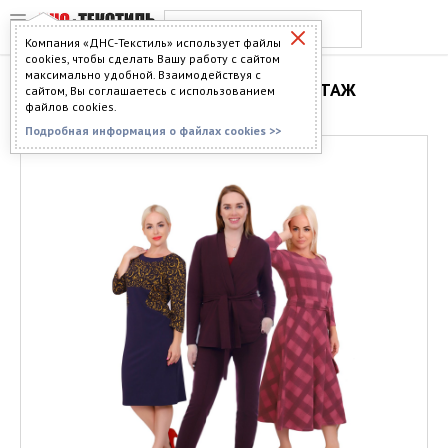
Компания «ДНС-Текстиль» использует файлы
cookies, чтобы сделать Вашу работу с сайтом
максимально удобной. Взаимодействуя с
РОССИЙСКИЙ ТРИКОТАЖ
сайтом, Вы соглашаетесь с использованием
файлов cookies.
Подробная информация о файлах cookies >>