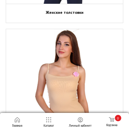
Женские толстовки
0
Корзина
Главная
Каталог
Личный кабинет