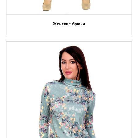
Женские брюки