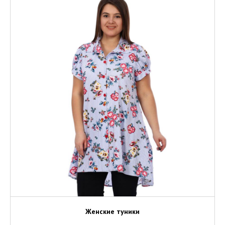
Женские туники