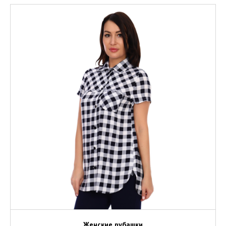
Женские рубашки