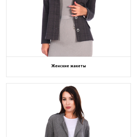
Женские жакеты