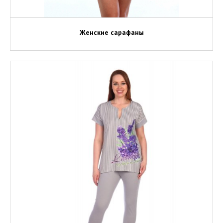
Женские сарафаны