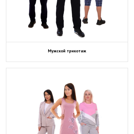
Мужской трикотаж