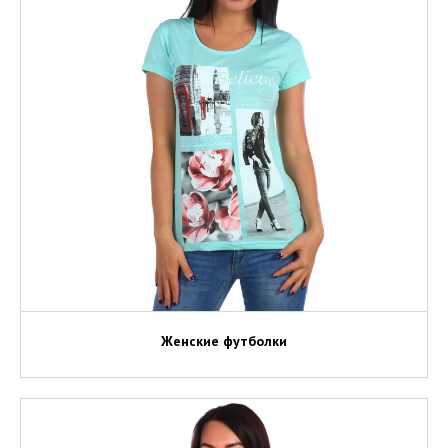
Женские футболки