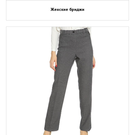
Женские бриджи