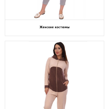
Женские костюмы