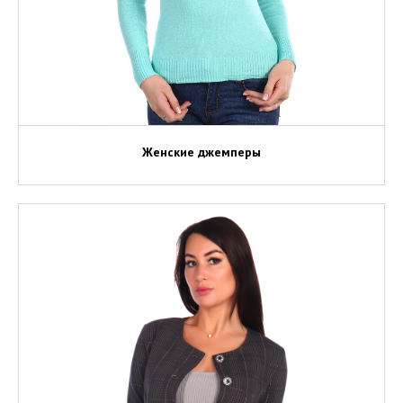
Женские джемперы