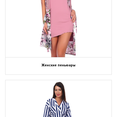
Женские пеньюары