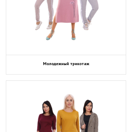
Молодежный трикотаж