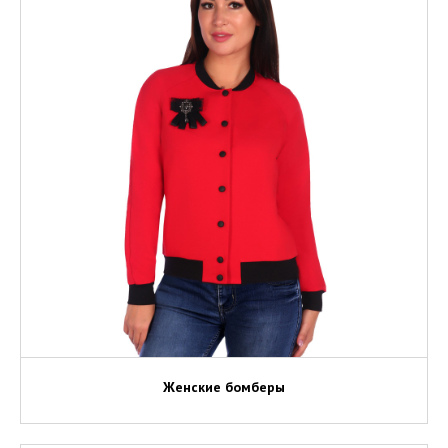
Женские бомберы