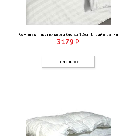
Комплект постельного белья 1,5сп Страйп сатин
3179
Р
ПОДРОБНЕЕ