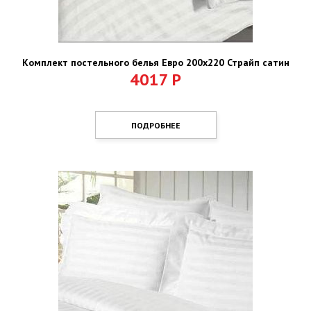
Комплект постельного белья Евро 200х220 Страйп сатин
4017
Р
ПОДРОБНЕЕ