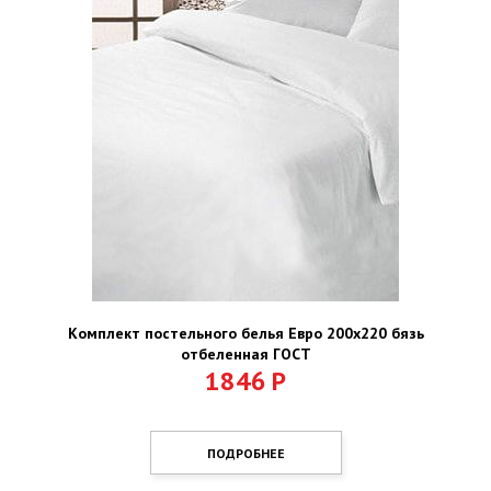
Комплект постельного белья Евро 200х220 бязь
отбеленная ГОСТ
1846
Р
ПОДРОБНЕЕ