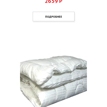
2659
Р
ПОДРОБНЕЕ