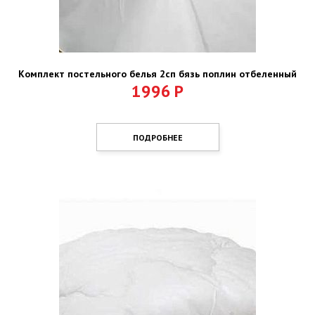
Комплект постельного белья 2сп бязь поплин отбеленный
1996
Р
ПОДРОБНЕЕ