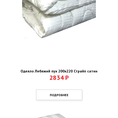
Одеяло Лебяжий пух 200х220 Страйп сатин
2834
Р
ПОДРОБНЕЕ