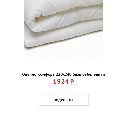
Одеяло Комфорт 220х240 бязь отбеленная
1924
Р
ПОДРОБНЕЕ