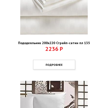
Пододеяльник 200х220 Страйп-сатин пл 135
2236
Р
ПОДРОБНЕЕ