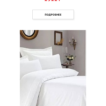
ПОДРОБНЕЕ