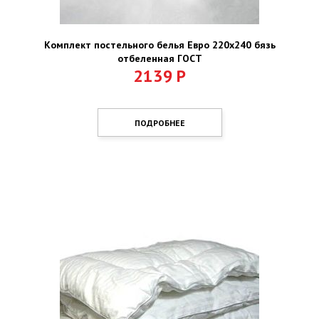
Комплект постельного белья Евро 220х240 бязь
отбеленная ГОСТ
2139
Р
ПОДРОБНЕЕ