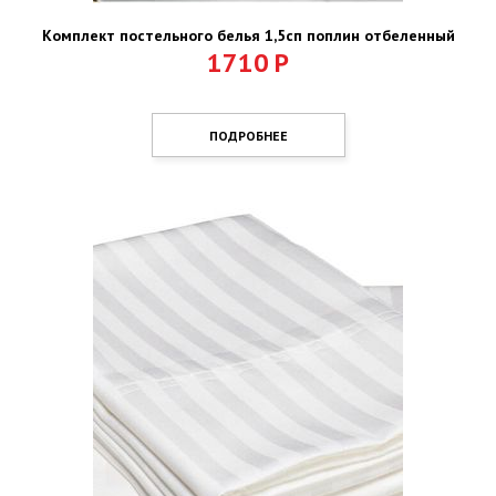
Комплект постельного белья 1,5сп поплин отбеленный
1710
Р
ПОДРОБНЕЕ