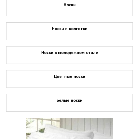
Носки
Носки и колготки
Носки в молодежном стиле
Цветные носки
Белые носки