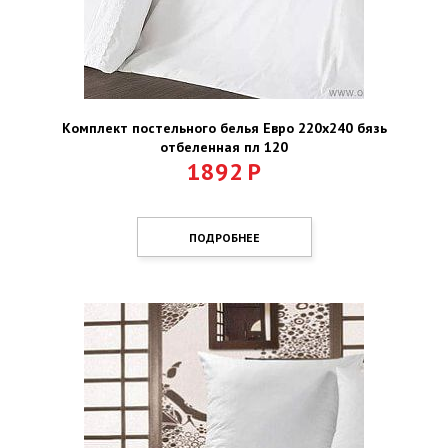
Комплект постельного белья Евро 220х240 бязь
отбеленная пл 120
1892
Р
ПОДРОБНЕЕ