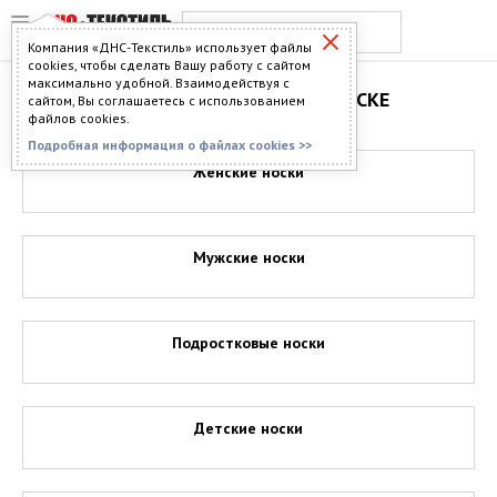
Компания «ДНС-Текстиль» использует файлы
cookies, чтобы сделать Вашу работу с сайтом
максимально удобной. Взаимодействуя с
НОСКИ ОПТОМ В ОМСКЕ
сайтом, Вы соглашаетесь с использованием
файлов cookies.
Подробная информация о файлах cookies >>
Женские носки
Мужские носки
Подростковые носки
Детские носки