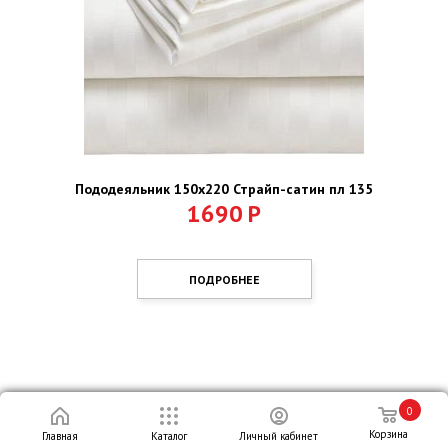
Пододеяльник 150х220 Страйп-сатин пл 135
1690
Р
ПОДРОБНЕЕ
0
Корзина
Главная
Каталог
Личный кабинет