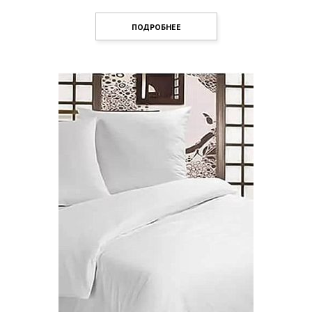
ПОДРОБНЕЕ