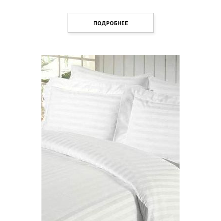
ПОДРОБНЕЕ