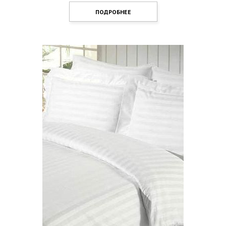
ПОДРОБНЕЕ