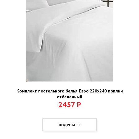
Комплект постельного белья Евро 220х240 поплин
отбеленный
2457
Р
ПОДРОБНЕЕ