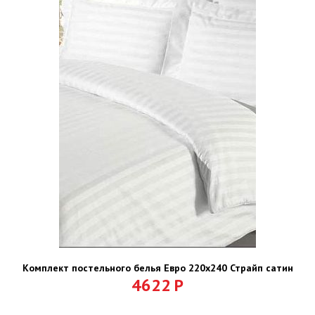
Комплект постельного белья Евро 220х240 Страйп сатин
4622
Р