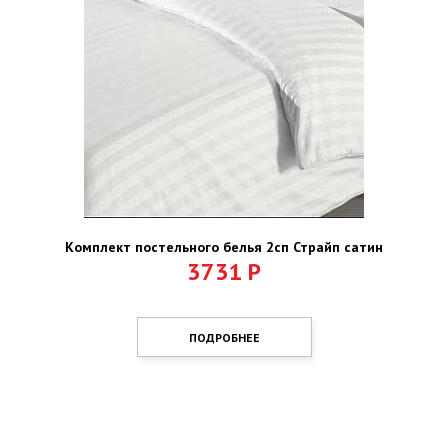
Комплект постельного белья 2сп Страйп сатин
3731
Р
ПОДРОБНЕЕ