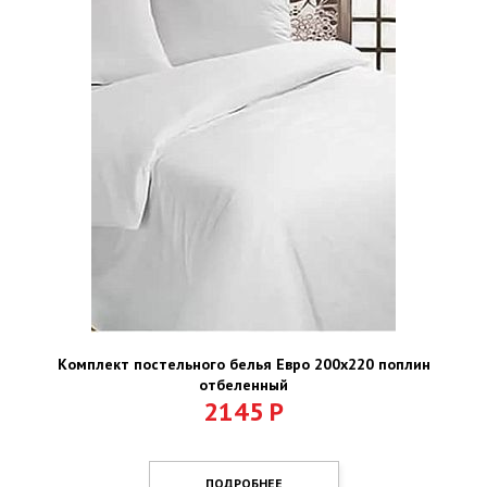
Комплект постельного белья Евро 200х220 поплин
отбеленный
2145
Р
ПОДРОБНЕЕ