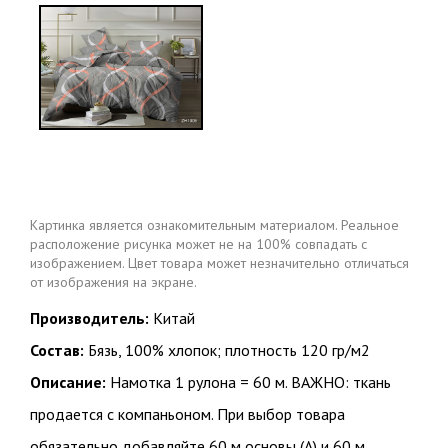
Картинка является ознакомительным материалом. Реальное
расположение рисунка может не на 100% совпадать с
изображением. Цвет товара может незначительно отличаться
от изображения на экране.
Производитель:
Китай
Состав:
Бязь, 100% хлопок; плотность 120 гр/м2
Описание:
Намотка 1 рулона = 60 м. ВАЖНО: ткань
продается с компаньоном. При выбор товара
обязательно добавляйте 60 м основы (А) и 60 м