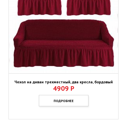
Чехол на диван трехместный, два кресла, бордовый
4909
Р
ПОДРОБНЕЕ