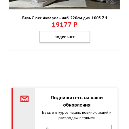
Бязь Люкс Акварель наб. 220см диз. 1005 ZН
19177
Р
ПОДРОБНЕЕ
Подпишитесь на наши
обновления
Будьте в курсе наших новинок, акций и
распродаж первыми