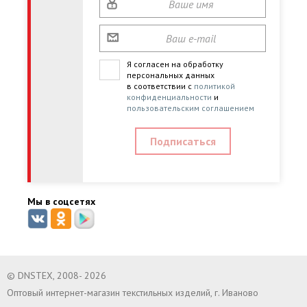
Я согласен на обработку
персональных данных
в соответствии с
политикой
конфиденциальности
и
пользовательским соглашением
Мы в соцсетях
© DNSTEX, 2008- 2026
Оптовый интернет-магазин текстильных изделий, г. Иваново