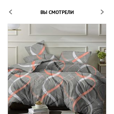
ВЫ СМОТРЕЛИ