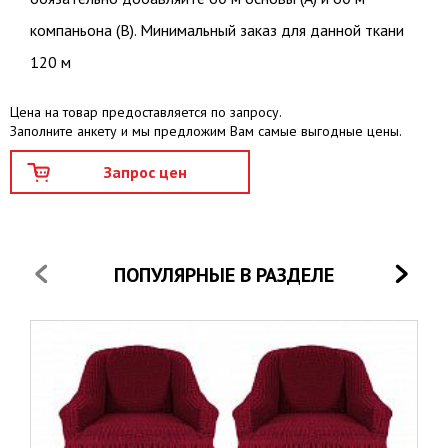
компаньона (В). Минимальный заказ для данной ткани
120 м
Цена на товар предоставляется по запросу.
Заполните анкету и мы предложим Вам самые выгодные цены.
ПОПУЛЯРНЫЕ В РАЗДЕЛЕ