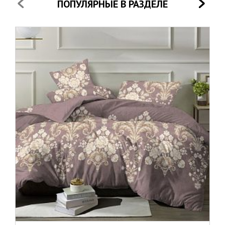
ПОПУЛЯРНЫЕ В РАЗДЕЛЕ