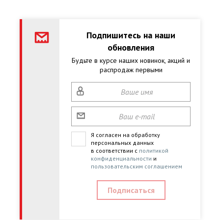
Подпишитесь на наши
обновления
Будьте в курсе наших новинок, акций и
распродаж первыми
Я согласен на обработку
персональных данных
в соответствии с
политикой
конфиденциальности
и
пользовательским соглашением