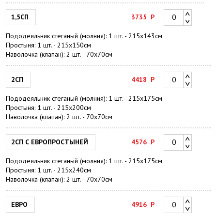
1,5СП
3735
Р
Пододеяльник стеганый (молния): 1 шт. - 215х143см
Простыня: 1 шт. - 215х150см
Наволочка (клапан): 2 шт. - 70х70см
2СП
4418
Р
Пододеяльник стеганый (молния): 1 шт. - 215x175см
Простыня: 1 шт. - 215х200см
Наволочка (клапан): 2 шт. - 70х70см
2СП С ЕВРОПРОСТЫНЕЙ
4576
Р
Пододеяльник стеганый (молния): 1 шт. - 215x175см
Простыня: 1 шт. - 215х240см
Наволочка (клапан): 2 шт. - 70х70см
ЕВРО
4916
Р