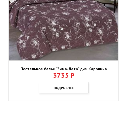
Постельное белье "Зима-Лето" диз. Каролина
3735
Р
ПОДРОБНЕЕ