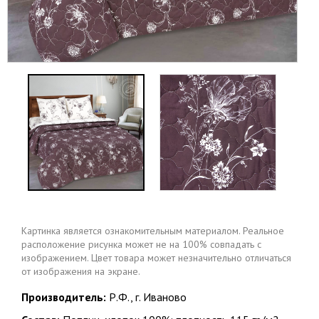
Картинка является ознакомительным материалом. Реальное
расположение рисунка может не на 100% совпадать с
изображением. Цвет товара может незначительно отличаться
от изображения на экране.
Производитель:
Р.Ф., г. Иваново