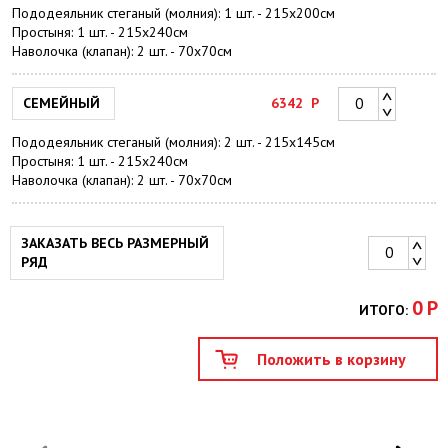
Пододеяльник стеганый (молния): 1 шт. - 215x200см
Простыня: 1 шт. - 215х240см
Наволочка (клапан): 2 шт. - 70х70см
СЕМЕЙНЫЙ
6342
Р
Пододеяльник стеганый (молния): 2 шт. - 215х145см
Простыня: 1 шт. - 215х240см
Наволочка (клапан): 2 шт. - 70х70см
ЗАКАЗАТЬ ВЕСЬ РАЗМЕРНЫЙ
РЯД
0
Р
ИТОГО: