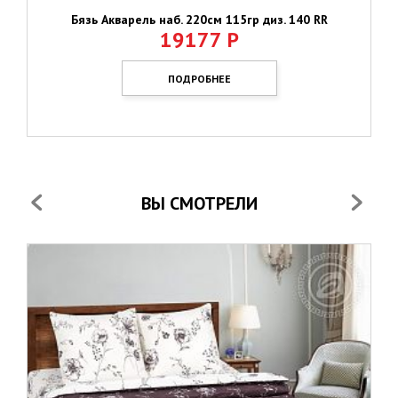
Бязь Акварель наб. 220см 115гр диз. 140 RR
19177
Р
ПОДРОБНЕЕ
ВЫ СМОТРЕЛИ