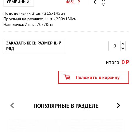
СЕМЕЙНЫЙ
4651
Р
Пододеяльник: 2 шт. - 215х145см
Простыня на резинке: 1 шт. - 200х180см
Наволочка: 2 шт. - 70х70см
ЗАКАЗАТЬ ВЕСЬ РАЗМЕРНЫЙ
РЯД
0
Р
ИТОГО:
ПОПУЛЯРНЫЕ В РАЗДЕЛЕ