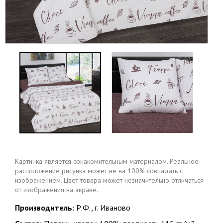
Картинка является ознакомительным материалом. Реальное
расположение рисунка может не на 100% совпадать с
изображением. Цвет товара может незначительно отличаться
от изображения на экране.
Производитель:
Р.Ф., г. Иваново