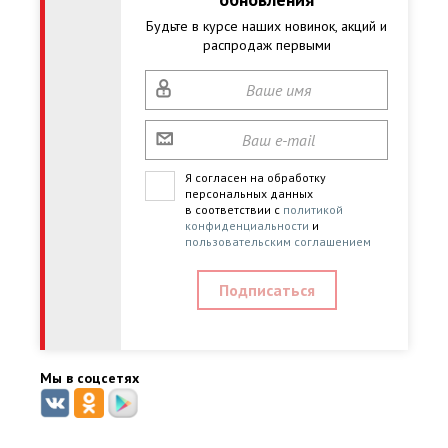
Будьте в курсе наших новинок, акций и
распродаж первыми
Я согласен на обработку
персональных данных
в соответствии с
политикой
конфиденциальности
и
пользовательским соглашением
Мы в соцсетях