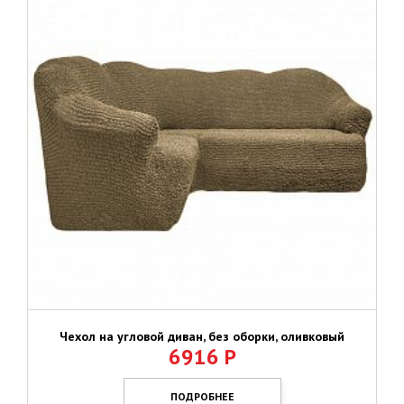
Чехол на угловой диван, без оборки, оливковый
6916
Р
ПОДРОБНЕЕ