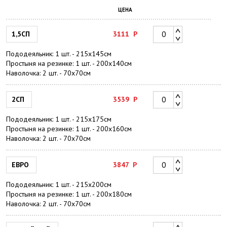
ЦЕНА
1,5СП
3111
Р
Пододеяльник: 1 шт. - 215х145см
Простыня на резинке: 1 шт. - 200х140см
Наволочка: 2 шт. - 70х70см
2СП
3539
Р
Пододеяльник: 1 шт. - 215х175см
Простыня на резинке: 1 шт. - 200х160см
Наволочка: 2 шт. - 70х70см
ЕВРО
3847
Р
Пододеяльник: 1 шт. - 215х200см
Простыня на резинке: 1 шт. - 200х180см
Наволочка: 2 шт. - 70х70см