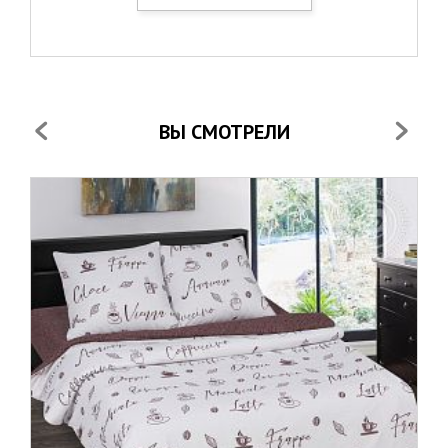
ВЫ СМОТРЕЛИ