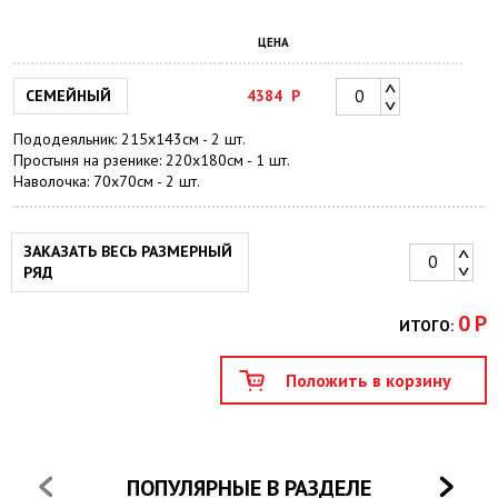
ЦЕНА
СЕМЕЙНЫЙ
4384
Р
Пододеяльник: 215х143см - 2 шт.
Простыня на рзенике: 220х180см - 1 шт.
Наволочка: 70х70см - 2 шт.
ЗАКАЗАТЬ ВЕСЬ РАЗМЕРНЫЙ
РЯД
0
Р
ИТОГО:
ПОПУЛЯРНЫЕ В РАЗДЕЛЕ