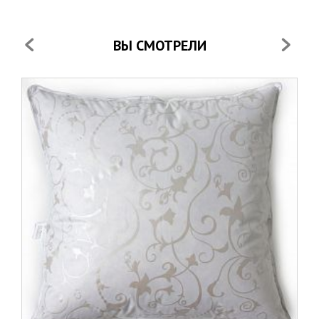
ВЫ СМОТРЕЛИ