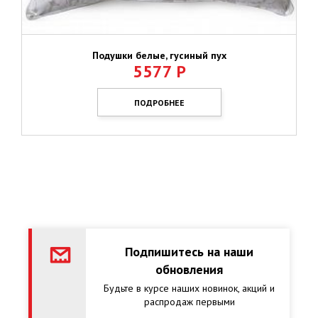
Подушки белые, гусиный пух
5577
Р
ПОДРОБНЕЕ
Подпишитесь на наши
обновления
Будьте в курсе наших новинок, акций и
распродаж первыми