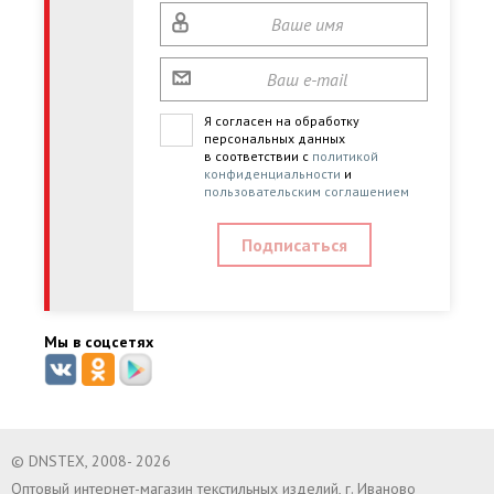
Я согласен на обработку
персональных данных
в соответствии с
политикой
конфиденциальности
и
пользовательским соглашением
Мы в соцсетях
© DNSTEX, 2008- 2026
Оптовый интернет-магазин текстильных изделий, г. Иваново