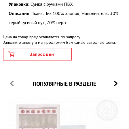
Упаковка:
Сумка с ручками ПВХ
Описание:
Ткань: Тик 100% хлопок; Наполнитель: 30%
серый гусиный пух, 70% перо.
Цена на товар предоставляется по запросу.
Заполните анкету и мы предложим Вам самые выгодные цены.
ПОПУЛЯРНЫЕ В РАЗДЕЛЕ