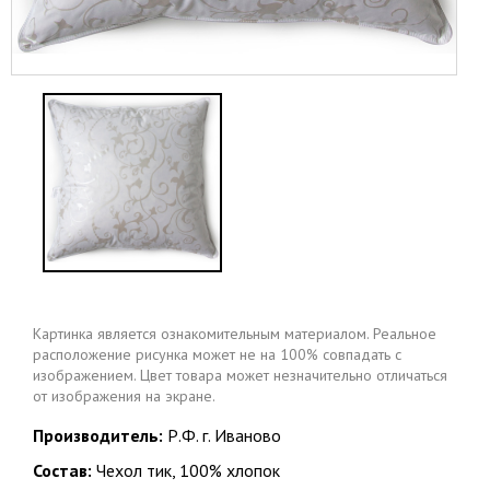
Картинка является ознакомительным материалом. Реальное
расположение рисунка может не на 100% совпадать с
изображением. Цвет товара может незначительно отличаться
от изображения на экране.
Производитель:
Р.Ф. г. Иваново
Состав:
Чехол тик, 100% хлопок