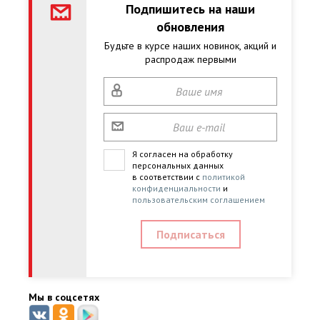
Подпишитесь на наши
обновления
Будьте в курсе наших новинок, акций и
распродаж первыми
Я согласен на обработку
персональных данных
в соответствии с
политикой
конфиденциальности
и
пользовательским соглашением
Мы в соцсетях