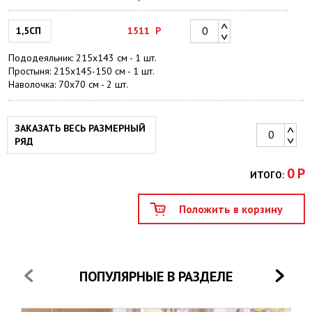
1,5СП
1511
Р
Пододеяльник: 215х143 см - 1 шт.
Простыня: 215х145-150 см - 1 шт.
Наволочка: 70х70 см - 2 шт.
ЗАКАЗАТЬ ВЕСЬ РАЗМЕРНЫЙ
РЯД
0
Р
ИТОГО:
ПОПУЛЯРНЫЕ В РАЗДЕЛЕ