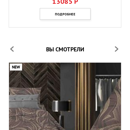
13085
Р
ПОДРОБНЕЕ
ВЫ СМОТРЕЛИ