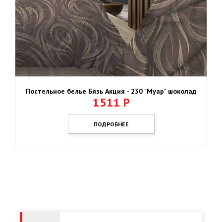
Постельное белье Бязь Акция - 230 "Муар" шоколад
1511
Р
ПОДРОБНЕЕ