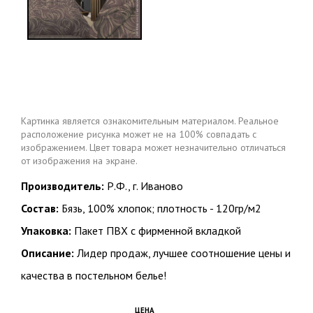
Картинка является ознакомительным материалом. Реальное
расположение рисунка может не на 100% совпадать с
изображением. Цвет товара может незначительно отличаться
от изображения на экране.
Производитель:
Р.Ф., г. Иваново
Состав:
Бязь, 100% хлопок; плотность - 120гр/м2
Упаковка:
Пакет ПВХ с фирменной вкладкой
Описание:
Лидер продаж, лучшее соотношение цены и
качества в постельном белье!
ЦЕНА