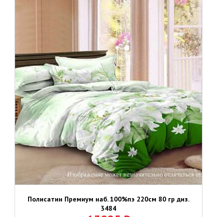
Полисатин Премиум наб. 100%пэ 220см 80 гр диз.
3484