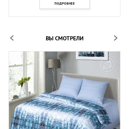
ПОДРОБНЕЕ
ВЫ СМОТРЕЛИ