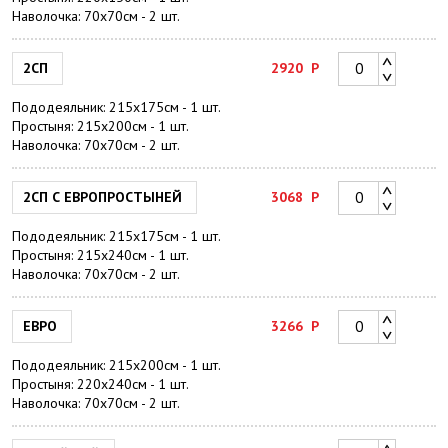
Наволочка: 70х70см - 2 шт.
2СП
2920
Р
Пододеяльник: 215х175см - 1 шт.
Простыня: 215х200см - 1 шт.
Наволочка: 70х70см - 2 шт.
2СП С ЕВРОПРОСТЫНЕЙ
3068
Р
Пододеяльник: 215х175см - 1 шт.
Простыня: 215х240см - 1 шт.
Наволочка: 70х70см - 2 шт.
ЕВРО
3266
Р
Пододеяльник: 215х200см - 1 шт.
Простыня: 220х240см - 1 шт.
Наволочка: 70х70см - 2 шт.