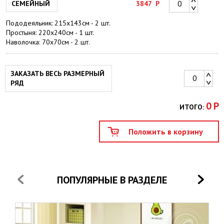
СЕМЕЙНЫЙ
3847
Р
Пододеяльник: 215х143см - 2 шт.
Простыня: 220х240см - 1 шт.
Наволочка: 70х70см - 2 шт.
ЗАКАЗАТЬ ВЕСЬ РАЗМЕРНЫЙ
РЯД
0
Р
ИТОГО:
ПОПУЛЯРНЫЕ В РАЗДЕЛЕ