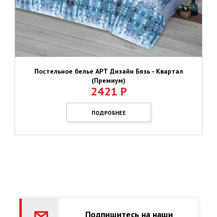
Постельное белье АРТ Дизайн Бязь - Квартал
(Премиум)
2421
Р
ПОДРОБНЕЕ
Подпишитесь на наши