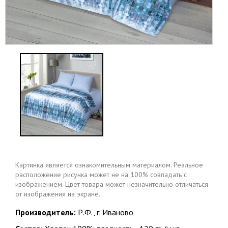
Картинка является ознакомительным материалом. Реальное
расположение рисунка может не на 100% совпадать с
изображением. Цвет товара может незначительно отличаться
от изображения на экране.
Производитель:
Р.Ф., г. Иваново