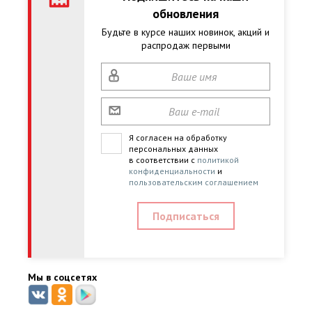
обновления
Будьте в курсе наших новинок, акций и
распродаж первыми
Я согласен на обработку
персональных данных
в соответствии с
политикой
конфиденциальности
и
пользовательским соглашением
Мы в соцсетях