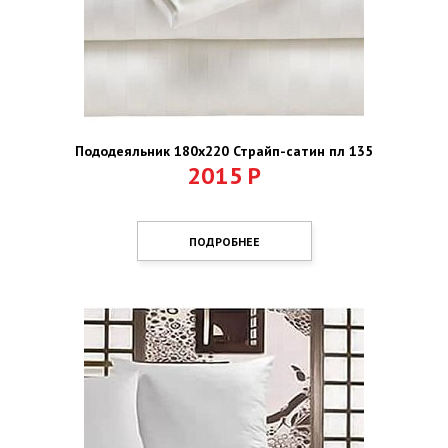
Пододеяльник 180х220 Страйп-сатин пл 135
2015
Р
ПОДРОБНЕЕ