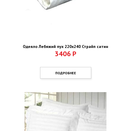
Одеяло Лебяжий пух 220х240 Страйп сатин
3406
Р
ПОДРОБНЕЕ