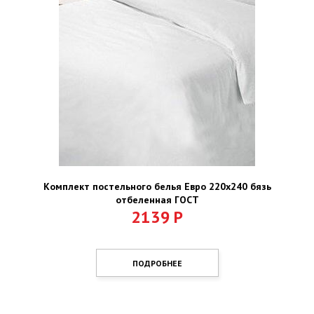
Комплект постельного белья Евро 220х240 бязь
отбеленная ГОСТ
2139
Р
ПОДРОБНЕЕ