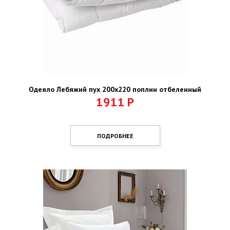
Одеяло Лебяжий пух 200х220 поплин отбеленный
1911
Р
ПОДРОБНЕЕ