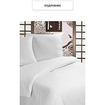
ПОДРОБНЕЕ