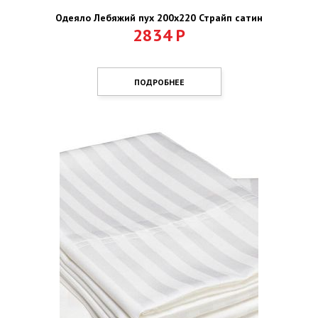
Одеяло Лебяжий пух 200х220 Страйп сатин
2834
Р
ПОДРОБНЕЕ