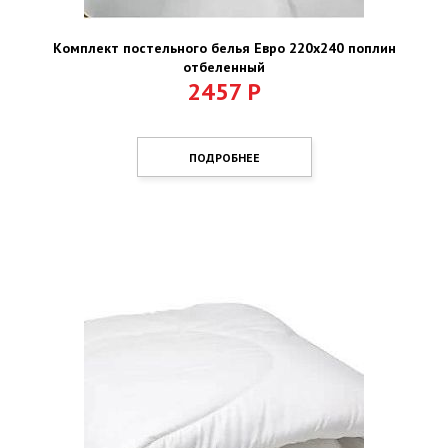
Комплект постельного белья Евро 220х240 поплин
отбеленный
2457
Р
ПОДРОБНЕЕ