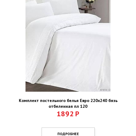
Комплект постельного белья Евро 220х240 бязь
отбеленная пл 120
1892
Р
ПОДРОБНЕЕ