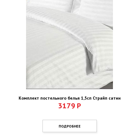
Комплект постельного белья 1,5сп Страйп сатин
3179
Р
ПОДРОБНЕЕ