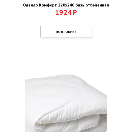
Одеяло Комфорт 220х240 бязь отбеленная
1924
Р
ПОДРОБНЕЕ