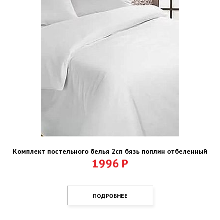
Комплект постельного белья 2сп бязь поплин отбеленный
1996
Р
ПОДРОБНЕЕ