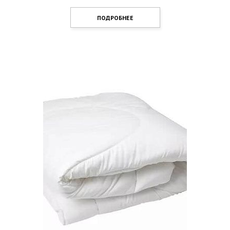
ПОДРОБНЕЕ