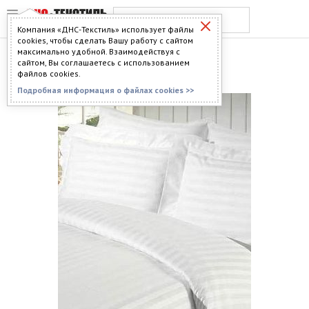
Компания «ДНС-Текстиль» использует файлы
cookies, чтобы сделать Вашу работу с сайтом
максимально удобной. Взаимодействуя с
ВОДОЛАЗКИ
сайтом, Вы соглашаетесь с использованием
файлов cookies.
Подробная информация о файлах cookies >>