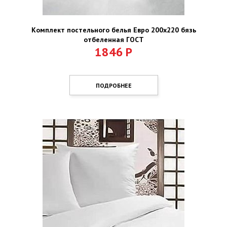
Комплект постельного белья Евро 200х220 бязь
отбеленная ГОСТ
1846
Р
ПОДРОБНЕЕ