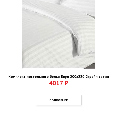
Комплект постельного белья Евро 200х220 Страйп сатин
4017
Р
ПОДРОБНЕЕ