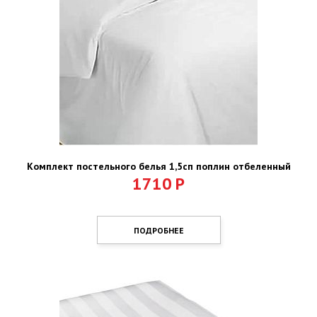
Комплект постельного белья 1,5сп поплин отбеленный
1710
Р
ПОДРОБНЕЕ