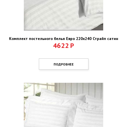
Комплект постельного белья Евро 220х240 Страйп сатин
4622
Р
ПОДРОБНЕЕ