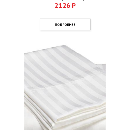
2126
Р
ПОДРОБНЕЕ