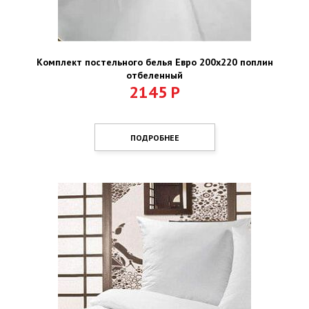
Комплект постельного белья Евро 200х220 поплин
отбеленный
2145
Р
ПОДРОБНЕЕ