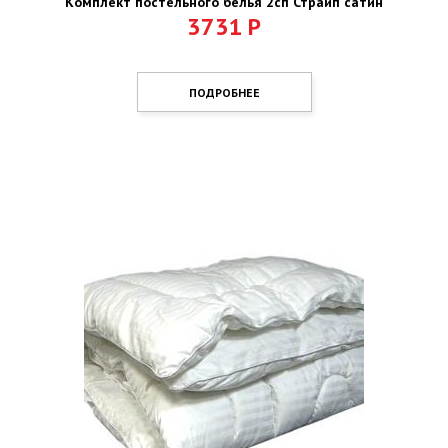
Комплект постельного белья 2сп Страйп сатин
3731
Р
ПОДРОБНЕЕ