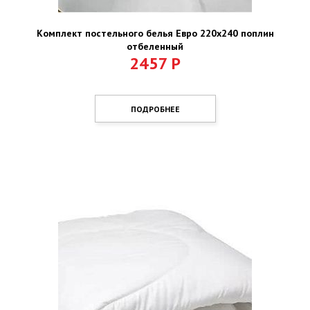
Комплект постельного белья Евро 220х240 поплин
отбеленный
2457
Р
ПОДРОБНЕЕ