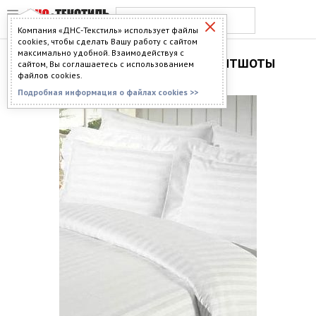
Компания «ДНС-Текстиль» использует файлы
cookies, чтобы сделать Вашу работу с сайтом
максимально удобной. Взаимодействуя с
ТОЛСТОВКИ, ХУДИ И СВИТШОТЫ
сайтом, Вы соглашаетесь с использованием
файлов cookies.
Подробная информация о файлах cookies >>