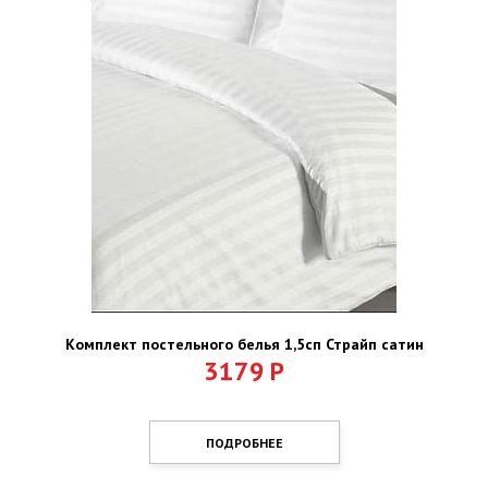
Комплект постельного белья 1,5сп Страйп сатин
3179
Р
ПОДРОБНЕЕ