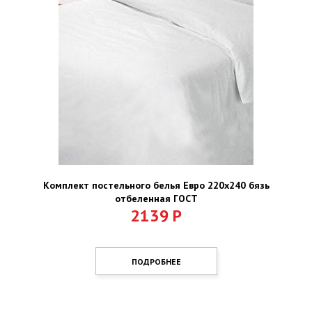
Комплект постельного белья Евро 220х240 бязь
отбеленная ГОСТ
2139
Р
ПОДРОБНЕЕ