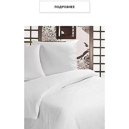
ПОДРОБНЕЕ