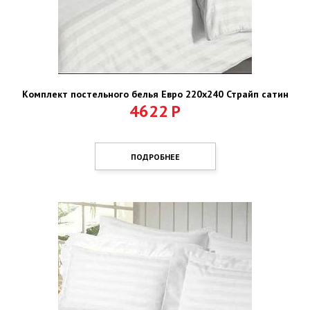
Комплект постельного белья Евро 220х240 Страйп сатин
4622
Р
ПОДРОБНЕЕ