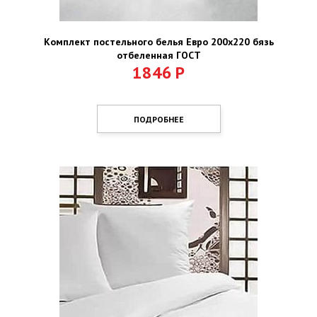
Комплект постельного белья Евро 200х220 бязь
отбеленная ГОСТ
1846
Р
ПОДРОБНЕЕ