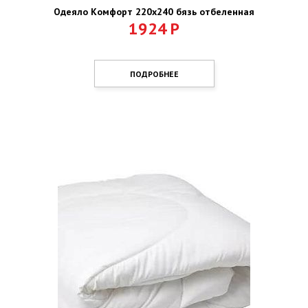
Одеяло Комфорт 220х240 бязь отбеленная
1924
Р
ПОДРОБНЕЕ