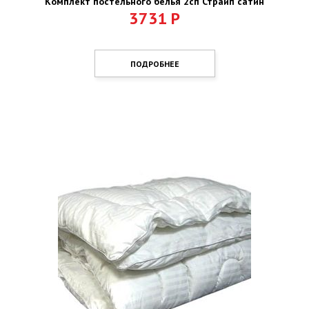
Комплект постельного белья 2сп Страйп сатин
3731
Р
ПОДРОБНЕЕ