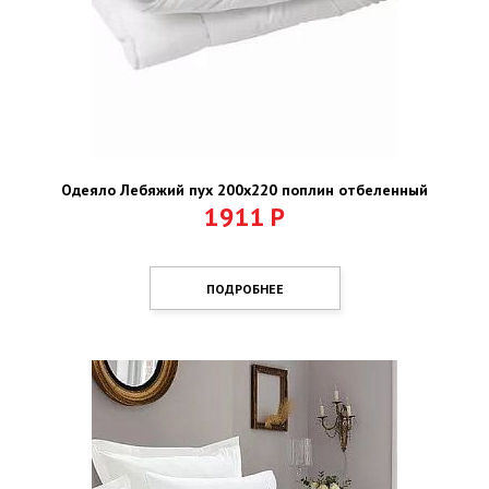
Одеяло Лебяжий пух 200х220 поплин отбеленный
1911
Р
ПОДРОБНЕЕ