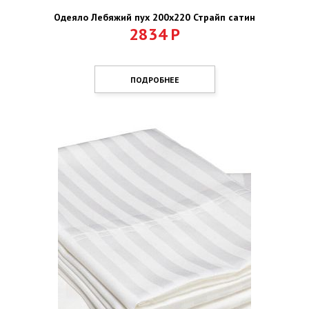
Одеяло Лебяжий пух 200х220 Страйп сатин
2834
Р
ПОДРОБНЕЕ