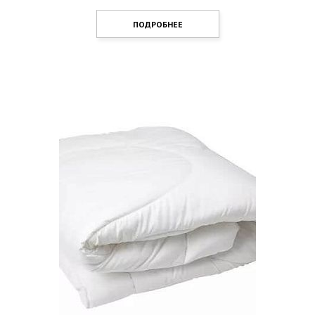
ПОДРОБНЕЕ