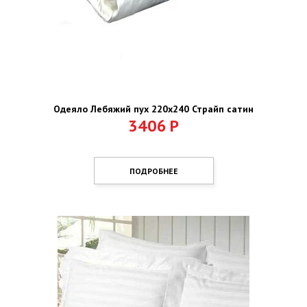
Одеяло Лебяжий пух 220х240 Страйп сатин
3406
Р
ПОДРОБНЕЕ