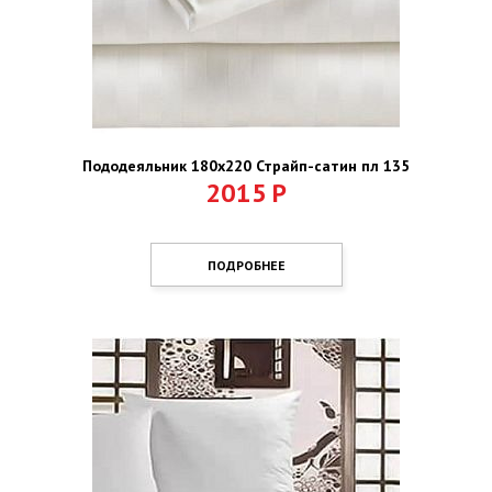
Пододеяльник 180х220 Страйп-сатин пл 135
2015
Р
ПОДРОБНЕЕ