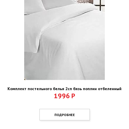
Комплект постельного белья 2сп бязь поплин отбеленный
1996
Р
ПОДРОБНЕЕ