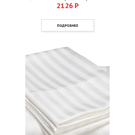
2126
Р
ПОДРОБНЕЕ