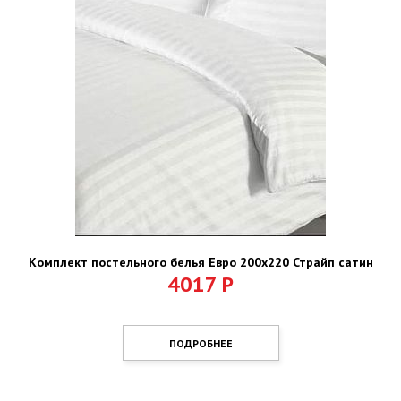
Комплект постельного белья Евро 200х220 Страйп сатин
4017
Р
ПОДРОБНЕЕ