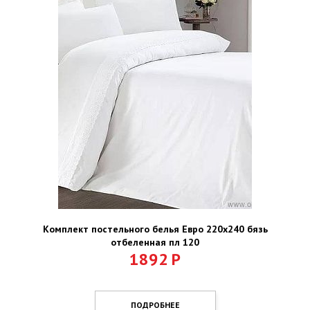
Комплект постельного белья Евро 220х240 бязь
отбеленная пл 120
1892
Р
ПОДРОБНЕЕ