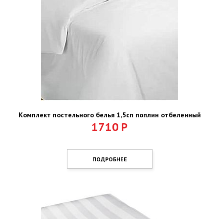
Комплект постельного белья 1,5сп поплин отбеленный
1710
Р
ПОДРОБНЕЕ