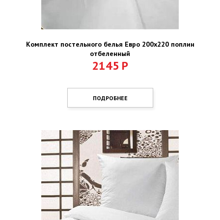
Комплект постельного белья Евро 200х220 поплин
отбеленный
2145
Р
ПОДРОБНЕЕ