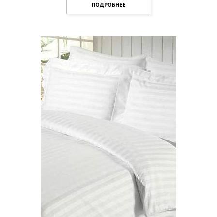
ПОДРОБНЕЕ