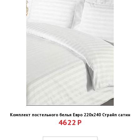
Комплект постельного белья Евро 220х240 Страйп сатин
4622
Р