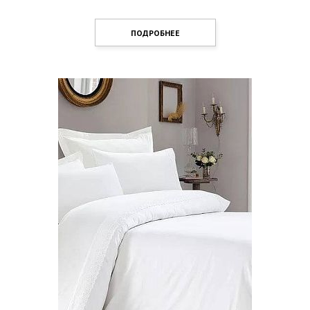
ПОДРОБНЕЕ