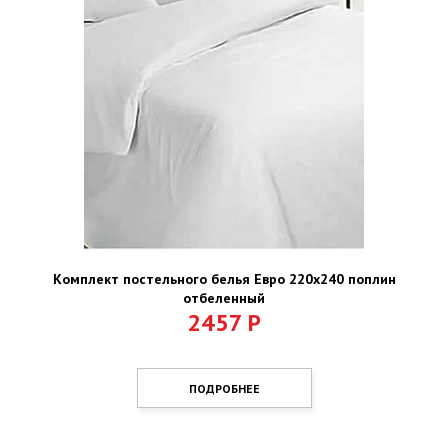
Комплект постельного белья Евро 220х240 поплин
отбеленный
2457
Р
ПОДРОБНЕЕ