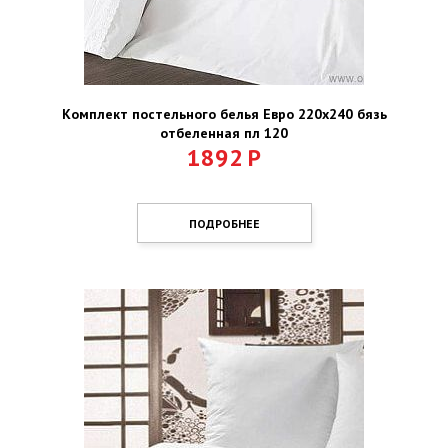
Комплект постельного белья Евро 220х240 бязь
отбеленная пл 120
1892
Р
ПОДРОБНЕЕ