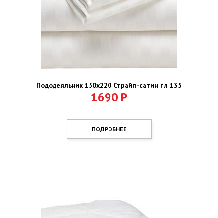
Пододеяльник 150х220 Страйп-сатин пл 135
1690
Р
ПОДРОБНЕЕ