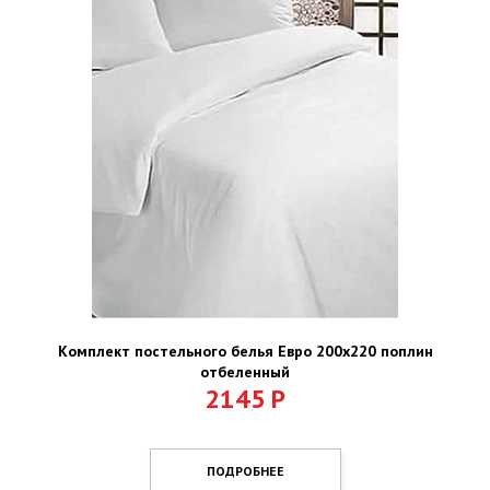
Комплект постельного белья Евро 200х220 поплин
отбеленный
2145
Р
ПОДРОБНЕЕ