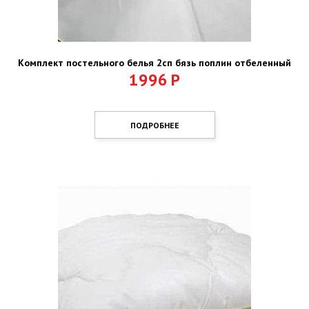
Комплект постельного белья 2сп бязь поплин отбеленный
1996
Р
ПОДРОБНЕЕ