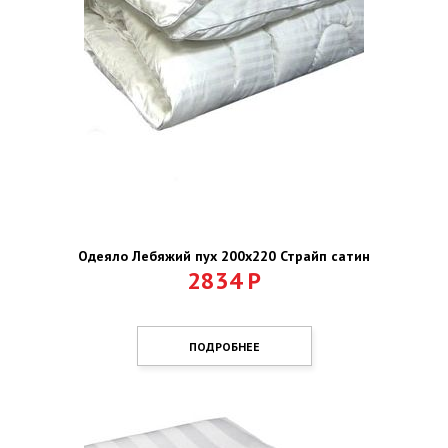
Одеяло Лебяжий пух 200х220 Страйп сатин
2834
Р
ПОДРОБНЕЕ