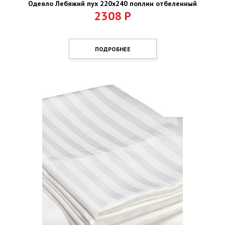
Одеяло Лебяжий пух 220х240 поплин отбеленный
2308
Р
ПОДРОБНЕЕ