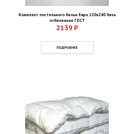
Комплект постельного белья Евро 220х240 бязь
отбеленная ГОСТ
2139
Р
ПОДРОБНЕЕ