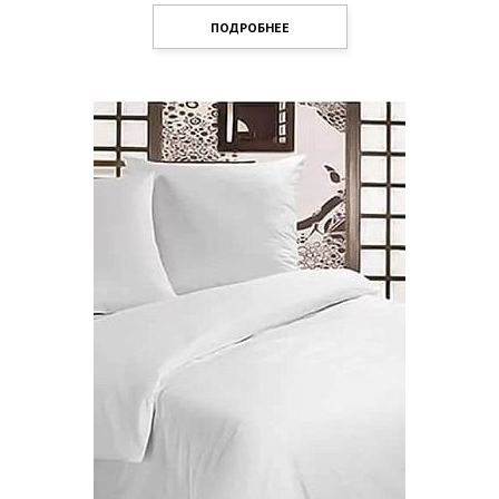
ПОДРОБНЕЕ