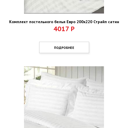
Комплект постельного белья Евро 200х220 Страйп сатин
4017
Р
ПОДРОБНЕЕ