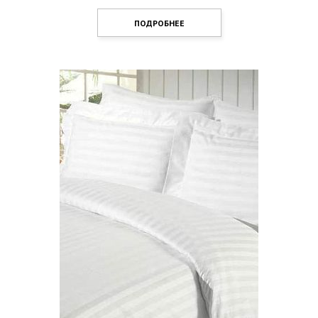
ПОДРОБНЕЕ