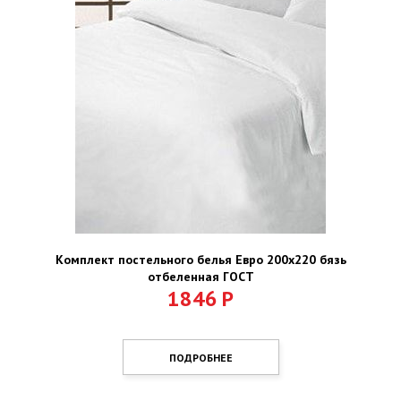
Комплект постельного белья Евро 200х220 бязь
отбеленная ГОСТ
1846
Р
ПОДРОБНЕЕ