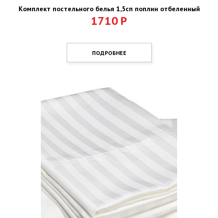
Комплект постельного белья 1,5сп поплин отбеленный
1710
Р
ПОДРОБНЕЕ