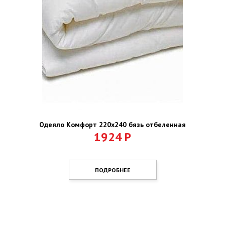
Одеяло Комфорт 220х240 бязь отбеленная
1924
Р
ПОДРОБНЕЕ