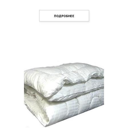
ПОДРОБНЕЕ