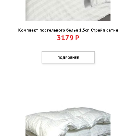
Комплект постельного белья 1,5сп Страйп сатин
3179
Р
ПОДРОБНЕЕ