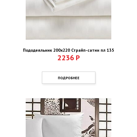
Пододеяльник 200х220 Страйп-сатин пл 135
2236
Р
ПОДРОБНЕЕ