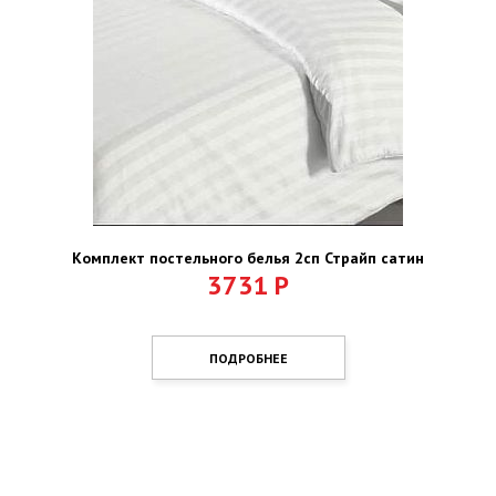
Комплект постельного белья 2сп Страйп сатин
3731
Р
ПОДРОБНЕЕ