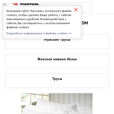
Компания «ДНС-Текстиль» использует файлы
cookies, чтобы сделать Вашу работу с сайтом
максимально удобной. Взаимодействуя с
НИЖНЕЕ БЕЛЬЕ ОПТОМ
сайтом, Вы соглашаетесь с использованием
файлов cookies.
Подробная информация о файлах cookies >>
Мужские трусы
Женское нижнее белье
Трусы