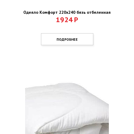
Одеяло Комфорт 220х240 бязь отбеленная
1924
Р
ПОДРОБНЕЕ