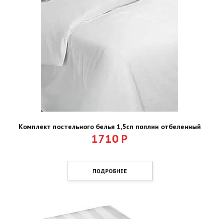
Комплект постельного белья 1,5сп поплин отбеленный
1710
Р
ПОДРОБНЕЕ