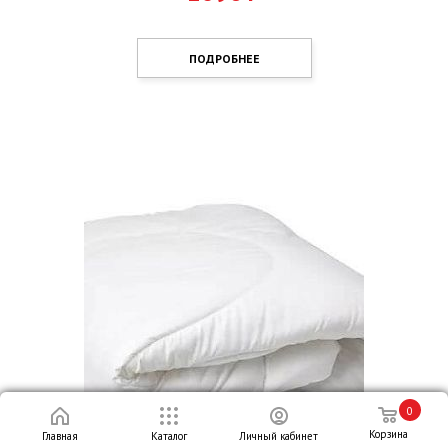
ПОДРОБНЕЕ
0
Корзина
Главная
Каталог
Личный кабинет