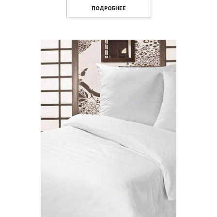
ПОДРОБНЕЕ