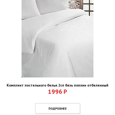
Комплект постельного белья 2сп бязь поплин отбеленный
1996
Р
ПОДРОБНЕЕ