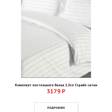
Комплект постельного белья 1,5сп Страйп сатин
3179
Р
ПОДРОБНЕЕ