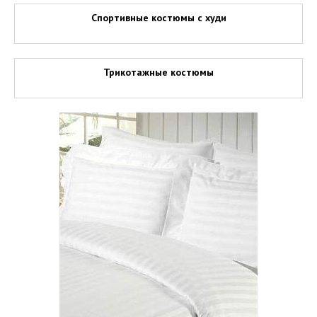
Спортивные костюмы с худи
Трикотажные костюмы