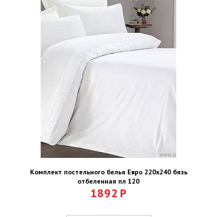
Комплект постельного белья Евро 220х240 бязь
отбеленная пл 120
1892
Р