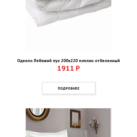
Одеяло Лебяжий пух 200х220 поплин отбеленный
1911
Р
ПОДРОБНЕЕ