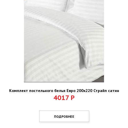
Комплект постельного белья Евро 200х220 Страйп сатин
4017
Р
ПОДРОБНЕЕ