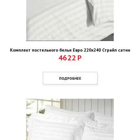
Комплект постельного белья Евро 220х240 Страйп сатин
4622
Р
ПОДРОБНЕЕ