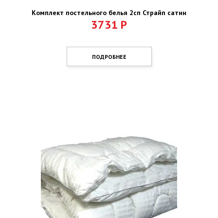
Комплект постельного белья 2сп Страйп сатин
3731
Р
ПОДРОБНЕЕ