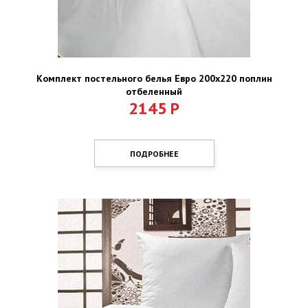
Комплект постельного белья Евро 200х220 поплин
отбеленный
2145
Р
ПОДРОБНЕЕ