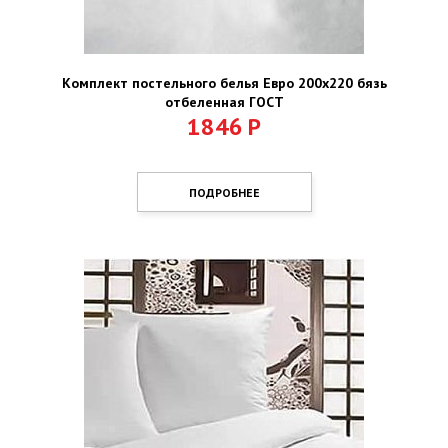
Комплект постельного белья Евро 200х220 бязь
отбеленная ГОСТ
1846
Р
ПОДРОБНЕЕ