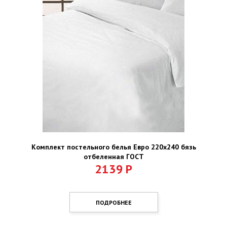
Комплект постельного белья Евро 220х240 бязь
отбеленная ГОСТ
2139
Р
ПОДРОБНЕЕ