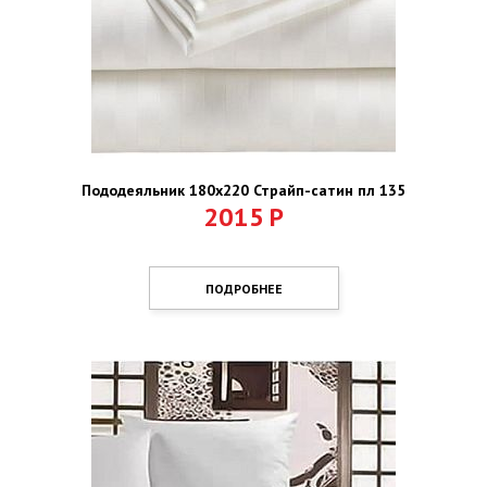
Пододеяльник 180х220 Страйп-сатин пл 135
2015
Р
ПОДРОБНЕЕ