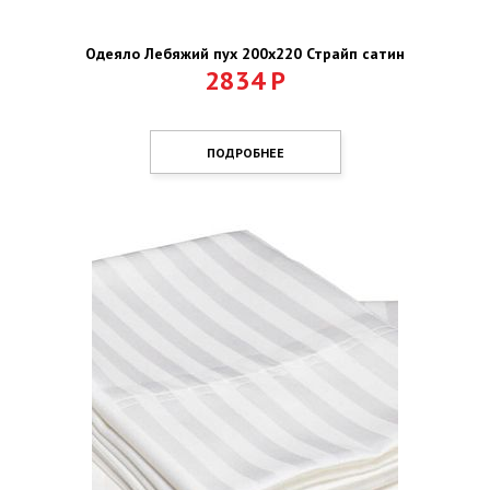
Одеяло Лебяжий пух 200х220 Страйп сатин
2834
Р
ПОДРОБНЕЕ