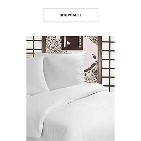
ПОДРОБНЕЕ