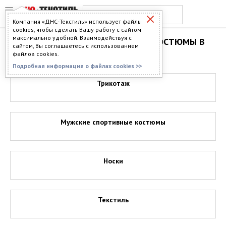
Компания «ДНС-Текстиль» использует файлы
cookies, чтобы сделать Вашу работу с сайтом
максимально удобной. Взаимодействуя с
МУЖСКИЕ СПОРТИВНЫЕ КОСТЮМЫ В
сайтом, Вы соглашаетесь с использованием
ЕКАТЕРИНБУРГЕ
файлов cookies.
Подробная информация о файлах cookies >>
Трикотаж
Мужские спортивные костюмы
Носки
Текстиль