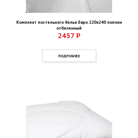
Комплект постельного белья Евро 220х240 поплин
отбеленный
2457
Р
ПОДРОБНЕЕ