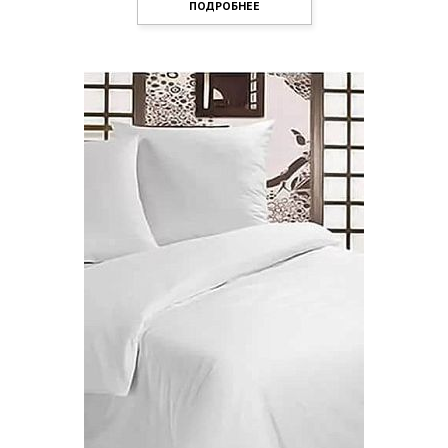
ПОДРОБНЕЕ