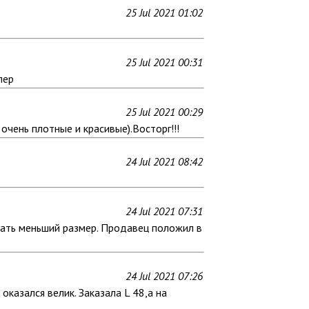
25 Jul 2021 01:02
25 Jul 2021 00:31
пер
25 Jul 2021 00:29
очень плотные и красивые).Восторг!!!
24 Jul 2021 08:42
24 Jul 2021 07:31
ывать меньший размер. Продавец положил в
24 Jul 2021 07:26
казался велик. Заказала L 48,а на