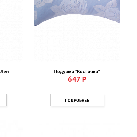
 Лён
Подушка "Косточка"
647
Р
ПОДРОБНЕЕ