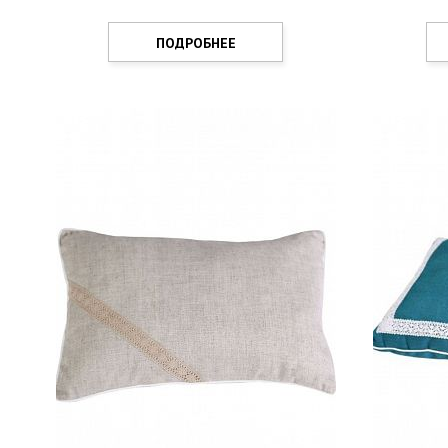
ПОДРОБНЕЕ