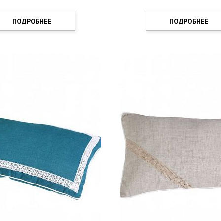
ПОДРОБНЕЕ
ПОДРОБНЕЕ