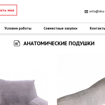
нить мне
info@dns-
Условия работы
Совместные закупки
Контакт
АНАТОМИЧЕСКИЕ ПОДУШКИ