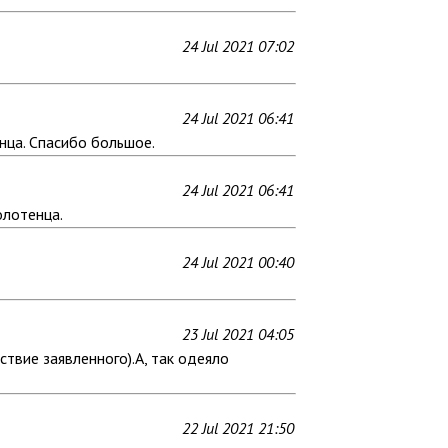
24 Jul 2021 07:02
24 Jul 2021 06:41
нца. Спасибо большое.
24 Jul 2021 06:41
олотенца.
24 Jul 2021 00:40
23 Jul 2021 04:05
твие заявленного).А, так одеяло
22 Jul 2021 21:50