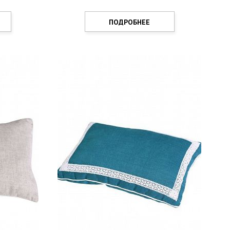
ПОДРОБНЕЕ