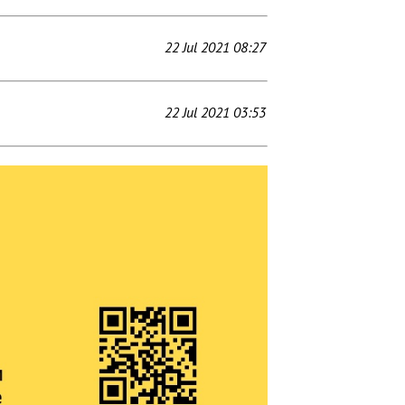
22 Jul 2021 08:27
22 Jul 2021 03:53