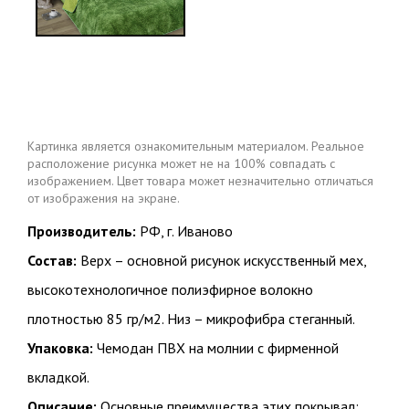
Картинка является ознакомительным материалом. Реальное
расположение рисунка может не на 100% совпадать с
изображением. Цвет товара может незначительно отличаться
от изображения на экране.
Производитель:
РФ, г. Иваново
Состав:
Верх – основной рисунок искусственный мех,
высокотехнологичное полиэфирное волокно
плотностью 85 гр/м2. Низ – микрофибра стеганный.
Упаковка:
Чемодан ПВХ на молнии с фирменной
вкладкой.
Описание:
Основные преимущества этих покрывал: