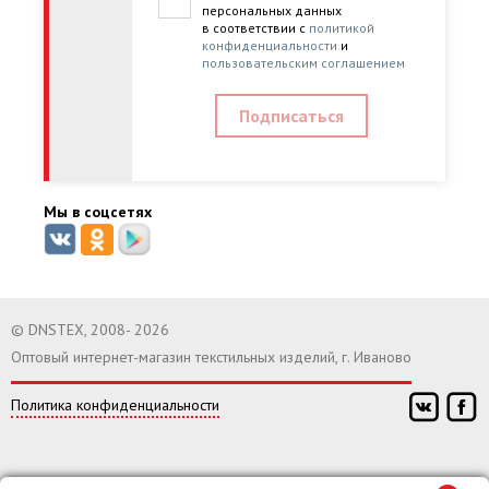
персональных данных
в соответствии с
политикой
конфиденциальности
и
пользовательским соглашением
Мы в соцсетях
© DNSTEX, 2008- 2026
Оптовый интернет-магазин текстильных изделий, г. Иваново
Политика конфиденциальности