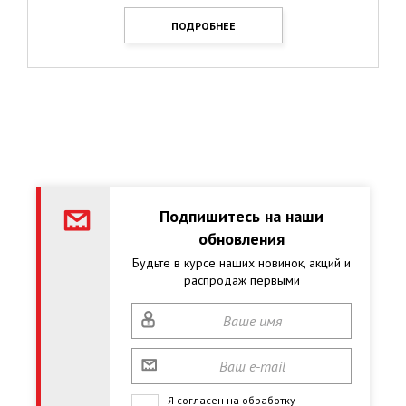
ПОДРОБНЕЕ
Подпишитесь на наши
обновления
Будьте в курсе наших новинок, акций и
распродаж первыми
Я согласен на обработку