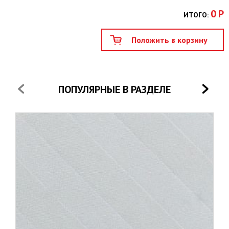
0
Р
ИТОГО:
ПОПУЛЯРНЫЕ В РАЗДЕЛЕ