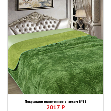
Покрывало однотонное с мехом №11
2017
Р