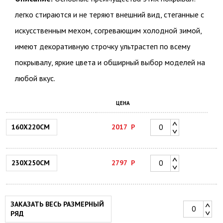
легко стираются и не теряют внешний вид, стеганные с
искусственным мехом, согревающим холодной зимой,
имеют декоративную строчку ультрастеп по всему
покрывалу, яркие цвета и обширный выбор моделей на
любой вкус.
ЦЕНА
160Х220СМ
2017
Р
230Х250СМ
2797
Р
ЗАКАЗАТЬ ВЕСЬ РАЗМЕРНЫЙ
РЯД