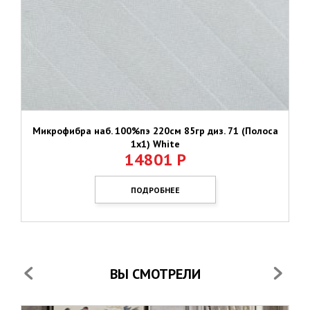
Микрофибра наб. 100%пэ 220см 85гр диз. 71 (Полоса
1х1) White
14801
Р
ПОДРОБНЕЕ
ВЫ СМОТРЕЛИ