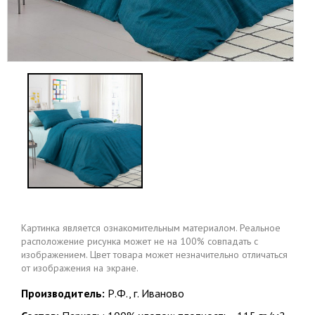
Картинка является ознакомительным материалом. Реальное
расположение рисунка может не на 100% совпадать с
изображением. Цвет товара может незначительно отличаться
от изображения на экране.
Производитель:
Р.Ф., г. Иваново