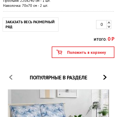
Простыня: 220х240 см - 1 шт.
Наволочка: 70х70 см - 2 шт.
ЗАКАЗАТЬ ВЕСЬ РАЗМЕРНЫЙ
РЯД
0
Р
ИТОГО:
ПОПУЛЯРНЫЕ В РАЗДЕЛЕ