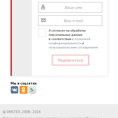
Я согласен на обработку
персональных данных
в соответствии с
политикой
конфиденциальности
и
пользовательским соглашением
Мы в соцсетях
© DNSTEX, 2008- 2026