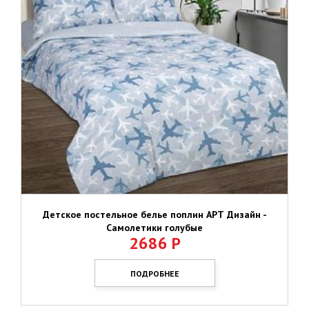
Детское постельное белье поплин АРТ Дизайн -
Самолетики голубые
2686
Р
ПОДРОБНЕЕ