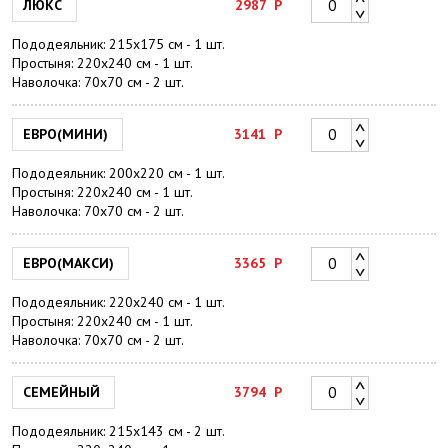
ЛЮКС
2987
Р
Пододеяльник: 215х175 см - 1 шт.
Простыня: 220х240 см - 1 шт.
Наволочка: 70х70 см - 2 шт.
ЕВРО(МИНИ)
3141
Р
Пододеяльник: 200х220 см - 1 шт.
Простыня: 220х240 см - 1 шт.
Наволочка: 70х70 см - 2 шт.
ЕВРО(МАКСИ)
3365
Р
Пододеяльник: 220х240 см - 1 шт.
Простыня: 220х240 см - 1 шт.
Наволочка: 70х70 см - 2 шт.
СЕМЕЙНЫЙ
3794
Р
Пододеяльник: 215х143 см - 2 шт.