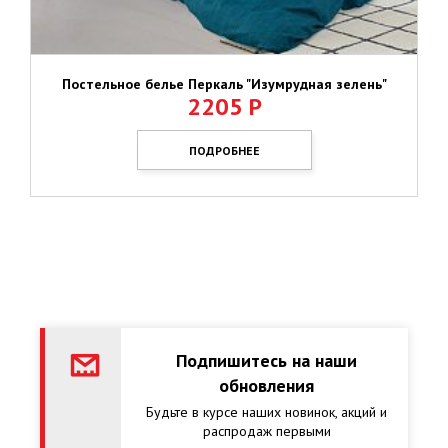
Постельное белье Перкаль "Изумрудная зелень"
2205
Р
ПОДРОБНЕЕ
Подпишитесь на наши
обновления
Будьте в курсе наших новинок, акций и
распродаж первыми