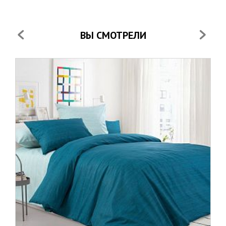
ВЫ СМОТРЕЛИ